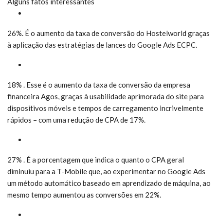
Alguns fatos interessantes
26%.
É o aumento da taxa de conversão do Hostelworld graças
à aplicação das estratégias de lances do Google Ads ECPC.
18%
. Esse é o aumento da taxa de conversão da empresa
financeira Agos, graças à usabilidade aprimorada do site para
dispositivos móveis e tempos de carregamento incrivelmente
rápidos – com uma redução de CPA de 17%.
27%
. É a porcentagem que indica o quanto o CPA geral
diminuiu para a T-Mobile que, ao experimentar no Google Ads
um método automático baseado em aprendizado de máquina, ao
mesmo tempo aumentou as conversões em 22%.