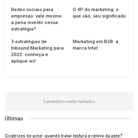
Redes sociais para
O 4P do marketing: o
empresas: vale mesmo
que são, seu significado
a pena investir nessa
estratégia?
3 estratégias de
Marketing em B2B: a
Inbound Marketing para
marca Intel
2022: conheça e
aplique-as!
Comentários estão fechados.
Últimas
Cicatrizes de acne: quando tratar textura e relevo da pele?