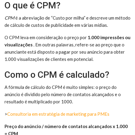
O que é CPM?
CPM
é a abreviação de “Custo por milha” e descreve um método
de cálculo de custos de publicidade em várias mídias.
O CPM leva em consideração o preço por
1.000 impressões ou
visualizações
. Em outras palavras, refere-se ao preço que o
anunciante está disposto a pagar por seu anúncio para obter
1.000 visualizações de clientes em potencial.
Como o CPM é calculado?
A fórmula de cálculo do CPM é muito simples: o preço do
anúncio é dividido pelo número de contatos alcançados e o
resultado é multiplicado por 1000.
>
Consultoria em estratégia de marketing para PMEs
Preço do anúncio / número de contatos alcançados x 1.000
= CPM