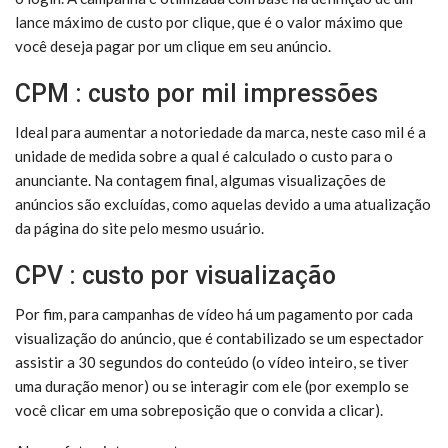
lance máximo de custo por clique, que é o valor máximo que
você deseja pagar por um clique em seu anúncio.
CPM
: custo por mil impressões
Ideal para aumentar a notoriedade da marca, neste caso mil é a
unidade de medida sobre a qual é calculado o custo para o
anunciante. Na contagem final, algumas visualizações de
anúncios são excluídas, como aquelas devido a uma atualização
da página do site pelo mesmo usuário.
CPV
: custo por visualização
Por fim, para campanhas de vídeo há um pagamento por cada
visualização do anúncio, que é contabilizado se um espectador
assistir a 30 segundos do conteúdo (o vídeo inteiro, se tiver
uma duração menor) ou se interagir com ele (por exemplo se
você clicar em uma sobreposição que o convida a clicar).