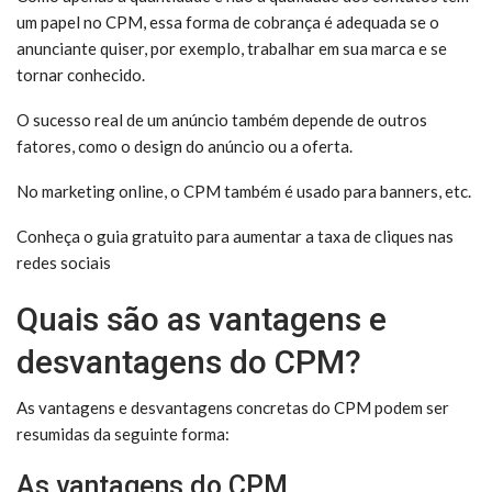
um papel no CPM, essa forma de cobrança é adequada se o
anunciante quiser, por exemplo, trabalhar em sua
marca
e se
tornar conhecido.
O sucesso real de um anúncio também depende de outros
fatores, como o design do anúncio ou a oferta.
No marketing online, o CPM também é usado para banners, etc.
Conheça o guia gratuito para aumentar a taxa de cliques nas
redes sociais
Quais são as vantagens e
desvantagens do CPM?
As vantagens e desvantagens concretas do CPM podem ser
resumidas da seguinte forma:
As vantagens do CPM