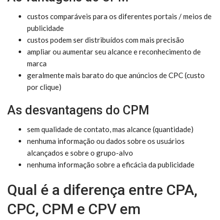
custos comparáveis ​​para os diferentes portais / meios de
publicidade
custos podem ser distribuídos com mais precisão
ampliar ou aumentar seu alcance e reconhecimento de
marca
geralmente mais barato do que anúncios de CPC (custo
por clique)
As desvantagens do CPM
sem qualidade de contato, mas alcance (quantidade)
nenhuma informação ou dados sobre os usuários
alcançados e sobre o grupo-alvo
nenhuma informação sobre a eficácia da publicidade
Qual é a diferença entre CPA,
CPC, CPM e CPV em