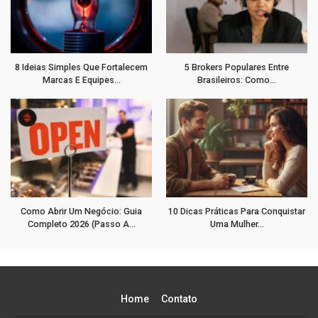
8 Ideias Simples Que Fortalecem
5 Brokers Populares Entre
Marcas E Equipes…
Brasileiros: Como…
Como Abrir Um Negócio: Guia
10 Dicas Práticas Para Conquistar
Completo 2026 (Passo A…
Uma Mulher…
Home
Contato