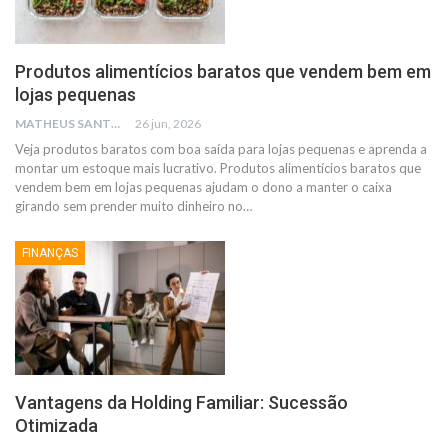
Produtos alimentícios baratos que vendem bem em
lojas pequenas
MATHEUS SANTOS
26 jun, 2026
Veja produtos baratos com boa saída para lojas pequenas e aprenda a
montar um estoque mais lucrativo.
Produtos alimentícios baratos que
vendem bem em lojas pequenas ajudam o dono a manter o caixa
girando sem prender muito dinheiro no
…
FINANÇAS
Vantagens da Holding Familiar: Sucessão
Otimizada