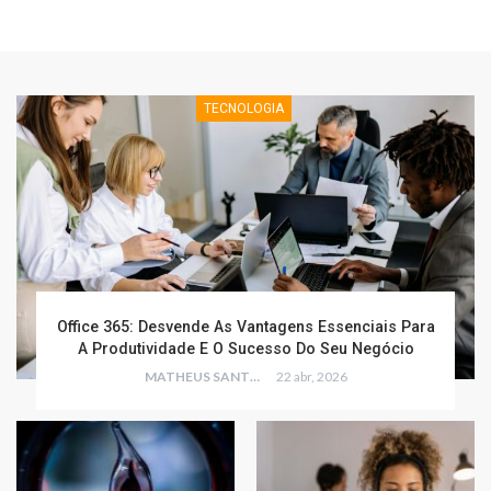
TECNOLOGIA
Office 365: Desvende As Vantagens Essenciais Para
A Produtividade E O Sucesso Do Seu Negócio
MATHEUS SANTOS
22 abr, 2026