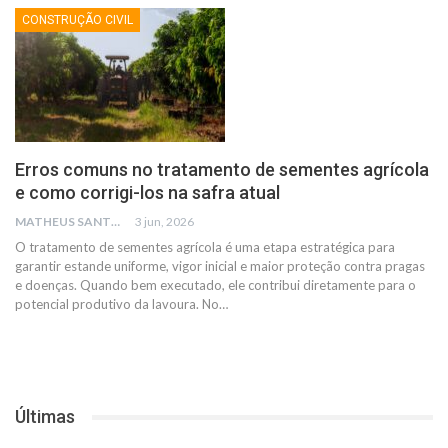
CONSTRUÇÃO CIVIL
Erros comuns no tratamento de sementes agrícola
e como corrigi-los na safra atual
MATHEUS SANTOS
3 jun, 2026
O tratamento de sementes agrícola é uma etapa estratégica para
garantir estande uniforme, vigor inicial e maior proteção contra pragas
e doenças. Quando bem executado, ele contribui diretamente para o
potencial produtivo da lavoura. No
…
Últimas