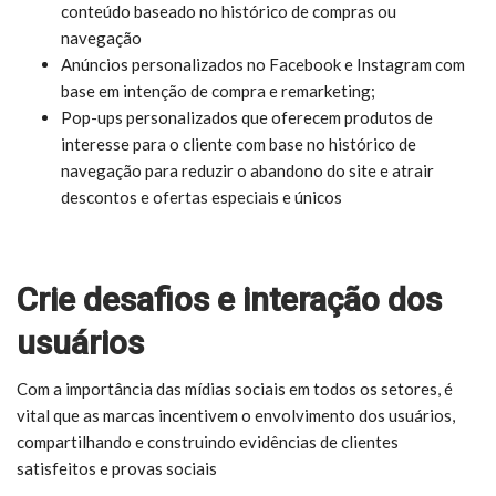
conteúdo baseado no histórico de compras ou
navegação
Anúncios personalizados no Facebook e Instagram com
base em intenção de compra e remarketing;
Pop-ups personalizados que oferecem produtos de
interesse para o cliente com base no histórico de
navegação para reduzir o abandono do site e atrair
descontos e ofertas especiais e únicos
Crie desafios e interação dos
usuários
Com a importância das mídias sociais em todos os setores, é
vital que as marcas incentivem o envolvimento dos usuários,
compartilhando e construindo evidências de clientes
satisfeitos e provas sociais