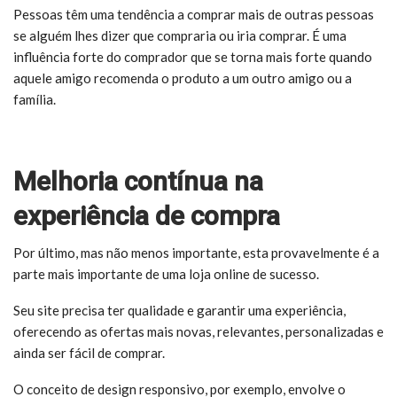
Pessoas têm uma tendência a comprar mais de outras pessoas
se alguém lhes dizer que compraria ou iria comprar. É uma
influência forte do comprador que se torna mais forte quando
aquele amigo recomenda o produto a um outro amigo ou a
família.
Melhoria contínua na
experiência de compra
Por último, mas não menos importante, esta provavelmente é a
parte mais importante de uma loja online de sucesso.
Seu site precisa ter qualidade e garantir uma experiência,
oferecendo as ofertas mais novas, relevantes, personalizadas e
ainda ser fácil de comprar.
O conceito de design responsivo, por exemplo, envolve o