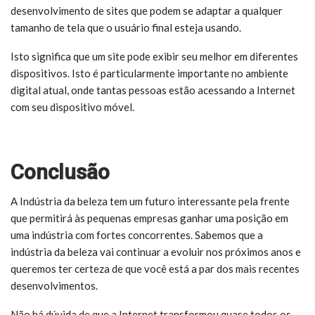
desenvolvimento de sites que podem se adaptar a qualquer
tamanho de tela que o usuário final esteja usando.
Isto significa que um site pode exibir seu melhor em diferentes
dispositivos. Isto é particularmente importante no ambiente
digital atual, onde tantas pessoas estão acessando a Internet
com seu dispositivo móvel.
Conclusão
A Indústria da beleza tem um futuro interessante pela frente
que permitirá às pequenas empresas ganhar uma posição em
uma indústria com fortes concorrentes. Sabemos que a
indústria da beleza vai continuar a evoluir nos próximos anos e
queremos ter certeza de que você está a par dos mais recentes
desenvolvimentos.
Não há dúvida de que a Internet transformou quase todos os