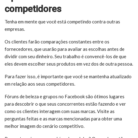
competidores
Tenha em mente que você está competindo contra outras
empresas.
Os clientes farão comparações constantes entre os
fornecedores, que usarão para avaliar as escolhas antes de
dividir com seu dinheiro. Seu trabalho é convencê-los de que
eles devem escolher seus produtos em vez dos de outra pessoa.
Para fazer isso, é importante que você se mantenha atualizado
em relação aos seus competidores.
Fóruns de beleza e grupos no Facebook são ótimos lugares
para descobrir o que seus concorrentes estão fazendo e ver
como os clientes interagem com suas marcas. Visite as
perguntas feitas e as marcas mencionadas para obter uma
melhor imagem do cenário competitivo.