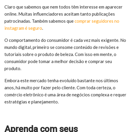
Claro que sabemos que nem todos têm interesse em aparecer
online. Muitas influenciadores aceitam tanto publicações
patrocinadas. Também sabemos que
comprar seguidores no
instagram é seguro
.
O comportamento do consumidor é cada vez mais exigente. No
mundo digital, primeiro se consome conteúdo de revisões e
tutoriais sobre o produto de beleza. Com isso em mente, o
consumidor pode tomar a melhor decisão e comprar seu
produto.
Embora este mercado tenha evoluído bastante nos últimos
anos, há muito por fazer pelo cliente. Com toda certeza, o
comércio eletrônico é uma área de negócios complexa e requer
estratégias e planejamento.
Aprenda com seus