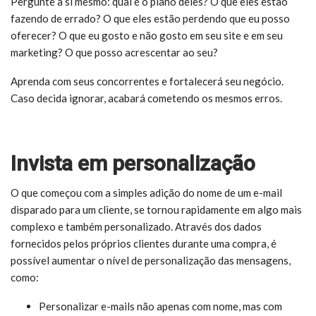
Pergunte a si mesmo: qual é o plano deles? O que eles estão
fazendo de errado? O que eles estão perdendo que eu posso
oferecer? O que eu gosto e não gosto em seu site e em seu
marketing? O que posso acrescentar ao seu?
Aprenda com seus concorrentes e fortalecerá seu negócio.
Caso decida ignorar, acabará cometendo os mesmos erros.
Invista em personalização
O que começou com a simples adição do nome de um e-mail
disparado para um cliente, se tornou rapidamente em algo mais
complexo e também personalizado. Através dos dados
fornecidos pelos próprios clientes durante uma compra, é
possível aumentar o nível de personalização das mensagens,
como:
Personalizar e-mails não apenas com nome, mas com