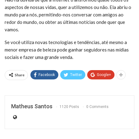
aspectos de nossas vidas, quer a utilizemos ou não. Ela abriu o
mundo para nós, permitindo-nos conversar com amigos ao
redor do mundo, ou obter as últimas notícias onde quer que
vamos.
Se você utiliza novas tecnologias e tendências, até mesmo a
menor empresa de beleza pode ganhar seguidores nas mídias
sociais e fazer uma grande venda.
Share
Facebook
Twitter
Google+
Matheus Santos
1120 Posts
0 Comments