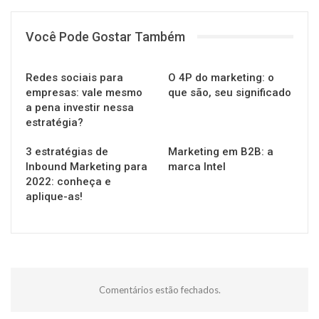
Você Pode Gostar Também
Redes sociais para
O 4P do marketing: o
empresas: vale mesmo
que são, seu significado
a pena investir nessa
estratégia?
3 estratégias de
Marketing em B2B: a
Inbound Marketing para
marca Intel
2022: conheça e
aplique-as!
Comentários estão fechados.