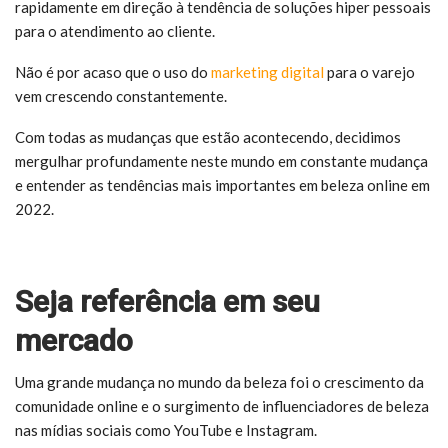
rapidamente em direção à tendência de soluções hiper pessoais
para o atendimento ao cliente.
Não é por acaso que o uso do
marketing digital
para o varejo
vem crescendo constantemente.
Com todas as mudanças que estão acontecendo, decidimos
mergulhar profundamente neste mundo em constante mudança
e entender as tendências mais importantes em beleza online em
2022.
Seja referência em seu
mercado
Uma grande mudança no mundo da beleza foi o crescimento da
comunidade online e o surgimento de influenciadores de beleza
nas mídias sociais como YouTube e Instagram.