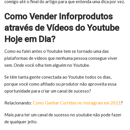
comigo até o final do artigo para que entenda uma dica por vez.
Como Vender Inforprodutos
através de Vídeos do Youtube
Hoje em Dia?
Como eu falei antes o Youtube tem se tornado uma das
plataformas de vídeos que nenhuma pessoa consegue viver
sem. Onde você olha tem alguém no Youtube.
Se têm tanta gente conectada ao Youtube todos os dias,
porque você como afiliado ou produtor não aproveita essa
oportunidade para criar um canal de sucesso?
Relacionando:
Como Ganhar Curtidas no Instagram em 2021
?
Mais para ter um canal de sucesso no youtube não pode fazer
de qualquer jeito.