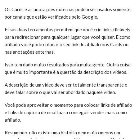
Os Cards e as anotações externas podem ser usados somente
por canais que estão verificados pelo Google.
Essas duas ferramentas permitem que você crie links clicáveis
para redirecionar para qualquer lugar que você quiser. E como
afiliado você pode colocar o seu link de afiliado nos Cards ou
nas anotações externas.
Isso tem dado muito resultados para muita gente. Outra coisa
que é muito importante é a questão da descrição dos vídeos.
A descrição de um vídeo deve ser totalmente transparente e
deve falar sobre o que vai ser abordado naquele vídeo.
Você pode aproveitar o momento para colocar links de afiliado
e links de captura de email para conseguir vender mais como
afiliado.
Resumindo, não existe uma história nem muito menos um