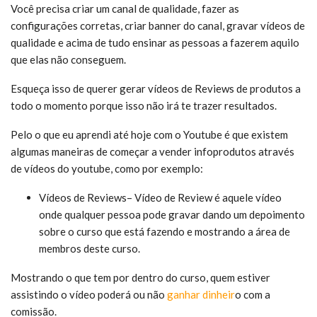
Você precisa criar um canal de qualidade, fazer as
configurações corretas, criar banner do canal, gravar vídeos de
qualidade e acima de tudo ensinar as pessoas a fazerem aquilo
que elas não conseguem.
Esqueça isso de querer gerar vídeos de Reviews de produtos a
todo o momento porque isso não irá te trazer resultados.
Pelo o que eu aprendi até hoje com o Youtube é que existem
algumas maneiras de começar a vender infoprodutos através
de vídeos do youtube, como por exemplo:
Vídeos de Reviews– Vídeo de Review é aquele vídeo
onde qualquer pessoa pode gravar dando um depoimento
sobre o curso que está fazendo e mostrando a área de
membros deste curso.
Mostrando o que tem por dentro do curso, quem estiver
assistindo o vídeo poderá ou não
ganhar dinheir
o com a
comissão.