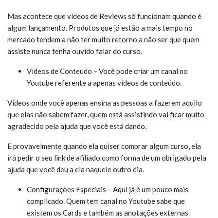
Mas acontece que vídeos de Reviews só funcionam quando é
algum lançamento. Produtos que já estão a mais tempo no
mercado tendem a não ter muito retorno a não ser que quem
assiste nunca tenha ouvido falar do curso.
Vídeos de Conteúdo – Você pode criar um canal no
Youtube referente a apenas vídeos de conteúdo.
Vídeos onde você apenas ensina as pessoas a fazerem aquilo
que elas não sabem fazer, quem está assistindo vai ficar muito
agradecido pela ajuda que você está dando.
E provavelmente quando ela quiser comprar algum curso, ela
irá pedir o seu link de afiliado como forma de um obrigado pela
ajuda que você deu a ela naquele outro dia.
Configurações Especiais – Aqui já é um pouco mais
complicado. Quem tem canal no Youtube sabe que
existem os Cards e também as anotações externas.