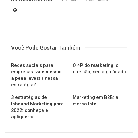
Você Pode Gostar Também
Redes sociais para
O 4P do marketing: o
empresas: vale mesmo
que são, seu significado
a pena investir nessa
estratégia?
3 estratégias de
Marketing em B2B: a
Inbound Marketing para
marca Intel
2022: conheça e
aplique-as!