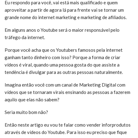
Eu respondo para você, vai está mais qualificado e quem
aproveitar a partir de agora lá para frente vai se tornar um
grande nome do internet marketing e marketing de afiliados.
Em alguns anos o Youtube será o maior responsável pelo
tráfego da internet.
Porque você acha que os Youtubers famosos pela internet
ganham tanto dinheiro com isso? Porque a forma de criar
vídeos é viral, quando uma pessoa gosta do que assiste a
tendência é divulgar para as outras pessoas naturalmente.
Imagina então você com um canal de Marketing Digital com
vídeos que se tornaram virais ensinando as pessoas a fazerem
aquilo que elas não sabem?
Seria muito bom não?
Então neste artigo eu vou te falar como vender inforprodutos
através de vídeos do Youtube. Para isso eu preciso que fique