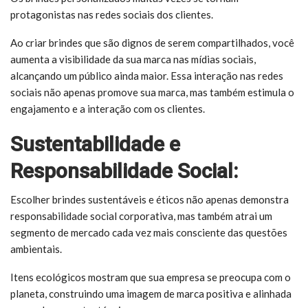
protagonistas nas redes sociais dos clientes.
Ao criar brindes que são dignos de serem compartilhados, você
aumenta a visibilidade da sua marca nas mídias sociais,
alcançando um público ainda maior. Essa interação nas redes
sociais não apenas promove sua marca, mas também estimula o
engajamento e a interação com os clientes.
Sustentabilidade e
Responsabilidade Social:
Escolher brindes sustentáveis e éticos não apenas demonstra
responsabilidade social corporativa, mas também atrai um
segmento de mercado cada vez mais consciente das questões
ambientais.
Itens ecológicos mostram que sua empresa se preocupa com o
planeta, construindo uma imagem de marca positiva e alinhada