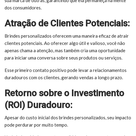
sua marca de outras, garantindo que ela permaneça na mente
dos consumidores.
Atração de Clientes Potenciais:
Brindes personalizados oferecem uma maneira eficaz de atrair
clientes potenciais. Ao oferecer algo útil e valioso, você não
apenas chama a atenção, mas também cria uma oportunidade
para iniciar uma conversa sobre seus produtos ou serviços.
Esse primeiro contato positivo pode levar a relacionamentos
duradouros com os clientes, gerando vendas a longo prazo.
Retorno sobre o Investimento
(ROI) Duradouro:
Apesar do custo inicial dos brindes personalizados, seu impacto
pode perdurar por muito tempo.