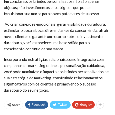
Em conclusão, os brindes personalizados não são apenas
objetos; são investimentos estratégicos que podem
impulsionar sua marca para novos patamares de sucesso.
Ao criar conexões emocionais, gerar visibilidade duradoura,
estimular o boca a boca, diferenciar-se da concorrência, atrair
novos clientes e garantir um retorno sobre o investimento
duradouro, você estabelece uma base sólida para o
crescimento contínuo da sua marca.
Incorporando estratégias adicionais, como integração com
campanhas de marketing online e personalização cuidadosa,
você pode maximizar o impacto dos brindes personalizados em
sua estratégia de marketing, construindo relacionamentos
significativos com os clientes e promovendo o sucesso
duradouro do seu negócio.
Share
Facebook
Twitter
Google+