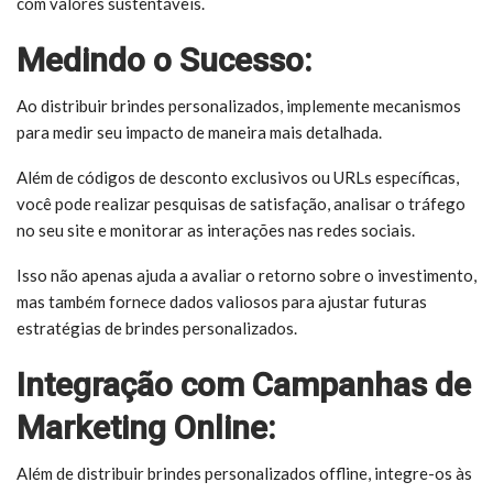
com valores sustentáveis.
Medindo o Sucesso:
Ao distribuir brindes personalizados, implemente mecanismos
para medir seu impacto de maneira mais detalhada.
Além de códigos de desconto exclusivos ou URLs específicas,
você pode realizar pesquisas de satisfação, analisar o tráfego
no seu site e monitorar as interações nas redes sociais.
Isso não apenas ajuda a avaliar o retorno sobre o investimento,
mas também fornece dados valiosos para ajustar futuras
estratégias de brindes personalizados.
Integração com Campanhas de
Marketing Online:
Além de distribuir brindes personalizados offline, integre-os às