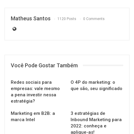
Matheus Santos
1120 Posts
0 Comments
Você Pode Gostar Também
Redes sociais para
O 4P do marketing: o
empresas: vale mesmo
que são, seu significado
a pena investir nessa
estratégia?
Marketing em B2B: a
3 estratégias de
marca Intel
Inbound Marketing para
2022: conheça e
aplique-as!