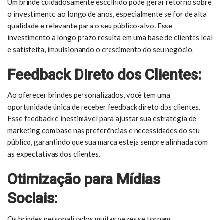
Um brinde cuidadosamente escolhido pode gerar retorno sobre
o investimento ao longo de anos, especialmente se for de alta
qualidade e relevante para o seu público-alvo. Esse
investimento a longo prazo resulta em uma base de clientes leal
e satisfeita, impulsionando o crescimento do seu negócio.
Feedback Direto dos Clientes:
Ao oferecer brindes personalizados, você tem uma
oportunidade única de receber feedback direto dos clientes.
Esse feedback é inestimável para ajustar sua estratégia de
marketing com base nas preferências e necessidades do seu
público, garantindo que sua marca esteja sempre alinhada com
as expectativas dos clientes.
Otimização para Mídias
Sociais:
Os brindes personalizados muitas vezes se tornam