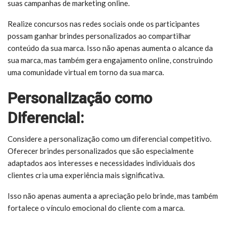
suas campanhas de marketing online.
Realize concursos nas redes sociais onde os participantes
possam ganhar brindes personalizados ao compartilhar
conteúdo da sua marca. Isso não apenas aumenta o alcance da
sua marca, mas também gera engajamento online, construindo
uma comunidade virtual em torno da sua marca.
Personalização como
Diferencial:
Considere a personalização como um diferencial competitivo.
Oferecer brindes personalizados que são especialmente
adaptados aos interesses e necessidades individuais dos
clientes cria uma experiência mais significativa.
Isso não apenas aumenta a apreciação pelo brinde, mas também
fortalece o vínculo emocional do cliente com a marca.