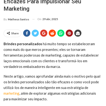
Eficazes Para Impulsionar Seu
Marketing
On
29 abr, 2025
By
Matheus Santos
Share
Brindes personalizados
há muito tempo se estabeleceram
como mais do que meros presentes; eles se tornaram
ferramentas poderosas de marketing, capazes de estabelecer
laços emocionais com os clientes e transformá-los em
verdadeiros embaixadores da marca.
Neste artigo, vamos aprofundar ainda mais o motivo pelo qual
os brindes personalizados são tão eficazes e como você pode
utilizá-los de maneira inteligente em sua estratégia de
marketing
, além de explorar algumas estratégias adicionais
para maximizar seu impacto.