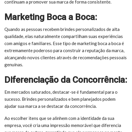
continuam a promover sua marca de forma consistente.
Marketing Boca a Boca:
Quando as pessoas recebem brindes personalizados de alta
qualidade, elas naturalmente compartilham suas experiências
com amigos e familiares. Esse tipo de marketing boca a boca é
extremamente poderoso para construir a reputação da marca,
alcançando novos clientes através de recomendações pessoais
genuínas.
Diferenciação da Concorrência:
Em mercados saturados, destacar-se é fundamental para o
sucesso. Brindes personalizados e bem planejados podem
ajudar sua marca a se destacar da concorrência.
Ao escolher itens que se alinhem com a identidade da sua
empresa, você cria uma impressão memorável que diferencia