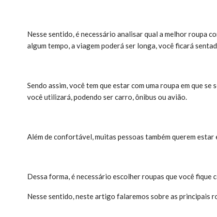
Nesse sentido, é necessário analisar qual a melhor roupa co
algum tempo, a viagem poderá ser longa, você ficará sentad
Sendo assim, você tem que estar com uma roupa em que se s
você utilizará, podendo ser carro, ônibus ou avião.
Além de confortável, muitas pessoas também querem estar 
Dessa forma, é necessário escolher roupas que você fique 
Nesse sentido, neste artigo falaremos sobre as principais r