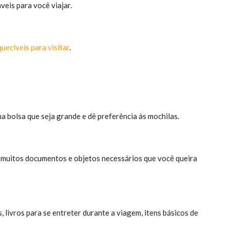
veis para você viajar.
uecíveis para visitar
.
ma bolsa que seja grande e dê preferência às mochilas.
 muitos documentos e objetos necessários que você queira
 livros para se entreter durante a viagem, itens básicos de