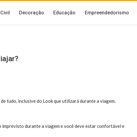
Civil
Decoração
Educação
Empreendedorismo
iajar?
de tudo, inclusive do Look que utilizará durante a viagem.
 imprevisto durante a viagem e você deve estar confortável e