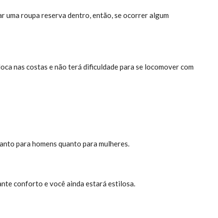
ar uma roupa reserva dentro, então, se ocorrer algum
oca nas costas e não terá dificuldade para se locomover com
tanto para homens quanto para mulheres.
nte conforto e você ainda estará estilosa.