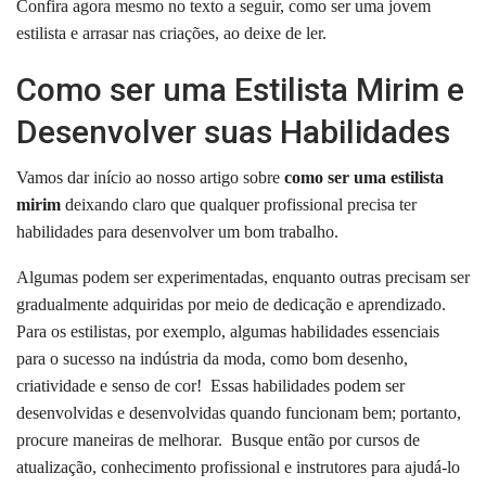
Confira agora mesmo no texto a seguir, como ser uma jovem
estilista e arrasar nas criações, ao deixe de ler.
Como ser uma Estilista Mirim e
Desenvolver suas Habilidades
Vamos dar início ao nosso artigo sobre
como ser uma estilista
mirim
deixando claro que qualquer profissional precisa ter
habilidades para desenvolver um bom trabalho.
Algumas podem ser experimentadas, enquanto outras precisam ser
gradualmente adquiridas por meio de dedicação e aprendizado.
Para os estilistas, por exemplo, algumas habilidades essenciais
para o sucesso na indústria da moda, como bom desenho,
criatividade e senso de cor!
Essas habilidades podem ser
desenvolvidas e desenvolvidas quando funcionam bem; portanto,
procure maneiras de melhorar.
Busque então por cursos de
atualização, conhecimento profissional e instrutores para ajudá-lo