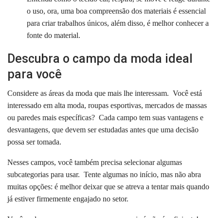
o uso, ora, uma boa compreensão dos materiais é essencial
para criar trabalhos únicos, além disso, é melhor conhecer a
fonte do material.
Descubra o campo da moda ideal
para você
Considere as áreas da moda que mais lhe interessam.
Você está
interessado em alta moda, roupas esportivas, mercados de massas
ou paredes mais específicas?
Cada campo tem suas vantagens e
desvantagens, que devem ser estudadas antes que uma decisão
possa ser tomada.
Nesses campos, você também precisa selecionar algumas
subcategorias para usar.
Tente algumas no início, mas não abra
muitas opções: é melhor deixar que se atreva a tentar mais quando
já estiver firmemente engajado no setor.