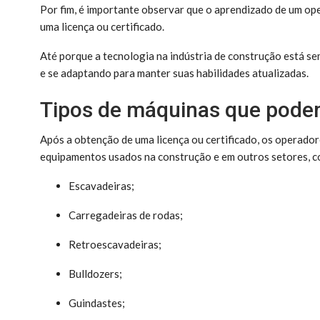
Por fim, é importante observar que o aprendizado de um o
uma licença ou certificado.
Até porque a tecnologia na indústria de construção está 
e se adaptando para manter suas habilidades atualizadas.
Tipos de máquinas que pod
Após a obtenção de uma licença ou certificado, os operad
equipamentos usados na construção e em outros setores, 
Escavadeiras;
Carregadeiras de rodas;
Retroescavadeiras;
Bulldozers;
Guindastes;