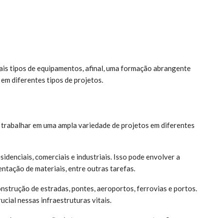
ais tipos de equipamentos, afinal, uma formação abrangente
 em diferentes tipos de projetos.
trabalhar em uma ampla variedade de projetos em diferentes
sidenciais, comerciais e industriais. Isso pode envolver a
ntação de materiais, entre outras tarefas.
onstrução de estradas, pontes, aeroportos, ferrovias e portos.
ial nessas infraestruturas vitais.