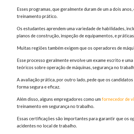
Esses programas, que geralmente duram de um a dois anos, 
treinamento prático.
Os estudantes aprendem uma variedade de habilidades, inclu
planos de construção, inspeção de equipamentos, e práticas
Muitas regiões também exigem que os operadores de máqui
Esse processo geralmente envolve um exame escrito e uma 
teóricos sobre operação de máquinas, segurança no traba
A avaliação prática, por outro lado, pede que os candidat
forma segura e eficaz.
Além disso, alguns empregadores como um
fornecedor de v
treinamento em segurança no trabalho.
Essas certificações são importantes para garantir que os
acidentes no local de trabalho.