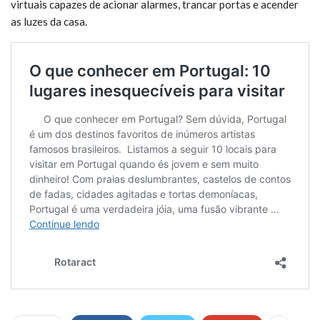
virtuais capazes de acionar alarmes, trancar portas e acender
as luzes da casa.