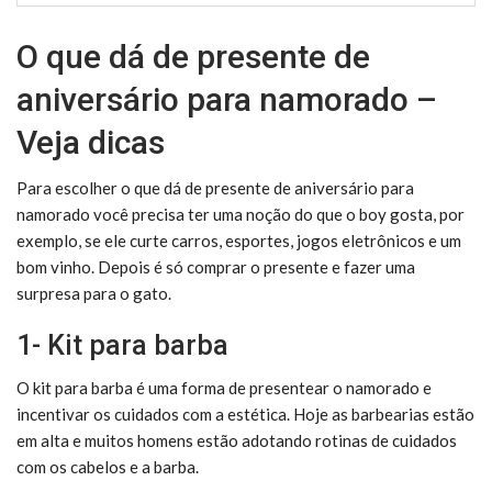
O que dá de presente de
aniversário para namorado –
Veja dicas
Para escolher o que dá de presente de aniversário para
namorado você precisa ter uma noção do que o boy gosta, por
exemplo, se ele curte carros, esportes, jogos eletrônicos e um
bom vinho. Depois é só comprar o presente e fazer uma
surpresa para o gato.
1- Kit para barba
O kit para barba é uma forma de presentear o namorado e
incentivar os cuidados com a estética. Hoje as barbearias estão
em alta e muitos homens estão adotando rotinas de cuidados
com os cabelos e a barba.