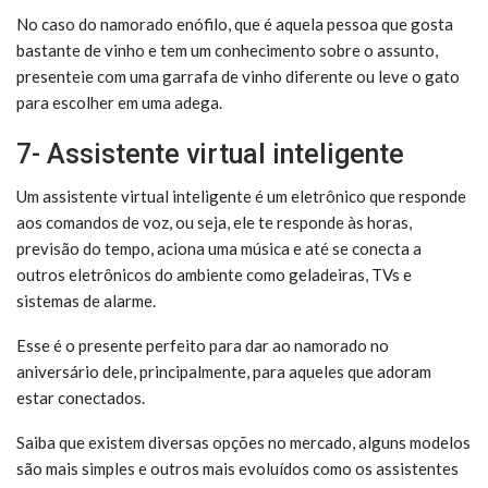
No caso do namorado enófilo, que é aquela pessoa que gosta
bastante de vinho e tem um conhecimento sobre o assunto,
presenteie com uma garrafa de vinho diferente ou leve o gato
para escolher em uma adega.
7- Assistente virtual inteligente
Um assistente virtual inteligente é um eletrônico que responde
aos comandos de voz, ou seja, ele te responde às horas,
previsão do tempo, aciona uma música e até se conecta a
outros eletrônicos do ambiente como geladeiras, TVs e
sistemas de alarme.
Esse é o presente perfeito para dar ao namorado no
aniversário dele, principalmente, para aqueles que adoram
estar conectados.
Saiba que existem diversas opções no mercado, alguns modelos
são mais simples e outros mais evoluídos como os assistentes