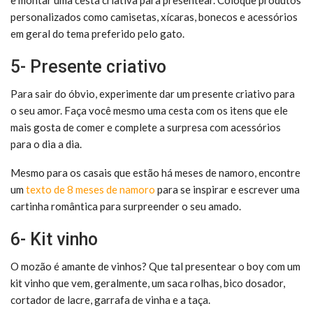
personalizados como camisetas, xícaras, bonecos e acessórios
em geral do tema preferido pelo gato.
5- Presente criativo
Para sair do óbvio, experimente dar um presente criativo para
o seu amor. Faça você mesmo uma cesta com os itens que ele
mais gosta de comer e complete a surpresa com acessórios
para o dia a dia.
Mesmo para os casais que estão há meses de namoro, encontre
um
texto de 8 meses de namoro
para se inspirar e escrever uma
cartinha romântica para surpreender o seu amado.
6- Kit vinho
O mozão é amante de vinhos? Que tal presentear o boy com um
kit vinho que vem, geralmente, um saca rolhas, bico dosador,
cortador de lacre, garrafa de vinha e a taça.