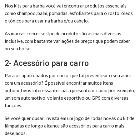
Nos kits para barba você vai encontrar produtos essenciais
como shampoo, balm, pomadas, esfoliantes para o rosto, óleos
e tônicos para usar na barba e/ou cabelo.
As marcas com esse tipo de produto são as mais diversas,
inclusive, com bastante variações de preços que podem caber
no seu bolso.
2- Acessório para carro
Para os apaixonados por carro, que tal presentear o seu amor
com um acessório? É possível encontrar muitos itens
automotivos interessantes para presentear, como por exemplo,
um som automotivo, volante esportivo ou GPS com diversas
funções.
Se você quer ousar, invista em um jogo de rodas novas ou kit de
lâmpadas de longo alcance são acessórios para carro mais
desejados.