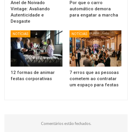
Anel de Noivado
Por que o carro
Vintage: Avaliando
automático demora
Autenticidade e
para engatar a marcha
Desgaste
NOTÍCIAS
NOTÍCIAS
12 formas de animar
7 erros que as pessoas
festas corporativas
cometem ao contratar
um espaço para festas
Comentários estão fechados.