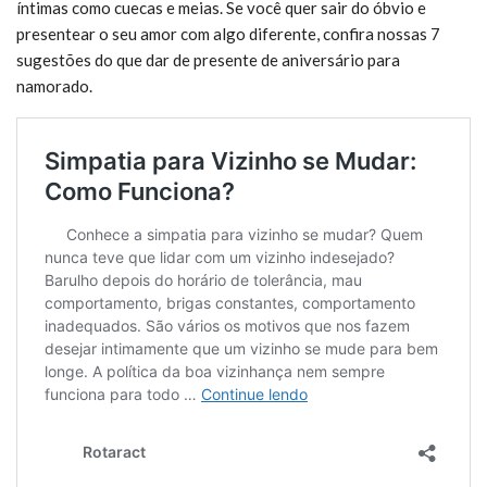
íntimas como cuecas e meias. Se você quer sair do óbvio e
presentear o seu amor com algo diferente, confira nossas 7
sugestões do que dar de presente de aniversário para
namorado.