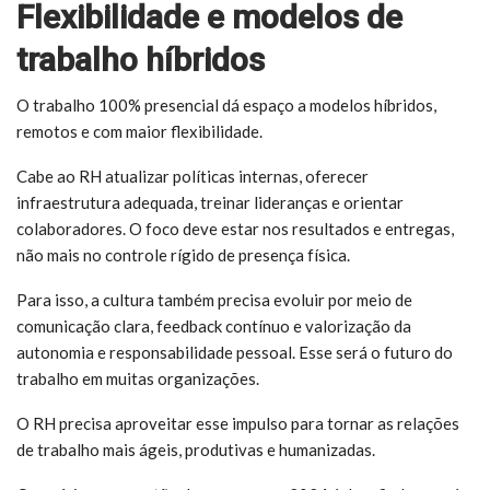
Flexibilidade e modelos de
trabalho híbridos
O trabalho 100% presencial dá espaço a modelos híbridos,
remotos e com maior flexibilidade.
Cabe ao RH atualizar políticas internas, oferecer
infraestrutura adequada, treinar lideranças e orientar
colaboradores. O foco deve estar nos resultados e entregas,
não mais no controle rígido de presença física.
Para isso, a cultura também precisa evoluir por meio de
comunicação clara, feedback contínuo e valorização da
autonomia e responsabilidade pessoal. Esse será o futuro do
trabalho em muitas organizações.
O RH precisa aproveitar esse impulso para tornar as relações
de trabalho mais ágeis, produtivas e humanizadas.