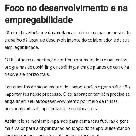
Foco no desenvolvimento e na
empregabilidade
Diante da velocidade das mudanças, o foco apenas no posto de
trabalho dá lugar ao desenvolvimento do colaborador e de sua
empregabilidade.
O RH atua na capacitação contínua por meio de treinamentos,
programas de upskilling e reskilling, além de planos de carreira
flexíveis e horizontais.
Ferramentas de mapeamento de competências e gaps skills são
importantes nesse processo. O colaborador também precisa se
engajar em seu autodesenvolvimento por meio de trilhas
personalizadas de aprendizado e certificações.
Assim, ele se mantém preparado para demandas futuras e gera
mais valor para a organização ao longo do tempo, aumentando
seu próprio bem-estar e realização profissional.