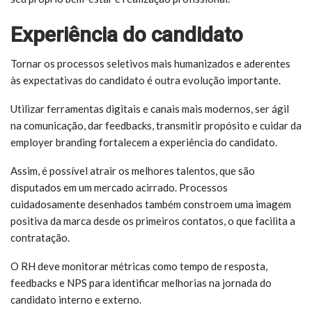
Experiência do candidato
Tornar os processos seletivos mais humanizados e aderentes
às expectativas do candidato é outra evolução importante.
Utilizar ferramentas digitais e canais mais modernos, ser ágil
na comunicação, dar feedbacks, transmitir propósito e cuidar da
employer branding fortalecem a experiência do candidato.
Assim, é possível atrair os melhores talentos, que são
disputados em um mercado acirrado. Processos
cuidadosamente desenhados também constroem uma imagem
positiva da marca desde os primeiros contatos, o que facilita a
contratação.
O RH deve monitorar métricas como tempo de resposta,
feedbacks e NPS para identificar melhorias na jornada do
candidato interno e externo.