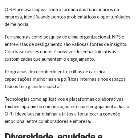
O RH precisa mapear toda a jornada dos funcionários na
empresa, identificando pontos problemáticos e oportunidades
de melhoria.
Ferramentas como pesquisa de clima organizacional, NPS e
entrevistas de desligamento são valiosas fontes de insights.
Com base nesses dados, é possível desenhar iniciativas
customizadas que aumentem o engajamento.
Programas de reconhecimento, trilhas de carreira,
capacitações, melhorias em políticas internas e nos espaços
físicos têm grande impacto.
Tecnologias como aplicativos e plataformas colaborativas
também apoiam na comunicação interna e engajamento diário.
O RH deve buscar eliminar atritos e fortalecer a conexão
emocional entre colaboradores e empresa.
Diversidade, equidade e