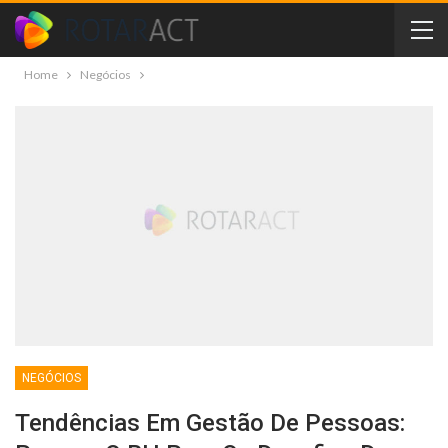
Home
Negócios
NEGÓCIOS
Tendências Em Gestão De Pessoas: