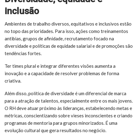
inclusão
Ambientes de trabalho diversos, equitativos e inclusivos estão
no topo das prioridades. Para isso, ações como treinamentos
antibias, grupos de afinidade, recrutamento focado na
diversidade e políticas de equidade salarial e de promoções são
tendências fortes.
Ter times plural e integrar diferentes visões aumenta a
inovação e a capacidade de resolver problemas de forma
criativa.
Além disso, política de diversidade é um diferencial de marca
para a atração de talentos, especialmente entre os mais jovens.
O RH deve atuar próximo às lideranças, estabelecendo metas e
métricas, conscientizando sobre vieses inconscientes e criando
programas de mentoria para grupos minorizados. É uma
evolução cultural que gera resultados no negócio.