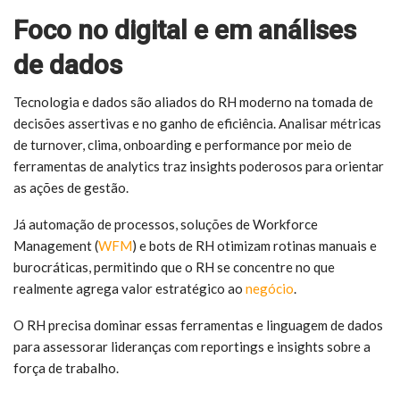
Foco no digital e em análises
de dados
Tecnologia e dados são aliados do RH moderno na tomada de
decisões assertivas e no ganho de eficiência. Analisar métricas
de turnover, clima, onboarding e performance por meio de
ferramentas de analytics traz insights poderosos para orientar
as ações de gestão.
Já automação de processos, soluções de Workforce
Management (
WFM
) e bots de RH otimizam rotinas manuais e
burocráticas, permitindo que o RH se concentre no que
realmente agrega valor estratégico ao
negócio
.
O RH precisa dominar essas ferramentas e linguagem de dados
para assessorar lideranças com reportings e insights sobre a
força de trabalho.