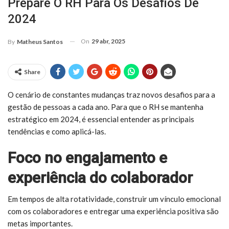
Prepare O RH Para Os Desafios De
2024
On
29 abr, 2025
By
Matheus Santos
Share
O cenário de constantes mudanças traz novos desafios para a
gestão de pessoas a cada ano. Para que o RH se mantenha
estratégico em 2024, é essencial entender as principais
tendências e como aplicá-las.
Foco no engajamento e
experiência do colaborador
Em tempos de alta rotatividade, construir um vínculo emocional
com os colaboradores e entregar uma experiência positiva são
metas importantes.