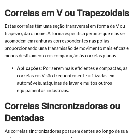
Correias em V ou Trapezoidais
Estas correias têm uma seção transversal em forma de V ou
trapézio, daí o nome. A forma específica permite que elas se
acomodem em ranhuras correspondentes nas polias,
proporcionando uma transmissão de movimento mais eficaz e
menos deslizamento em comparação às correias planas.
Aplicações
: Por serem mais eficientes e compactas, as
correias em V são frequentemente utilizadas em
automóveis, máquinas de lavar e muitos outros
equipamentos industriais.
Correias Sincronizadoras ou
Dentadas
As correias sincronizadoras possuem dentes ao longo de sua