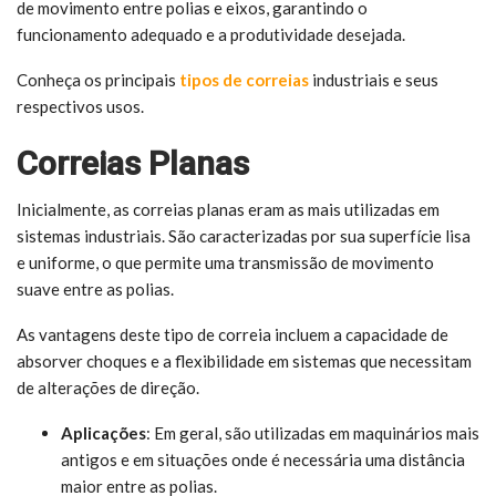
de movimento entre polias e eixos, garantindo o
funcionamento adequado e a produtividade desejada.
Conheça os principais
tipos de correias
industriais e seus
respectivos usos.
Correias Planas
Inicialmente, as correias planas eram as mais utilizadas em
sistemas industriais. São caracterizadas por sua superfície lisa
e uniforme, o que permite uma transmissão de movimento
suave entre as polias.
As vantagens deste tipo de correia incluem a capacidade de
absorver choques e a flexibilidade em sistemas que necessitam
de alterações de direção.
Aplicações
: Em geral, são utilizadas em maquinários mais
antigos e em situações onde é necessária uma distância
maior entre as polias.