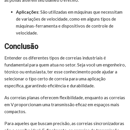
Aplicações
: São utilizadas em máquinas que necessitam
de variações de velocidade, como em alguns tipos de
máquinas-ferramenta e dispositivos de controle de
velocidade.
Conclusão
Entender os diferentes tipos de correias industriais é
fundamental para quem atua no setor. Seja você um engenheiro,
técnico ou entusiasta, ter esse conhecimento pode ajudar a
selecionar o tipo certo de correia para uma aplicação
específica, garantindo eficiência e durabilidade.
As correias planas oferecem flexibilidade, enquanto as correias
em V proporcionam uma transmissão eficaz em espaços mais
compactos.
Para aqueles que buscam precisão, as correias sincronizadoras