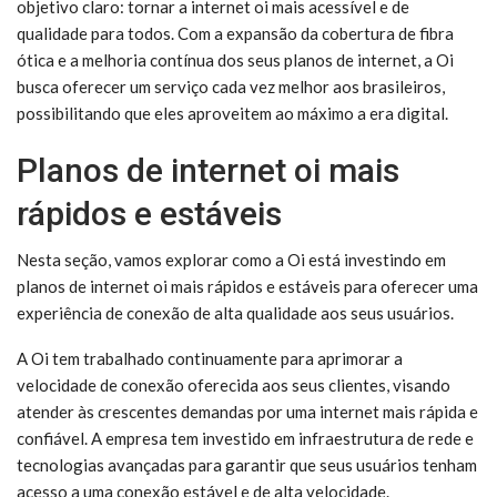
objetivo claro: tornar a internet oi mais acessível e de
qualidade para todos. Com a expansão da cobertura de fibra
ótica e a melhoria contínua dos seus planos de internet, a Oi
busca oferecer um serviço cada vez melhor aos brasileiros,
possibilitando que eles aproveitem ao máximo a era digital.
Planos de internet oi mais
rápidos e estáveis
Nesta seção, vamos explorar como a Oi está investindo em
planos de internet oi mais rápidos e estáveis para oferecer uma
experiência de conexão de alta qualidade aos seus usuários.
A Oi tem trabalhado continuamente para aprimorar a
velocidade de conexão oferecida aos seus clientes, visando
atender às crescentes demandas por uma internet mais rápida e
confiável. A empresa tem investido em infraestrutura de rede e
tecnologias avançadas para garantir que seus usuários tenham
acesso a uma conexão estável e de alta velocidade.