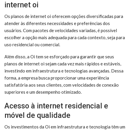
internet oi
Os planos de internet oi oferecem opções diversificadas para
atender às diferentes necessidades e preferências dos
usuários. Com pacotes de velocidades variadas, é possível
escolher a opção mais adequada para cada contexto, seja para
uso residencial ou comercial.
Além disso, a Oi tem se esforçado para garantir que seus
planos de internet oi sejam cada vez mais rápidos e estáveis,
investindo em infraestrutura e tecnologias avançadas. Dessa
forma, a empresa busca proporcionar uma experiência
satisfatória aos seus clientes, com velocidades de conexão
superiores e um desempenho otimizado.
Acesso à internet residencial e
móvel de qualidade
Os investimentos da Oi em infraestrutura e tecnologia têm um