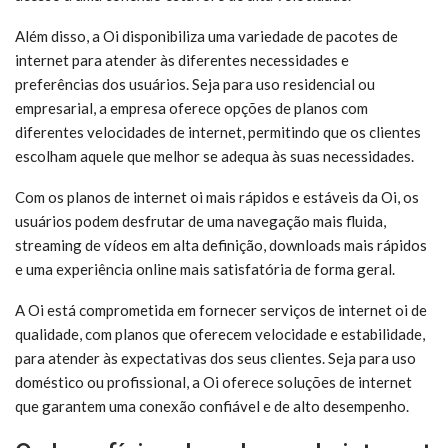
Além disso, a Oi disponibiliza uma variedade de pacotes de
internet para atender às diferentes necessidades e
preferências dos usuários. Seja para uso residencial ou
empresarial, a empresa oferece opções de planos com
diferentes velocidades de internet, permitindo que os clientes
escolham aquele que melhor se adequa às suas necessidades.
Com os planos de internet oi mais rápidos e estáveis da Oi, os
usuários podem desfrutar de uma navegação mais fluida,
streaming de vídeos em alta definição, downloads mais rápidos
e uma experiência online mais satisfatória de forma geral.
A Oi está comprometida em fornecer serviços de internet oi de
qualidade, com planos que oferecem velocidade e estabilidade,
para atender às expectativas dos seus clientes. Seja para uso
doméstico ou profissional, a Oi oferece soluções de internet
que garantem uma conexão confiável e de alto desempenho.