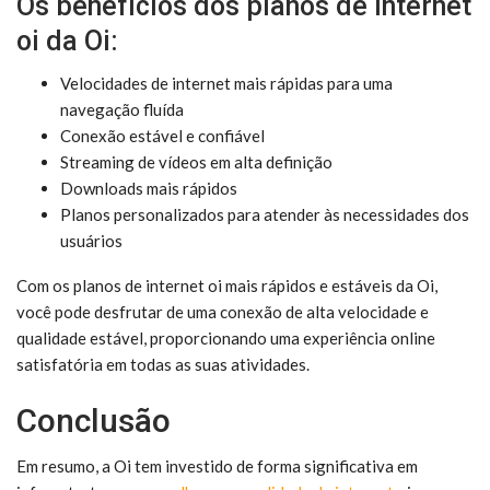
Os benefícios dos planos de internet
oi da Oi:
Velocidades de internet mais rápidas para uma
navegação fluída
Conexão estável e confiável
Streaming de vídeos em alta definição
Downloads mais rápidos
Planos personalizados para atender às necessidades dos
usuários
Com os planos de internet oi mais rápidos e estáveis da Oi,
você pode desfrutar de uma conexão de alta velocidade e
qualidade estável, proporcionando uma experiência online
satisfatória em todas as suas atividades.
Conclusão
Em resumo, a Oi tem investido de forma significativa em