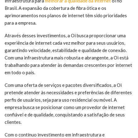
infraestrutura para
melhorar a qualidade da internet
oi no
Brasil. A expansão da cobertura de fibra ótica e os
aprimoramentos nos planos de internet têm sido prioridades
para a empresa.
Através desses investimentos, a Oi busca proporcionar uma
experiência de internet cada vez melhor para seus usuários,
garantindo velocidade, estabilidade e qualidade de conexão.
Com uma infraestrutura mais robusta e abrangente, a Oi está
trabalhando para atender às demandas crescentes por internet
em todo o país.
Com uma oferta de serviços e pacotes diversificados, a Oi
pretende atender às necessidades e preferências de diferentes
perfis de usuários, seja para uso residencial ou móvel. A
empresa busca se posicionar como um provedor de internet
confiável e de qualidade, conquistando a satisfação de seus
clientes.
Com o contínuo investimento em infraestrutura e