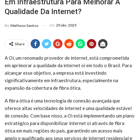
Em Infraestrutura Para Melhorar A
Qualidade Da Internet?
On
29 abr, 2025
By
Matheus Santos
Share
A Oi, um renomado provedor de internet, está comprometida
em aprimorar a qualidade da internet oi em todo o Brasil. Para
alcançar esse objetivo, a empresa está investindo
significativamente em infraestrutura, especialmente na
expansão da cobertura de fibra ótica.
A fibra ótica é uma tecnologia de conexão avançada que
oferece altas velocidades de internet e uma qualidade estável
de conexão. Com base nisso, a Oi está implementando um plano
estratégico para disponibilizar internet oi através de fibra
ótica em mais regiões do país, garantindo um acesso mais
amplo e qualificado aos seus serviços de internet residencial e