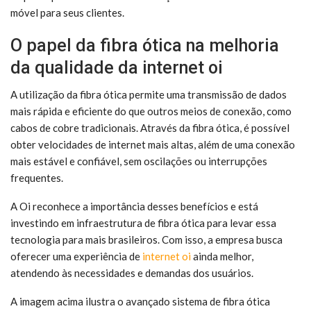
móvel para seus clientes.
O papel da fibra ótica na melhoria
da qualidade da internet oi
A utilização da fibra ótica permite uma transmissão de dados
mais rápida e eficiente do que outros meios de conexão, como
cabos de cobre tradicionais. Através da fibra ótica, é possível
obter velocidades de internet mais altas, além de uma conexão
mais estável e confiável, sem oscilações ou interrupções
frequentes.
A Oi reconhece a importância desses benefícios e está
investindo em infraestrutura de fibra ótica para levar essa
tecnologia para mais brasileiros. Com isso, a empresa busca
oferecer uma experiência de
internet oi
ainda melhor,
atendendo às necessidades e demandas dos usuários.
A imagem acima ilustra o avançado sistema de fibra ótica