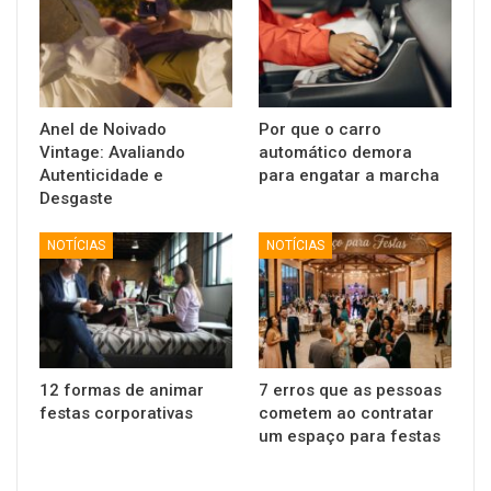
Anel de Noivado
Por que o carro
Vintage: Avaliando
automático demora
Autenticidade e
para engatar a marcha
Desgaste
NOTÍCIAS
NOTÍCIAS
12 formas de animar
7 erros que as pessoas
festas corporativas
cometem ao contratar
um espaço para festas