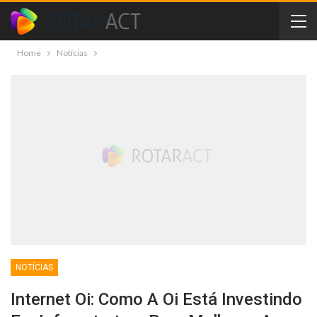
Home
Notícias
NOTÍCIAS
Internet Oi: Como A Oi Está Investindo