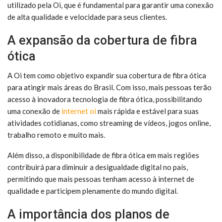
utilizado pela Oi, que é fundamental para garantir uma conexão
de alta qualidade e velocidade para seus clientes.
A expansão da cobertura de fibra
ótica
A Oi tem como objetivo expandir sua cobertura de fibra ótica
para atingir mais áreas do Brasil. Com isso, mais pessoas terão
acesso à inovadora tecnologia de fibra ótica, possibilitando
uma conexão de
internet oi
mais rápida e estável para suas
atividades cotidianas, como streaming de vídeos, jogos online,
trabalho remoto e muito mais.
Além disso, a disponibilidade de fibra ótica em mais regiões
contribuirá para diminuir a desigualdade digital no país,
permitindo que mais pessoas tenham acesso à internet de
qualidade e participem plenamente do mundo digital.
A importância dos planos de