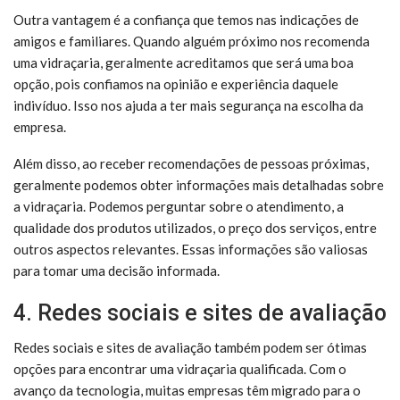
Outra vantagem é a confiança que temos nas indicações de
amigos e familiares. Quando alguém próximo nos recomenda
uma vidraçaria, geralmente acreditamos que será uma boa
opção, pois confiamos na opinião e experiência daquele
indivíduo. Isso nos ajuda a ter mais segurança na escolha da
empresa.
Além disso, ao receber recomendações de pessoas próximas,
geralmente podemos obter informações mais detalhadas sobre
a vidraçaria. Podemos perguntar sobre o atendimento, a
qualidade dos produtos utilizados, o preço dos serviços, entre
outros aspectos relevantes. Essas informações são valiosas
para tomar uma decisão informada.
4. Redes sociais e sites de avaliação
Redes sociais e sites de avaliação também podem ser ótimas
opções para encontrar uma vidraçaria qualificada. Com o
avanço da tecnologia, muitas empresas têm migrado para o