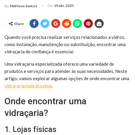
On
29 abr, 2025
By
Matheus Santos
Share
Quando você precisa realizar serviços relacionados a vidros,
como instalação, manutenção ou substituição, encontrar uma
vidraçaria de confiança é essencial.
Uma vidraçaria especializada oferece uma variedade de
produtos e serviços para atender às suas necessidades. Neste
artigo, vamos explorar algumas opções de onde encontrar uma
vidraçaria mais próxima
.
Onde encontrar uma
vidraçaria?
1. Lojas físicas