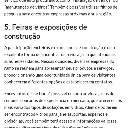
“manutenção de vidros”. Também é possível utilizar filtros de
pesquisa para encontrar empresas próximas à sua região.
5. Feiras e exposições de
construção
A participação em feiras e exposições de construção é uma
excelente forma de encontrar uma vidraçaria que atenda às
suas necessidades. Nessas ocasiões, diversas empresas do
ramo se reúnem para apresentar seus produtos e serviços,
proporcionando uma oportunidade única para os visitantes
conhecerem diferentes opções e estabelecerem contatos.
Em eventos desse tipo, é possível encontrar vidraçarias de
renome, com anos de experiência no mercado, que oferecem os
mais variados tipos de soluções em vidros. Além de poderem
ser encontrados vidros para janelas, portas, espelhos e
divisórias, você também terá acesso a informações valiosas
sobre os diferentes tipos de vidro disponíveis e suas