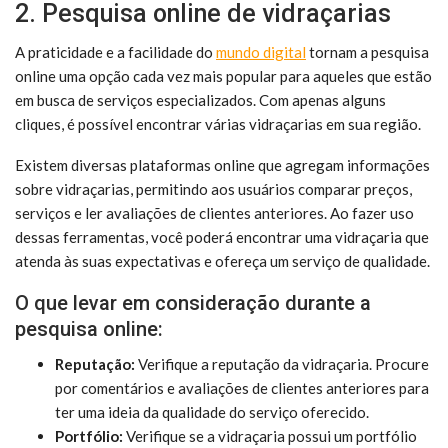
2. Pesquisa online de vidraçarias
A praticidade e a facilidade do
mundo digital
tornam a pesquisa
online uma opção cada vez mais popular para aqueles que estão
em busca de serviços especializados. Com apenas alguns
cliques, é possível encontrar várias vidraçarias em sua região.
Existem diversas plataformas online que agregam informações
sobre vidraçarias, permitindo aos usuários comparar preços,
serviços e ler avaliações de clientes anteriores. Ao fazer uso
dessas ferramentas, você poderá encontrar uma vidraçaria que
atenda às suas expectativas e ofereça um serviço de qualidade.
O que levar em consideração durante a
pesquisa online:
Reputação:
Verifique a reputação da vidraçaria. Procure
por comentários e avaliações de clientes anteriores para
ter uma ideia da qualidade do serviço oferecido.
Portfólio:
Verifique se a vidraçaria possui um portfólio