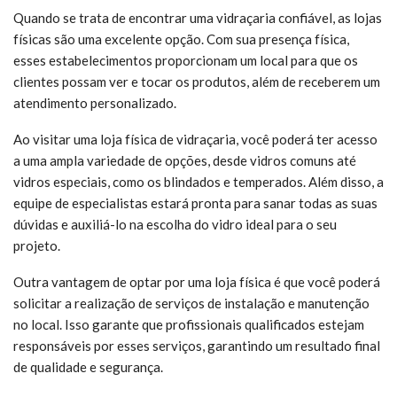
Quando se trata de encontrar uma vidraçaria confiável, as lojas
físicas são uma excelente opção. Com sua presença física,
esses estabelecimentos proporcionam um local para que os
clientes possam ver e tocar os produtos, além de receberem um
atendimento personalizado.
Ao visitar uma loja física de vidraçaria, você poderá ter acesso
a uma ampla variedade de opções, desde vidros comuns até
vidros especiais, como os blindados e temperados. Além disso, a
equipe de especialistas estará pronta para sanar todas as suas
dúvidas e auxiliá-lo na escolha do vidro ideal para o seu
projeto.
Outra vantagem de optar por uma loja física é que você poderá
solicitar a realização de serviços de instalação e manutenção
no local. Isso garante que profissionais qualificados estejam
responsáveis por esses serviços, garantindo um resultado final
de qualidade e segurança.