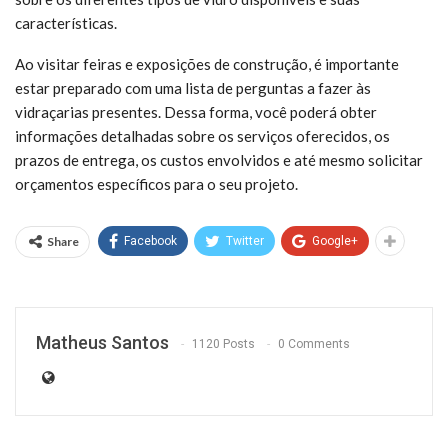
características.
Ao visitar feiras e exposições de construção, é importante
estar preparado com uma lista de perguntas a fazer às
vidraçarias presentes. Dessa forma, você poderá obter
informações detalhadas sobre os serviços oferecidos, os
prazos de entrega, os custos envolvidos e até mesmo solicitar
orçamentos específicos para o seu projeto.
Share
Facebook
Twitter
Google+
Matheus Santos
1120 Posts
0 Comments