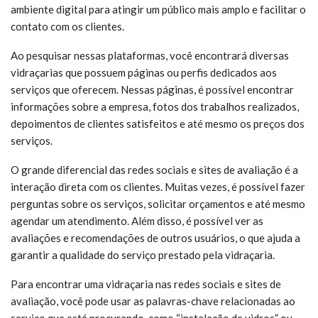
ambiente digital para atingir um público mais amplo e facilitar o
contato com os clientes.
Ao pesquisar nessas plataformas, você encontrará diversas
vidraçarias que possuem páginas ou perfis dedicados aos
serviços que oferecem. Nessas páginas, é possível encontrar
informações sobre a empresa, fotos dos trabalhos realizados,
depoimentos de clientes satisfeitos e até mesmo os preços dos
serviços.
O grande diferencial das redes sociais e sites de avaliação é a
interação direta com os clientes. Muitas vezes, é possível fazer
perguntas sobre os serviços, solicitar orçamentos e até mesmo
agendar um atendimento. Além disso, é possível ver as
avaliações e recomendações de outros usuários, o que ajuda a
garantir a qualidade do serviço prestado pela vidraçaria.
Para encontrar uma vidraçaria nas redes sociais e sites de
avaliação, você pode usar as palavras-chave relacionadas ao
serviço que está procurando, como “instalação de vidros” ou