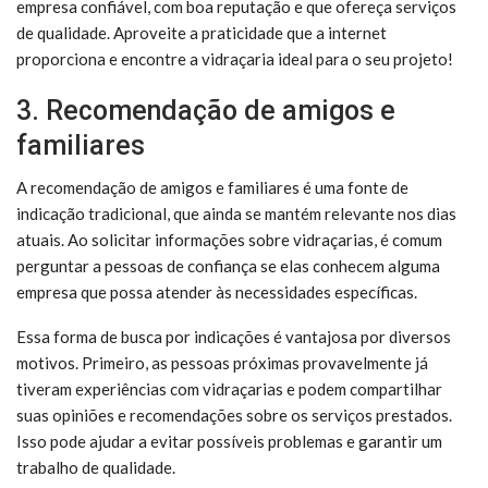
empresa confiável, com boa reputação e que ofereça serviços
de qualidade. Aproveite a praticidade que a internet
proporciona e encontre a vidraçaria ideal para o seu projeto!
3. Recomendação de amigos e
familiares
A recomendação de amigos e familiares é uma fonte de
indicação tradicional, que ainda se mantém relevante nos dias
atuais. Ao solicitar informações sobre vidraçarias, é comum
perguntar a pessoas de confiança se elas conhecem alguma
empresa que possa atender às necessidades específicas.
Essa forma de busca por indicações é vantajosa por diversos
motivos. Primeiro, as pessoas próximas provavelmente já
tiveram experiências com vidraçarias e podem compartilhar
suas opiniões e recomendações sobre os serviços prestados.
Isso pode ajudar a evitar possíveis problemas e garantir um
trabalho de qualidade.