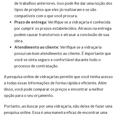
de trabalhos anteriores. Isso pode lhe dar uma noção dos
tipos de projetos que eles já realizaram e se são
compatíveis com o que você procura.
Prazo de entrega:
Verifique se a vidraçaria é conhecida
por cumprir os prazos estabelecidos. Atrasos na entrega
podem causar transtornos e atrasar a conclusão de sua
obra.
Atendimento ao cliente:
Verifique se a vidraçaria
possui um bom atendimento ao cliente. É importante que
você se sinta seguro e confortável durante todo o
processo de contratação.
A pesquisa online de vidraçarias permite que você tenha acesso
a todas essas informações de forma rápida e eficiente. Além
disso, você pode comparar os preços e encontrar a melhor
opção para o seu orçamento.
Portanto, ao buscar por uma vidraçaria, não deixe de fazer uma
pesquisa online. Essa é uma maneira eficaz de encontrar uma