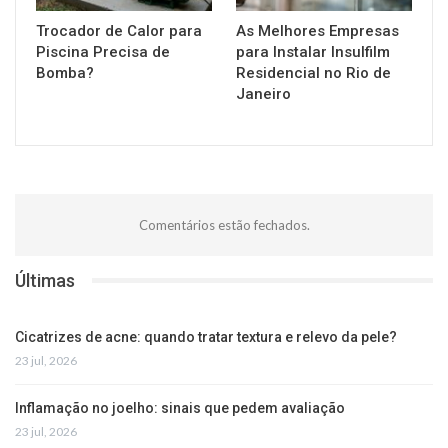
Trocador de Calor para
As Melhores Empresas
Piscina Precisa de
para Instalar Insulfilm
Bomba?
Residencial no Rio de
Janeiro
Comentários estão fechados.
Últimas
Cicatrizes de acne: quando tratar textura e relevo da pele?
23 jul, 2026
Inflamação no joelho: sinais que pedem avaliação
23 jul, 2026