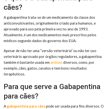
cães?
A gabapentina trata-se de um medicamento da classe dos
anticonvulsivantes, originalmente criado para humanos, e
aprovado para uso pela primeira vez no ano de 1993.
Atualmente, é um dos medicamentos mais prescritos pelos
médicos segundo dados do governo dos EUA.
Apesar de não ter uma “versão veterinária” ou não ter uso
veterinário aprovado por órgãos reguladores, a gabapentina
também é bastante usada em
animais
diversos, como, por
exemplo, cães, gatos, cavalos e tem bons resultados
terapêuticos.
Para que serve a Gabapentina
para cães?
A
gabapentina para cães
pode ser usada para fins diversos. O