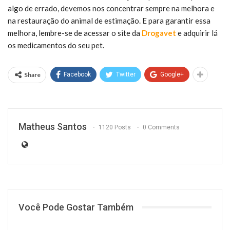
algo de errado, devemos nos concentrar sempre na melhora e
na restauração do animal de estimação. E para garantir essa
melhora, lembre-se de acessar o site da
Drogavet
e adquirir lá
os medicamentos do seu pet.
Share
Facebook
Twitter
Google+
Matheus Santos
1120 Posts
0 Comments
Você Pode Gostar Também