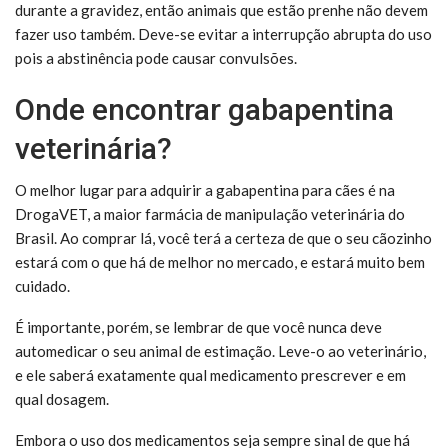
durante a gravidez, então animais que estão prenhe não devem
fazer uso também. Deve-se evitar a interrupção abrupta do uso
pois a abstinência pode causar convulsões.
Onde encontrar gabapentina
veterinária?
O melhor lugar para adquirir a gabapentina para cães é na
DrogaVET, a maior farmácia de manipulação veterinária do
Brasil. Ao comprar lá, você terá a certeza de que o seu cãozinho
estará com o que há de melhor no mercado, e estará muito bem
cuidado.
É importante, porém, se lembrar de que você nunca deve
automedicar o seu animal de estimação. Leve-o ao veterinário,
e ele saberá exatamente qual medicamento prescrever e em
qual dosagem.
Embora o uso dos medicamentos seja sempre sinal de que há