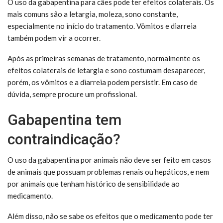
O uso da gabapentina para cães pode ter efeitos colaterais. Os
mais comuns são a letargia, moleza, sono constante,
especialmente no início do tratamento. Vômitos e diarreia
também podem vir a ocorrer.
Após as primeiras semanas de tratamento, normalmente os
efeitos colaterais de letargia e sono costumam desaparecer,
porém, os vômitos e a diarreia podem persistir. Em caso de
dúvida, sempre procure um profissional.
Gabapentina tem
contraindicação?
O uso da gabapentina por animais não deve ser feito em casos
de animais que possuam problemas renais ou hepáticos, e nem
por animais que tenham histórico de sensibilidade ao
medicamento.
Além disso, não se sabe os efeitos que o medicamento pode ter