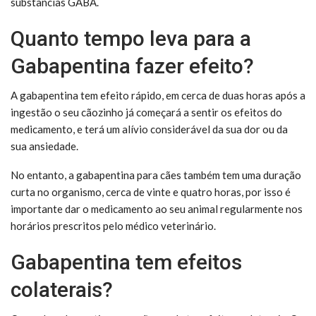
substâncias GABA.
Quanto tempo leva para a
Gabapentina fazer efeito?
A gabapentina tem efeito rápido, em cerca de duas horas após a
ingestão o seu cãozinho já começará a sentir os efeitos do
medicamento, e terá um alívio considerável da sua dor ou da
sua ansiedade.
No entanto, a gabapentina para cães também tem uma duração
curta no organismo, cerca de vinte e quatro horas, por isso é
importante dar o medicamento ao seu animal regularmente nos
horários prescritos pelo médico veterinário.
Gabapentina tem efeitos
colaterais?