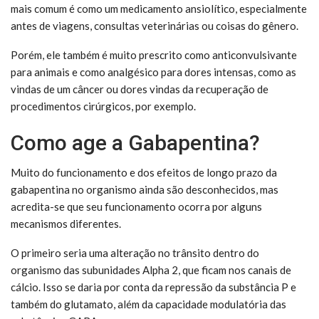
mais comum é como um medicamento ansiolítico, especialmente
antes de viagens, consultas veterinárias ou coisas do gênero.
Porém, ele também é muito prescrito como anticonvulsivante
para animais e como analgésico para dores intensas, como as
vindas de um câncer ou dores vindas da recuperação de
procedimentos cirúrgicos, por exemplo.
Como age a Gabapentina?
Muito do funcionamento e dos efeitos de longo prazo da
gabapentina no organismo ainda são desconhecidos, mas
acredita-se que seu funcionamento ocorra por alguns
mecanismos diferentes.
O primeiro seria uma alteração no trânsito dentro do
organismo das subunidades Alpha 2, que ficam nos canais de
cálcio. Isso se daria por conta da repressão da substância P e
também do glutamato, além da capacidade modulatória das