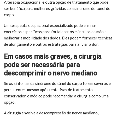
A terapia ocupacional é outra opção de tratamento que pode
ser benéfica para mulheres grávidas com síndrome do túnel do
carpo.
Um terapeuta ocupacional especializado pode ensinar
exercícios específicos para fortalecer os músculos da mão e
melhorar a mobilidade dos dedos. Eles podem fornecer técnicas
de alongamento e outras estratégias para aliviar a dor.
Em casos mais graves, a cirurgia
pode ser necessária para
descomprimir o nervo mediano
Se os sintomas da síndrome do túnel do carpo forem severos e
persistentes, mesmo após tentativas de tratamento
conservador, o médico pode recomendar a cirurgia como uma
opção.
A cirurgia envolve a descompressão do nervo mediano,