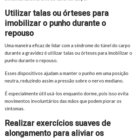
Utilizar talas ou órteses para
imobilizar o punho durante o
repouso
Uma maneira eficaz de lidar com a síndrome do túnel do carpo
durante a gravidez é utilizar talas ou órteses para imobilizar o
punho durante o repouso.
Esses dispositivos ajudam a manter o punho em uma posição
neutra, reduzindo assim a pressão sobre o nervo mediano.
É especialmente útil usá-los enquanto dorme, pois isso evita
movimentos involuntários das mãos que podem piorar os
sintomas.
Realizar exercícios suaves de
alongamento para aliviar os