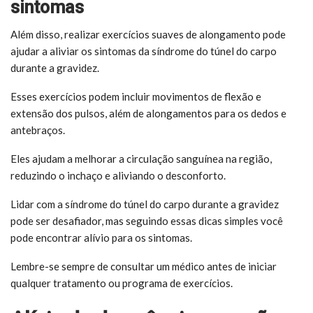
sintomas
Além disso, realizar exercícios suaves de alongamento pode
ajudar a aliviar os sintomas da síndrome do túnel do carpo
durante a gravidez.
Esses exercícios podem incluir movimentos de flexão e
extensão dos pulsos, além de alongamentos para os dedos e
antebraços.
Eles ajudam a melhorar a circulação sanguínea na região,
reduzindo o inchaço e aliviando o desconforto.
Lidar com a síndrome do túnel do carpo durante a gravidez
pode ser desafiador, mas seguindo essas dicas simples você
pode encontrar alívio para os sintomas.
Lembre-se sempre de consultar um médico antes de iniciar
qualquer tratamento ou programa de exercícios.