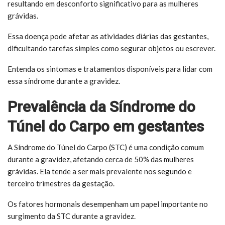
resultando em desconforto significativo para as mulheres
grávidas.
Essa doença pode afetar as atividades diárias das gestantes,
dificultando tarefas simples como segurar objetos ou escrever.
Entenda os sintomas e tratamentos disponíveis para lidar com
essa síndrome durante a gravidez.
Prevalência da Síndrome do
Túnel do Carpo em gestantes
A Síndrome do Túnel do Carpo (STC) é uma condição comum
durante a gravidez, afetando cerca de 50% das mulheres
grávidas. Ela tende a ser mais prevalente nos segundo e
terceiro trimestres da gestação.
Os fatores hormonais desempenham um papel importante no
surgimento da STC durante a gravidez.