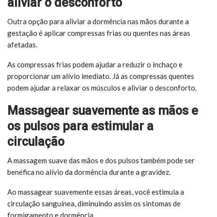
aliviar o desconforto
Outra opção para aliviar a dormência nas mãos durante a
gestação é aplicar compressas frias ou quentes nas áreas
afetadas.
As compressas frias podem ajudar a reduzir o inchaço e
proporcionar um alívio imediato. Já as compressas quentes
podem ajudar a relaxar os músculos e aliviar o desconforto.
Massagear suavemente as mãos e
os pulsos para estimular a
circulação
A massagem suave das mãos e dos pulsos também pode ser
benéfica no alívio da dormência durante a gravidez.
Ao massagear suavemente essas áreas, você estimula a
circulação sanguínea, diminuindo assim os sintomas de
formigamento e dormência.