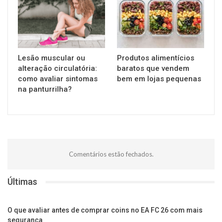
Lesão muscular ou
Produtos alimentícios
alteração circulatória:
baratos que vendem
como avaliar sintomas
bem em lojas pequenas
na panturrilha?
Comentários estão fechados.
Últimas
O que avaliar antes de comprar coins no EA FC 26 com mais
segurança