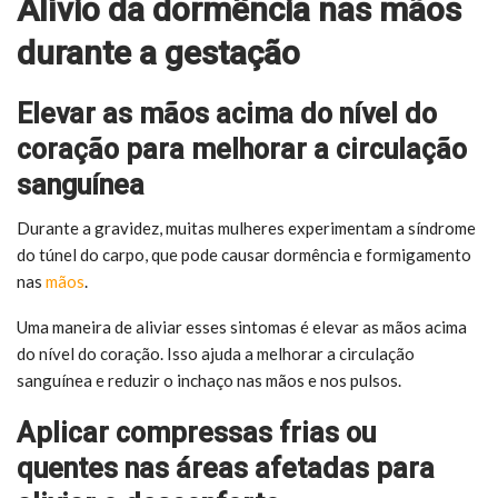
Alívio da dormência nas mãos
durante a gestação
Elevar as mãos acima do nível do
coração para melhorar a circulação
sanguínea
Durante a gravidez, muitas mulheres experimentam a síndrome
do túnel do carpo, que pode causar dormência e formigamento
nas
mãos
.
Uma maneira de aliviar esses sintomas é elevar as mãos acima
do nível do coração. Isso ajuda a melhorar a circulação
sanguínea e reduzir o inchaço nas mãos e nos pulsos.
Aplicar compressas frias ou
quentes nas áreas afetadas para