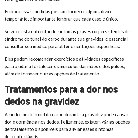
Embora essas medidas possam fornecer algum alívio
temporário, é importante lembrar que cada caso é único.
Se você está enfrentando sintomas graves ou persistentes de
síndrome do túnel do carpo durante sua gravidez, é essencial
consultar seu médico para obter orientações específicas.
Eles podem recomendar exercícios e atividades específicas
para ajudar a fortalecer os músculos das mãos e dos pulsos,
além de fornecer outras opções de tratamento.
Tratamentos para a dor nos
dedos na gravidez
A síndrome do túnel do carpo durante a gravidez pode causar
dor e dormência nos dedos. Felizmente, existem várias opções
de tratamento disponíveis para aliviar esses sintomas
desconfortáveis.