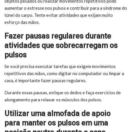
objetos pesados ou realizar movimentos repetitivos pode
aumentar o estresse nos pulsos e contribuir para a síndrome do
túnel do carpo. Tente evitar atividades que exijam muito
esforço das mãos.
Fazer pausas regulares durante
atividades que sobrecarregam os
pulsos
Se você precisa executar tarefas que exigem movimentos
repetitivos das mãos, como digitar no computador ou limpar a
casa, é importante fazer pausas regulares.
Durante essas pausas, estique os dedos e faça exercícios de
alongamento para relaxar os músculos dos pulsos.
Utilizar uma almofada de apoio
para manter os pulsos em uma