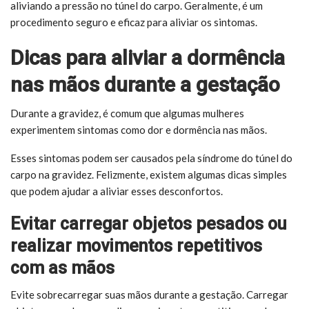
aliviando a pressão no túnel do carpo. Geralmente, é um
procedimento seguro e eficaz para aliviar os sintomas.
Dicas para aliviar a dormência
nas mãos durante a gestação
Durante a gravidez, é comum que algumas mulheres
experimentem sintomas como dor e dormência nas mãos.
Esses sintomas podem ser causados pela síndrome do túnel do
carpo na gravidez. Felizmente, existem algumas dicas simples
que podem ajudar a aliviar esses desconfortos.
Evitar carregar objetos pesados ou
realizar movimentos repetitivos
com as mãos
Evite sobrecarregar suas mãos durante a gestação. Carregar