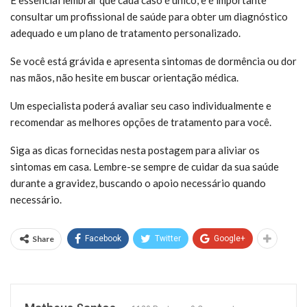
consultar um profissional de saúde para obter um diagnóstico
adequado e um plano de tratamento personalizado.
Se você está grávida e apresenta sintomas de dormência ou dor
nas mãos, não hesite em buscar orientação médica.
Um especialista poderá avaliar seu caso individualmente e
recomendar as melhores opções de tratamento para você.
Siga as dicas fornecidas nesta postagem para aliviar os
sintomas em casa. Lembre-se sempre de cuidar da sua saúde
durante a gravidez, buscando o apoio necessário quando
necessário.
Share
Facebook
Twitter
Google+