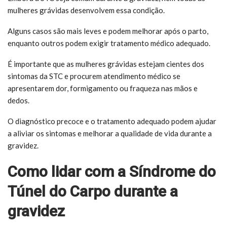
mulheres grávidas desenvolvem essa condição.
Alguns casos são mais leves e podem melhorar após o parto,
enquanto outros podem exigir tratamento médico adequado.
É importante que as mulheres grávidas estejam cientes dos
sintomas da STC e procurem atendimento médico se
apresentarem dor, formigamento ou fraqueza nas mãos e
dedos.
O diagnóstico precoce e o tratamento adequado podem ajudar
a aliviar os sintomas e melhorar a qualidade de vida durante a
gravidez.
Como lidar com a Síndrome do
Túnel do Carpo durante a
gravidez