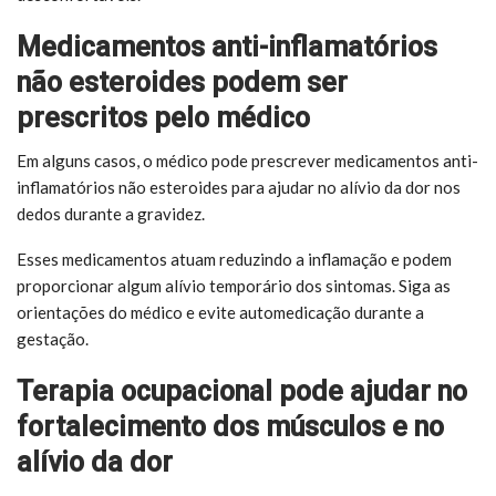
Medicamentos anti-inflamatórios
não esteroides podem ser
prescritos pelo médico
Em alguns casos, o médico pode prescrever medicamentos anti-
inflamatórios não esteroides para ajudar no alívio da dor nos
dedos durante a gravidez.
Esses medicamentos atuam reduzindo a inflamação e podem
proporcionar algum alívio temporário dos sintomas. Siga as
orientações do médico e evite automedicação durante a
gestação.
Terapia ocupacional pode ajudar no
fortalecimento dos músculos e no
alívio da dor