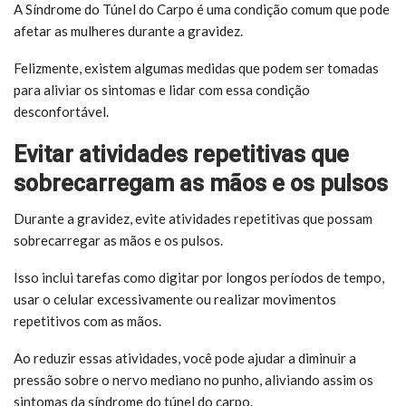
A Síndrome do Túnel do Carpo é uma condição comum que pode
afetar as mulheres durante a gravidez.
Felizmente, existem algumas medidas que podem ser tomadas
para aliviar os sintomas e lidar com essa condição
desconfortável.
Evitar atividades repetitivas que
sobrecarregam as mãos e os pulsos
Durante a gravidez, evite atividades repetitivas que possam
sobrecarregar as mãos e os pulsos.
Isso inclui tarefas como digitar por longos períodos de tempo,
usar o celular excessivamente ou realizar movimentos
repetitivos com as mãos.
Ao reduzir essas atividades, você pode ajudar a diminuir a
pressão sobre o nervo mediano no punho, aliviando assim os
sintomas da síndrome do túnel do carpo.