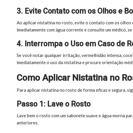
3. Evite Contato com os Olhos e B
Ao aplicar nistatina no rosto, evite o contato com os olhos
imediatamente com água corrente e consulte um médico, se 
4. Interrompa o Uso em Caso de 
Se você notar qualquer irritação, vermelhidão intensa, coce
imediatamente o uso da nistatina e procure orientação médi
Como Aplicar Nistatina no Ro
Para aplicar nistatina no rosto de forma eficaz e segura, si
Passo 1: Lave o Rosto
Lave bem o rosto com um sabonete suave e água morna para
anteriores.