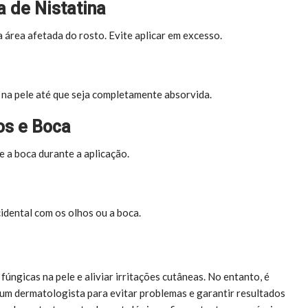
 de Nistatina
 área afetada do rosto. Evite aplicar em excesso.
 na pele até que seja completamente absorvida.
os e Boca
e a boca durante a aplicação.
idental com os olhos ou a boca.
fúngicas na pele e aliviar irritações cutâneas. No entanto, é
 um dermatologista para evitar problemas e garantir resultados