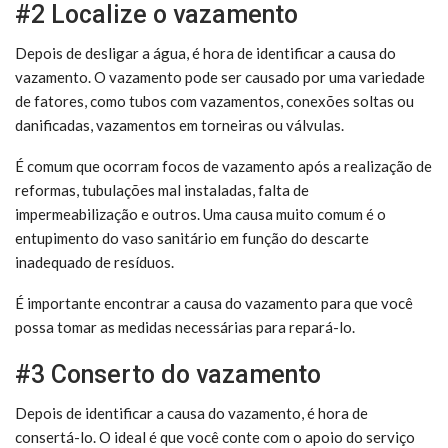
#2 Localize o vazamento
Depois de desligar a água, é hora de identificar a causa do
vazamento. O vazamento pode ser causado por uma variedade
de fatores, como tubos com vazamentos, conexões soltas ou
danificadas, vazamentos em torneiras ou válvulas.
É comum que ocorram focos de vazamento após a realização de
reformas, tubulações mal instaladas, falta de
impermeabilização e outros. Uma causa muito comum é o
entupimento do vaso sanitário em função do descarte
inadequado de resíduos.
É importante encontrar a causa do vazamento para que você
possa tomar as medidas necessárias para repará-lo.
#3 Conserto do vazamento
Depois de identificar a causa do vazamento, é hora de
consertá-lo. O ideal é que você conte com o apoio do serviço