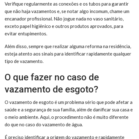
Verifique regularmente as conexões e os tubos para garantir
que não haja vazamentos e, se notar algo incomum, chame um
encanador profissional. Não jogue nada no vaso sanitário,
exceto papel higiênico e outros produtos aprovados, para
evitar entupimentos.
Além disso, sempre que realizar alguma reforma na residência,
esteja atento aos sinais para identificar rapidamente qualquer
tipo de vazamento.
O que fazer no caso de
vazamento de esgoto?
O vazamento de esgoto é um problema sério que pode afetar a
saúde e a segurança de sua família, além de danificar sua casa e
o meio ambiente. Aqui, o procedimento não é muito diferente
do que no caso do vazamento de água.
É preciso identificar a origem do vazamento e rapidamente