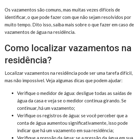
Os vazamentos são comuns, mas muitas vezes difíceis de
identificar, o que pode fazer com que não sejam resolvidos por
muito tempo. Dito isso, saiba mais sobre o que fazer em caso de
vazamentos de água na residência.
Como localizar vazamentos na
residência?
Localizar vazamentos na residência pode ser uma tarefa difícil,
mas não impossível. Veja algumas dicas que podem ajudar:
Verifique o medidor de água: desligue todas as saídas de
água da casa e veja se o medidor continua girando. Se
continuar, há um vazamento;
Verifique os registros de água: se você perceber que a
conta de água aumentou significativamente, isso pode
indicar que há um vazamento em sua residência;
Verifique a pressão da água: se a pressão da água em sua