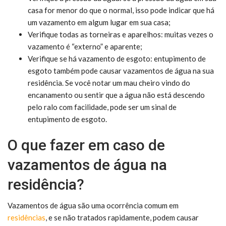
casa for menor do que o normal, isso pode indicar que há
um vazamento em algum lugar em sua casa;
Verifique todas as torneiras e aparelhos: muitas vezes o
vazamento é “externo” e aparente;
Verifique se há vazamento de esgoto: entupimento de
esgoto também pode causar vazamentos de água na sua
residência. Se você notar um mau cheiro vindo do
encanamento ou sentir que a água não está descendo
pelo ralo com facilidade, pode ser um sinal de
entupimento de esgoto.
O que fazer em caso de
vazamentos de água na
residência?
Vazamentos de água são uma ocorrência comum em
residências
, e se não tratados rapidamente, podem causar