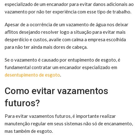
especializado de um encanador para evitar danos adicionais ao
vazamento por não ter experiência com esse tipo de trabalho.
Apesar de a ocorrência de um vazamento de água nos deixar
aflitos desejando resolver logo a situação para evitar mais
desperdício e custos, avalie com calma a empresa escolhida
para não ter ainda mais dores de cabeça.
Se o vazamento é causado por entupimento de esgoto, é
fundamental contratar um encanador especializado em
desentupimento de esgoto
.
Como evitar vazamentos
futuros?
Para evitar vazamentos futuros, é importante realizar
manutenção regular em seus sistemas não só de encanamento,
mas também de esgoto.