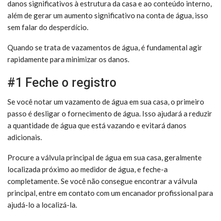
danos significativos à estrutura da casa e ao conteúdo interno,
além de gerar um aumento significativo na conta de água, isso
sem falar do desperdício.
Quando se trata de vazamentos de água, é fundamental agir
rapidamente para minimizar os danos.
#1 Feche o registro
Se você notar um vazamento de água em sua casa, o primeiro
passo é desligar o fornecimento de água. Isso ajudará a reduzir
a quantidade de água que está vazando e evitará danos
adicionais.
Procure a válvula principal de água em sua casa, geralmente
localizada próximo ao medidor de água, e feche-a
completamente. Se você não consegue encontrar a válvula
principal, entre em contato com um encanador profissional para
ajudá-lo a localizá-la.