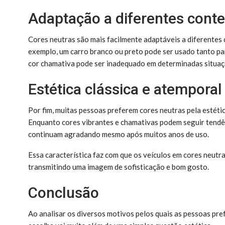
Adaptação a diferentes cont
Cores neutras são mais facilmente adaptáveis a diferentes 
exemplo, um carro branco ou preto pode ser usado tanto par
cor chamativa pode ser inadequado em determinadas situaç
Estética clássica e atemporal
Por fim, muitas pessoas preferem cores neutras pela estéti
Enquanto cores vibrantes e chamativas podem seguir tendê
continuam agradando mesmo após muitos anos de uso.
Essa característica faz com que os veículos em cores neutr
transmitindo uma imagem de sofisticação e bom gosto.
Conclusão
Ao analisar os diversos motivos pelos quais as pessoas pre