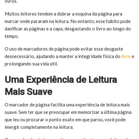
livros.
Muitos leitores tendem a dobrar a esquina da página para
marcar onde pararam na leitura. No entanto, esse hábito pode
danificar as páginas e a capa, desgastando o livro ao longo do
tempo.
O uso de marcadores de página pode evitar esse desgaste
desnecessário, ajudando a manter a integridade física do
livro
e
prolongando sua vida útil.
Uma Experiência de Leitura
Mais Suave
O marcador de página facilita uma experiência de leitura mais
suave. Sem ter que se preocupar em memorizar a última página
que leu ou procurar o ponto exato em que parou, você pode
imergir completamente na leitura.