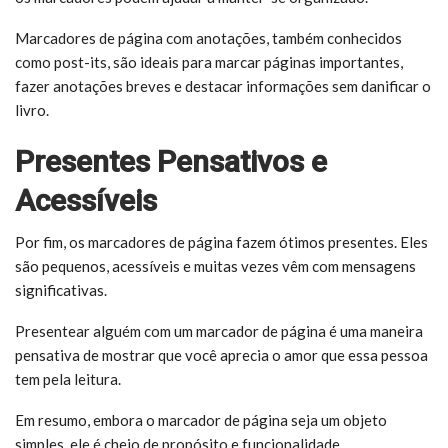
Marcadores de página com anotações, também conhecidos
como post-its, são ideais para marcar páginas importantes,
fazer anotações breves e destacar informações sem danificar o
livro.
Presentes Pensativos e
Acessíveis
Por fim, os marcadores de página fazem ótimos presentes. Eles
são pequenos, acessíveis e muitas vezes vêm com mensagens
significativas.
Presentear alguém com um marcador de página é uma maneira
pensativa de mostrar que você aprecia o amor que essa pessoa
tem pela leitura.
Em resumo, embora o marcador de página seja um objeto
simples, ele é cheio de propósito e funcionalidade.