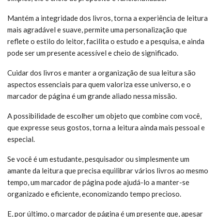
Mantém a integridade dos livros, torna a experiência de leitura
mais agradável e suave, permite uma personalização que
reflete o estilo do leitor, facilita o estudo e a pesquisa, e ainda
pode ser um presente acessível e cheio de significado.
Cuidar dos livros e manter a organização de sua leitura são
aspectos essenciais para quem valoriza esse universo, e o
marcador de página é um grande aliado nessa missão.
A possibilidade de escolher um objeto que combine com você,
que expresse seus gostos, torna a leitura ainda mais pessoal e
especial.
Se você é um estudante, pesquisador ou simplesmente um
amante da leitura que precisa equilibrar vários livros ao mesmo
tempo, um marcador de página pode ajudá-lo a manter-se
organizado e eficiente, economizando tempo precioso.
E, por último, o marcador de página é um presente que, apesar