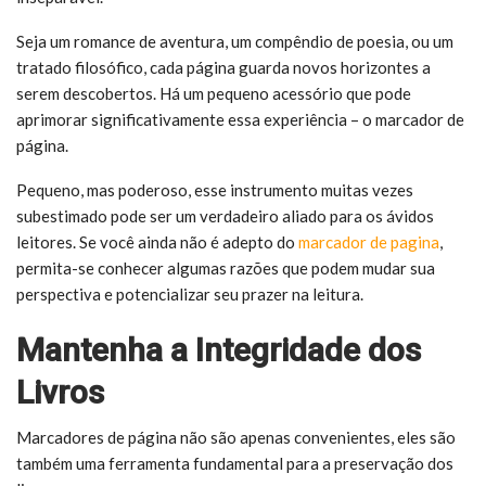
Seja um romance de aventura, um compêndio de poesia, ou um
tratado filosófico, cada página guarda novos horizontes a
serem descobertos. Há um pequeno acessório que pode
aprimorar significativamente essa experiência – o marcador de
página.
Pequeno, mas poderoso, esse instrumento muitas vezes
subestimado pode ser um verdadeiro aliado para os ávidos
leitores. Se você ainda não é adepto do
marcador de pagina
,
permita-se conhecer algumas razões que podem mudar sua
perspectiva e potencializar seu prazer na leitura.
Mantenha a Integridade dos
Livros
Marcadores de página não são apenas convenientes, eles são
também uma ferramenta fundamental para a preservação dos