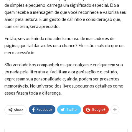
de simples e pequeno, carrega um significado especial. Dá a
quem recebe a mensagem de que você reconhece e valoriza seu
amor pela leitura. É um gesto de carinho e consideração que,
com certeza, será apreciado.
Então, se você ainda não aderiu ao uso de marcadores de
página, que tal dar a eles uma chance? Eles são mais do que um
mero acessório.
São verdadeiros companheiros que realçam e enriquecem sua
jornada pela literatura, facilitam a organização e o estudo,
expressam sua personalidade e, ainda, podem ser presentes
memoráveis. No universo dos livros, pequenos detalhes como
esses fazem toda a diferença.
Share
Facebook
Twitter
Google+