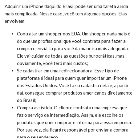
Adquirir um iPhone daqui do Brasil pode ser uma tarefa ainda
mais complicada. Nesse caso, você tem algumas opções. Elas
envolvem:
Contratar um shopper nos EUA. Um shopper nada mais é
do que um profissional que você contrata para fazer a
compra e enviá-la para você da maneira mais adequada.
Ele vai cuidar de todas as questões burocráticas, mas,
obviamente, você terá mais custos;
Se cadastrar em uma redirecionadora. Esse tipo de
plataforma é ideal para quem quer importar um iPhone
dos Estados Unidos. Você faz o cadastro nela e, a partir
daí, consegue comprar produtos americanos diretamente
do Brasil;
Compra assistida. O cliente contrata uma empresa que
faz o serviço de intermediação. Assim, ele escolhe os
produtos que quer comprar e informa para essa empresa.
Por sua vez, ela ficará responsável por enviar a compra
para o seu endereço.