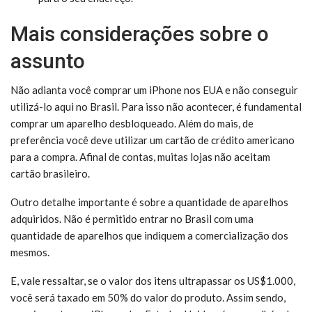
Mais considerações sobre o
assunto
Não adianta você comprar um iPhone nos EUA e não conseguir
utilizá-lo aqui no Brasil. Para isso não acontecer, é fundamental
comprar um aparelho desbloqueado. Além do mais, de
preferência você deve utilizar um cartão de crédito americano
para a compra. Afinal de contas, muitas lojas não aceitam
cartão brasileiro.
Outro detalhe importante é sobre a quantidade de aparelhos
adquiridos. Não é permitido entrar no Brasil com uma
quantidade de aparelhos que indiquem a comercialização dos
mesmos.
E, vale ressaltar, se o valor dos itens ultrapassar os US$1.000,
você será taxado em 50% do valor do produto. Assim sendo,