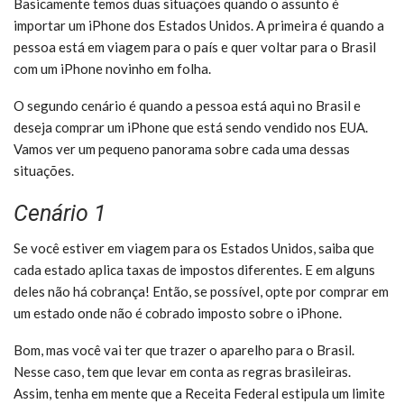
Basicamente temos duas situações quando o assunto é
importar um iPhone dos Estados Unidos. A primeira é quando a
pessoa está em viagem para o país e quer voltar para o Brasil
com um iPhone novinho em folha.
O segundo cenário é quando a pessoa está aqui no Brasil e
deseja comprar um iPhone que está sendo vendido nos EUA.
Vamos ver um pequeno panorama sobre cada uma dessas
situações.
Cenário 1
Se você estiver em viagem para os Estados Unidos, saiba que
cada estado aplica taxas de impostos diferentes. E em alguns
deles não há cobrança! Então, se possível, opte por comprar em
um estado onde não é cobrado imposto sobre o iPhone.
Bom, mas você vai ter que trazer o aparelho para o Brasil.
Nesse caso, tem que levar em conta as regras brasileiras.
Assim, tenha em mente que a Receita Federal estipula um limite