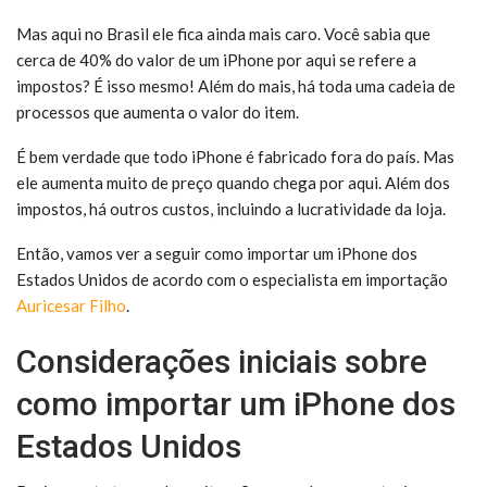
Mas aqui no Brasil ele fica ainda mais caro. Você sabia que
cerca de 40% do valor de um iPhone por aqui se refere a
impostos? É isso mesmo! Além do mais, há toda uma cadeia de
processos que aumenta o valor do item.
É bem verdade que todo iPhone é fabricado fora do país. Mas
ele aumenta muito de preço quando chega por aqui. Além dos
impostos, há outros custos, incluindo a lucratividade da loja.
Então, vamos ver a seguir como importar um iPhone dos
Estados Unidos de acordo com o especialista em importação
Auricesar Filho
.
Considerações iniciais sobre
como importar um iPhone dos
Estados Unidos