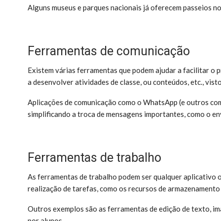
Alguns museus e parques nacionais já oferecem passeios nos
Ferramentas de comunicação
Existem várias ferramentas que podem ajudar a facilitar o 
a desenvolver atividades de classe, ou conteúdos, etc., visto
Aplicações de comunicação como o WhatsApp (e outros comun
simplificando a troca de mensagens importantes, como o en
Ferramentas de trabalho
As ferramentas de trabalho podem ser qualquer aplicativo 
realização de tarefas, como os recursos de armazenamento
Outros exemplos são as ferramentas de edição de texto, im
por alunos.