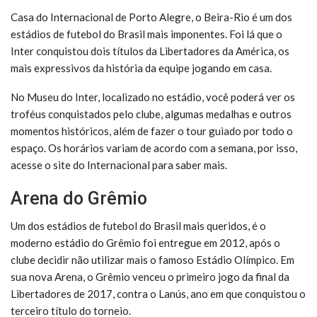
Casa do Internacional de Porto Alegre, o Beira-Rio é um dos
estádios de futebol do Brasil mais imponentes. Foi lá que o
Inter conquistou dois títulos da Libertadores da América, os
mais expressivos da história da equipe jogando em casa.
No Museu do Inter, localizado no estádio, você poderá ver os
troféus conquistados pelo clube, algumas medalhas e outros
momentos históricos, além de fazer o tour guiado por todo o
espaço. Os horários variam de acordo com a semana, por isso,
acesse o site do Internacional para saber mais.
Arena do Grêmio
Um dos estádios de futebol do Brasil mais queridos, é o
moderno estádio do Grêmio foi entregue em 2012, após o
clube decidir não utilizar mais o famoso Estádio Olímpico. Em
sua nova Arena, o Grêmio venceu o primeiro jogo da final da
Libertadores de 2017, contra o Lanús, ano em que conquistou o
terceiro título do torneio.