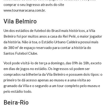
comprar o seu ingresso através do site
www.tourmaracana.com.br.
Vila Belmiro
Um dos estádios de futebol do Brasil mais históricos, a Vila
Belmiro foi por muitos anos a casa do Rei Pelé, o maior jogador
da história. Não à toa, o Estádio Urbano Caldeira possui mais
de 380 m² de espaço reservado para contar a história do
Santos Futebol Clube.
Você pode visitá-lo de terça a domingo, das 09h às 18h, exceto
em dias de jogos no estádio. Os ingressos só podem ser
comprados na bilheteria da Vila Belmiro e possuem dois tipos: o
primeiro te dá acesso apenas ao museu e a uma visita ao
gramado da Vila e o segundo a um tour completo pelo museu e
pelo estádio todo.
Beira-Rio