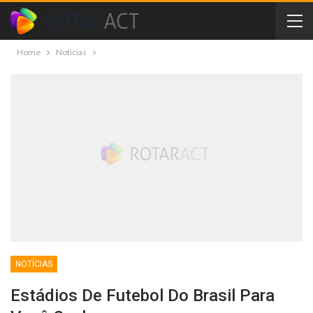
Home
Notícias
NOTÍCIAS
Estádios De Futebol Do Brasil Para