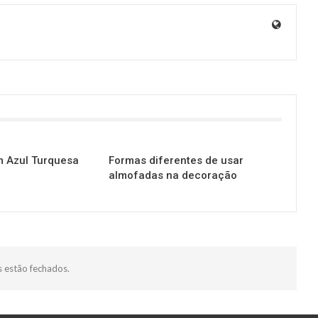
 Azul Turquesa
Formas diferentes de usar
almofadas na decoração
 estão fechados.