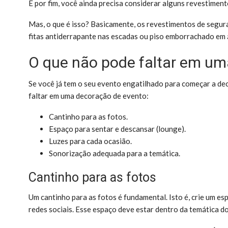
E por fim, você ainda precisa considerar alguns revestimen
Mas, o que é isso? Basicamente, os revestimentos de segur
fitas antiderrapante nas escadas ou piso emborrachado em 
O que não pode faltar em um
Se você já tem o seu evento engatilhado para começar a dec
faltar em uma decoração de evento:
Cantinho para as fotos.
Espaço para sentar e descansar (lounge).
Luzes para cada ocasião.
Sonorização adequada para a temática.
Cantinho para as fotos
Um cantinho para as fotos é fundamental. Isto é, crie um e
redes sociais. Esse espaço deve estar dentro da temática d