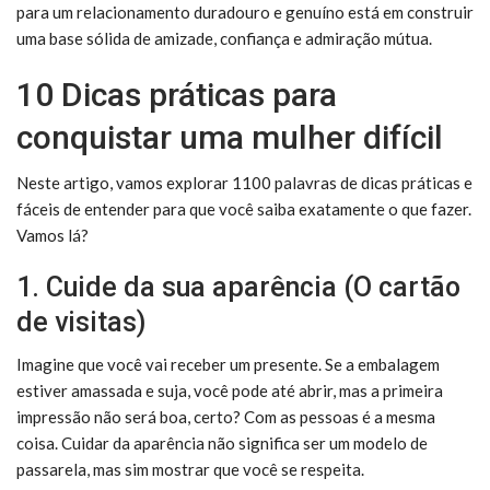
para um relacionamento duradouro e genuíno está em construir
uma base sólida de amizade, confiança e admiração mútua.
10 Dicas práticas para
conquistar uma mulher difícil
Neste artigo, vamos explorar 1100 palavras de dicas práticas e
fáceis de entender para que você saiba exatamente o que fazer.
Vamos lá?
1. Cuide da sua aparência (O cartão
de visitas)
Imagine que você vai receber um presente. Se a embalagem
estiver amassada e suja, você pode até abrir, mas a primeira
impressão não será boa, certo? Com as pessoas é a mesma
coisa. Cuidar da aparência não significa ser um modelo de
passarela, mas sim mostrar que você se respeita.