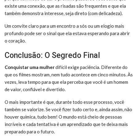
existe uma conexão, que as risadas são frequentes e que ela
também demonstra interesse, seja direto (com delicadeza).
Um convite claro para um encontro a sós ou um elogio mais
profundo pode ser o sinal que ela estava esperando para abrir
o coração.
Conclusão: O Segredo Final
Conquistar uma mulher
difícil exige paciência. Diferente do
que os filmes mostram, nem tudo acontece em cinco minutos. Às
vezes, leva tempo para que ela perceba que você é um homem
de valor, confiável e divertido.
O mais importante é que, durante todo esse processo, você
também se valorize. Se você fizer tudo certo e, ainda assim, não
houver química, tudo bem! O mundo está cheio de pessoas
incríveis e cada tentativa é um aprendizado que te deixa mais
preparado para o futuro.