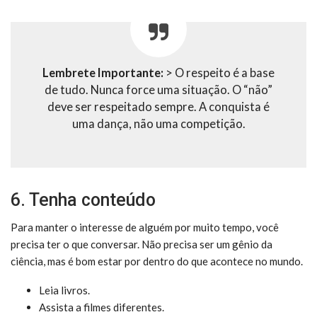
Lembrete Importante:
> O respeito é a base
de tudo. Nunca force uma situação. O “não”
deve ser respeitado sempre. A conquista é
uma dança, não uma competição.
6. Tenha conteúdo
Para manter o interesse de alguém por muito tempo, você
precisa ter o que conversar. Não precisa ser um gênio da
ciência, mas é bom estar por dentro do que acontece no mundo.
Leia livros.
Assista a filmes diferentes.