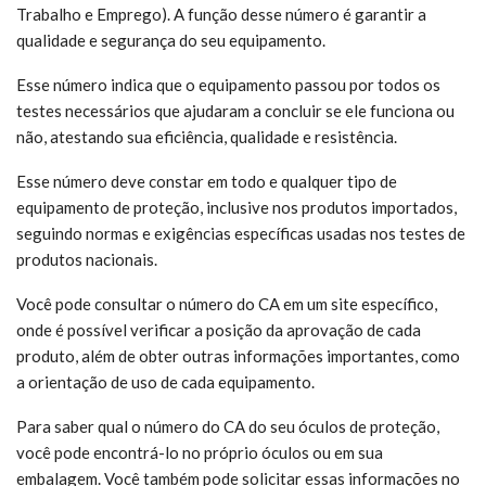
Trabalho e Emprego). A função desse número é garantir a
qualidade e segurança do seu equipamento.
Esse número indica que o equipamento passou por todos os
testes necessários que ajudaram a concluir se ele funciona ou
não, atestando sua eficiência, qualidade e resistência.
Esse número deve constar em todo e qualquer tipo de
equipamento de proteção, inclusive nos produtos importados,
seguindo normas e exigências específicas usadas nos testes de
produtos nacionais.
Você pode consultar o número do CA em um site específico,
onde é possível verificar a posição da aprovação de cada
produto, além de obter outras informações importantes, como
a orientação de uso de cada equipamento.
Para saber qual o número do CA do seu óculos de proteção,
você pode encontrá-lo no próprio óculos ou em sua
embalagem. Você também pode solicitar essas informações no