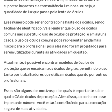
suportar impactos e a transmitância luminosa, ou seja, a
quantidade de luz que passa pela lente do óculos.
Esse número pode ser encontrado na haste dos óculos, sendo
facilmente identificado. Vale lembrar que o uso de óculos
comuns não substitui o uso de óculos de proteção, e em alguns
casos, o uso de óculos comuns pode representar ainda mais
riscos para o profissional, pois eles não foram projetados para
serem utilizados durante as atividades em questão.
Atualmente, é possível encontrar modelos de óculos de
proteção que se encaixam aos óculos de grau, permitindo o uso
tanto por trabalhadores que utilizam óculos quanto por outros
profissionais.
Esses são alguns dos motivos pelos quais é importante saber
qual o CA de óculos de proteção. Além disso, ao conhecer esse
importante número, você estará contribuindo para a execução
segura de suas atividades.