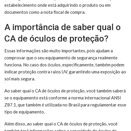
estabelecimento onde está adquirindo o produto ou em
documentos como a nota fiscal de compra.
A importância de saber qual o
CA de óculos de proteção?
Essas informações são muito importantes, pois ajudam a
comprovar que o seu equipamento de segurança realmente
funciona. No caso dos óculos, especificamente, também podem
indicar proteção contra raios UV, garantindo uma exposição ao
sol mais segura.
Ao saber qual o CA de óculos de proteção, você também saberá
se o equipamento está conforme a norma internacional ANSI
Z87.1, que também é utilizada no Brasil para regulamentar esse
tipo de equipamento.
Além disso, ao saber qual o CA de óculos de proteção, você
também terá informações sobre a capacidade do óculos de