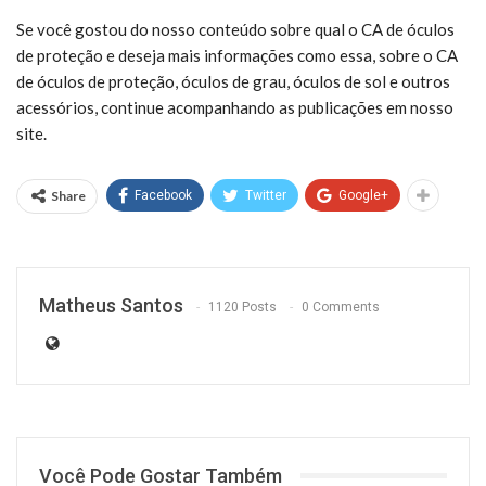
Se você gostou do nosso conteúdo sobre qual o CA de óculos
de proteção e deseja mais informações como essa, sobre o CA
de óculos de proteção, óculos de grau, óculos de sol e outros
acessórios, continue acompanhando as publicações em nosso
site.
Share
Facebook
Twitter
Google+
Matheus Santos
1120 Posts
0 Comments
Você Pode Gostar Também