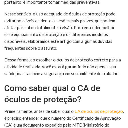
portanto, é importante tomar medidas preventivas.
Nesse sentido, o uso adequado de óculos de proteção pode
evitar possíveis acidentes e lesões mais graves, que podem
afetar parcial ou totalmente a visão. Para entender melhor
esse equipamento de proteção e os diferentes modelos
disponíveis, elaboramos este artigo com algumas dúvidas
frequentes sobre o assunto.
Dessa forma, ao escolher o óculos de proteção correto para a
atividade realizada, você estará garantindo não apenas sua
saúde, mas também a segurança em seu ambiente de trabalho.
Como saber qual o CA de
óculos de proteção?
Primeiramente, antes de saber qual o
CA de óculos de proteção
,
é preciso entender que o número do Certificado de Aprovação
(CA) é um documento expedido pelo MTE (Ministério do