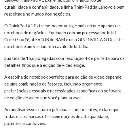
durabilidade e confiabilidade, a linha ThinkPad da Lenovo é bem
respeitada no mundo dos negócios.
O ThinkPad X1 Extreme, no entanto, é mais do que apenas um
notebook de negócios. Equipado com um processador Intel
Core i7 ou i9, até 64GB de RAM e uma GPU NVIDIA GTX, este
notebook é um verdadeiro cavalo de batalha.
Sua tela de 15,6 polegadas com resolução 4K é perfeita para os
detalhes finos que a edição de vídeo exige.
A escolha do notebook perfeito para edição de vídeo depende
de uma combinação de fatores, incluindo orçamento,
preferências pessoais e necessidades específicas do software
de edição de vídeo que você planeja usar.
Ao analisar esses quatro principais concorrentes, é claro que
todas essas marcas oferecem opções de alta qualidade,
potentes e confiáveis.