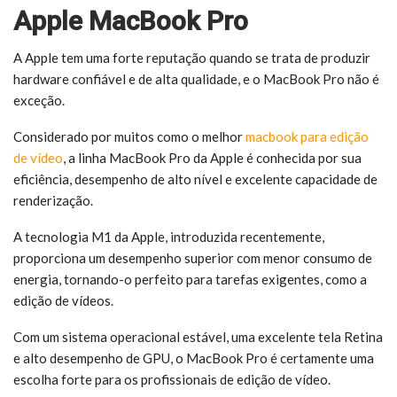
Apple MacBook Pro
A Apple tem uma forte reputação quando se trata de produzir
hardware confiável e de alta qualidade, e o MacBook Pro não é
exceção.
Considerado por muitos como o melhor
macbook para edição
de vídeo
, a linha MacBook Pro da Apple é conhecida por sua
eficiência, desempenho de alto nível e excelente capacidade de
renderização.
A tecnologia M1 da Apple, introduzida recentemente,
proporciona um desempenho superior com menor consumo de
energia, tornando-o perfeito para tarefas exigentes, como a
edição de vídeos.
Com um sistema operacional estável, uma excelente tela Retina
e alto desempenho de GPU, o MacBook Pro é certamente uma
escolha forte para os profissionais de edição de vídeo.