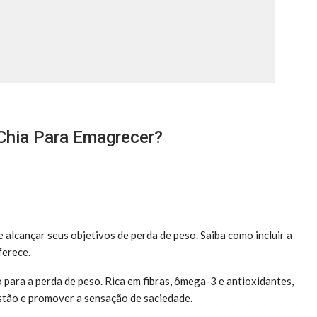
Chia Para Emagrecer?
alcançar seus objetivos de perda de peso. Saiba como incluir a
ferece.
 para a perda de peso. Rica em fibras, ômega-3 e antioxidantes,
estão e promover a sensação de saciedade.