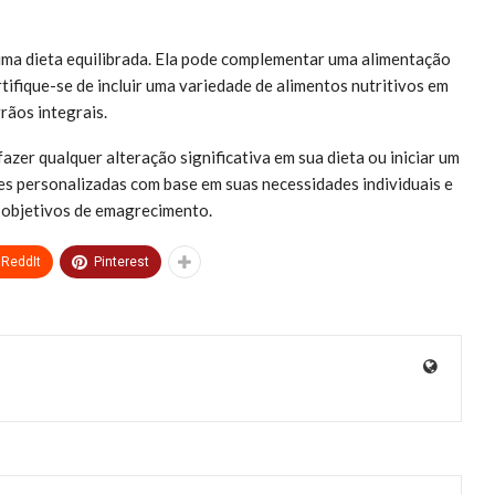
 uma dieta equilibrada. Ela pode complementar uma alimentação
tifique-se de incluir uma variedade de alimentos nutritivos em
rãos integrais.
azer qualquer alteração significativa em sua dieta ou iniciar um
s personalizadas com base em suas necessidades individuais e
s objetivos de emagrecimento.
ReddIt
Pinterest