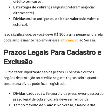
crédito tem custo).
Estratégia de cobrança
(alguns preferem negociar
diretamente).
Dívidas muito antigas ou de baixo valor
(não valem o
esforço).
Isso significa que, se você deve R$ 100 a uma pequena loja, ela
pode simplesmente não enviar essa
informação
ao Serasa.
Prazos Legais Para Cadastro e
Exclusão
Outro fator importante são os prazos. O Serasa e outros
órgãos de proteção ao crédito seguem regras sobre quanto
tempo uma dívida pode ficar registrada.
Dívidas caducadas
: Se uma dívida prescreveu (passou do
prazo legal de cobrança), ela deve ser removida.
Tempo máximo de 5 anos
: No Serasa, a maioria das