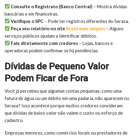
Consulte o Registrato (Banco Central)
– Mostra dívidas
bancárias e em financeiras.
Verifique o SPC
– Pode ter registros diferentes do Serasa.
Peça seu relatório no site
Brasil mais simples
– Alguns
serviços públicos ajudam a identificar débitos.
Fale diretamente com credores
– Lojas, bancos e
operadoras podem confirmar se há pendências.
Dívidas de Pequeno Valor
Podem Ficar de Fora
Você já percebeu que algumas contas pequenas, como uma
fatura de água ou um débito em uma padaria, não aparecem no
Serasa? Isso acontece porque muitos credores consideram
que dívidas de baixo valor não valem o custo ou esforço de
cadastro.
Empresas menores, como comércios locais ou prestadores de