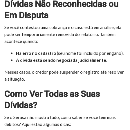
Dívidas Não Reconhecidas ou
Em Disputa
Se você contestou uma cobrança e o caso está em análise, ela
pode ser temporariamente removida do relatório. Também
acontece quando:
Há erro no cadastro
(seu nome foi incluído por engano).
A dívida está sendo negociada judicialmente
.
Nesses casos, o credor pode suspender o registro até resolver
a situação.
Como Ver Todas as Suas
Dívidas?
Se o Serasa não mostra tudo, como saber se você tem mais
débitos? Aqui estão algumas dicas: