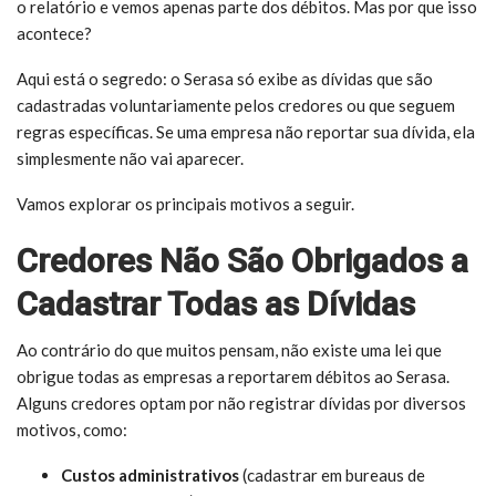
o relatório e vemos apenas parte dos débitos. Mas por que isso
acontece?
Aqui está o segredo: o Serasa só exibe as dívidas que são
cadastradas voluntariamente pelos credores ou que seguem
regras específicas. Se uma empresa não reportar sua dívida, ela
simplesmente não vai aparecer.
Vamos explorar os principais motivos a seguir.
Credores Não São Obrigados a
Cadastrar Todas as Dívidas
Ao contrário do que muitos pensam, não existe uma lei que
obrigue todas as empresas a reportarem débitos ao Serasa.
Alguns credores optam por não registrar dívidas por diversos
motivos, como:
Custos administrativos
(cadastrar em bureaus de