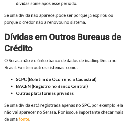
dívidas some após esse período.
Se uma dívida não aparece, pode ser porque já expirou ou
porque o credor não a renovou no sistema.
Dívidas em Outros Bureaus de
Crédito
O Serasa não é o único banco de dados de inadimplência no
Brasil. Existem outros sistemas, como:
SCPC (Boletim de Ocorrência Cadastral)
BACEN (Registro no Banco Central)
Outras plataformas privadas
Se uma dívida está registrada apenas no SPC, por exemplo, ela
não vai aparecer no Serasa. Por isso, é importante checar mais
de uma
fonte
.