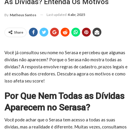
As Dívidas? Entenda Os Motivos
Last updated
4 abr, 2025
By
Matheus Santos
Share
Você já consultou seu nome no Serasa e percebeu que algumas
dívidas não aparecem? Porque o Serasa não mostra todas as
dívidas? A resposta envolve regras de cadastro, prazos legais e
até escolhas dos credores. Descubra agora os motivos e como
isso afeta seu score!
Por Que Nem Todas as Dívidas
Aparecem no Serasa?
Você pode achar que o Serasa tem acesso a todas as suas
dívidas, mas a realidade é diferente. Muitas vezes, consultamos