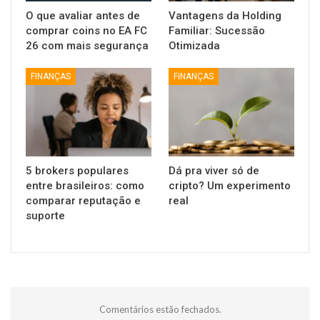
O que avaliar antes de
Vantagens da Holding
comprar coins no EA FC
Familiar: Sucessão
26 com mais segurança
Otimizada
FINANÇAS
FINANÇAS
5 brokers populares
Dá pra viver só de
entre brasileiros: como
cripto? Um experimento
comparar reputação e
real
suporte
Comentários estão fechados.