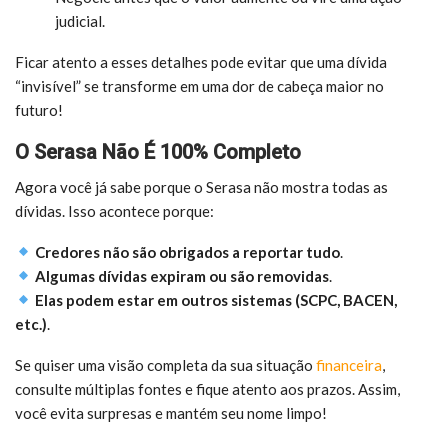
judicial.
Ficar atento a esses detalhes pode evitar que uma dívida
“invisível” se transforme em uma dor de cabeça maior no
futuro!
O Serasa Não É 100% Completo
Agora você já sabe porque o Serasa não mostra todas as
dívidas. Isso acontece porque:
Credores não são obrigados a reportar tudo
.
Algumas dívidas expiram ou são removidas
.
Elas podem estar em outros sistemas (SCPC, BACEN,
etc.)
.
Se quiser uma visão completa da sua situação
financeira
,
consulte múltiplas fontes e fique atento aos prazos. Assim,
você evita surpresas e mantém seu nome limpo!