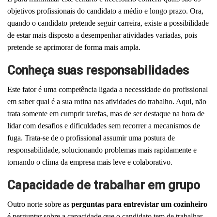
objetivos profissionais do candidato a médio e longo prazo.
Ora,
quando o candidato pretende seguir carreira, existe a possibilidade
de estar mais disposto a desempenhar atividades variadas, pois
pretende se aprimorar de forma mais ampla.
Conheça suas responsabilidades
Este fator é uma competência ligada a necessidade do profissional
em saber qual é a sua rotina nas atividades do trabalho.
Aqui, não
trata somente em cumprir tarefas, mas de ser destaque na hora de
lidar com desafios e dificuldades sem recorrer a mecanismos de
fuga.
Trata-se de o profissional assumir uma postura de
responsabilidade, solucionando problemas mais rapidamente e
tornando o clima da empresa mais leve e colaborativo.
Capacidade de trabalhar em grupo
Outro norte sobre as
p
erguntas para entrevistar um cozinheiro
é perguntar sobre a capacidade que o candidato tem de trabalhar