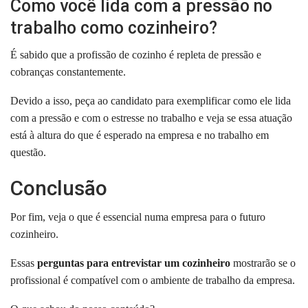
Como você lida com a pressão no
trabalho como cozinheiro?
É sabido que a profissão de cozinho é repleta de pressão e
cobranças constantemente.
Devido a isso, peça ao candidato para exemplificar como ele lida
com a pressão e com o estresse no trabalho e veja se essa atuação
está à altura do que é esperado na empresa e no trabalho em
questão.
Conclusão
Por fim, veja o que é essencial numa empresa para o futuro
cozinheiro.
Essas
perguntas para entrevistar um cozinheiro
mostrarão se o
profissional é compatível com o ambiente de trabalho da empresa.