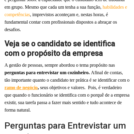
em grupo.
Mesmo que cada um tenha a sua função,
habilidades e
competências
, imprevistos aconteçam e, nestas horas, é
fundamental contar com profissionais dispostos a abraçar os
desafios.
Veja se o candidato se identifica
com o propósito da empresa
A gestão de pessoas, sempre abordou o tema propósito nas
p
erguntas para entrevistar um cozinheiro.
Afinal de contas,
tão importante quanto o candidato ter prática é se identificar com o
ramo de negócio
,
seus objetivos e valores.
Pois, é verdadeiro
que quando o funcionário se identifica com o porquê de a empresa
existir, sua tarefa passa a fazer mais sentido e tudo acontece de
forma natural.
Perguntas para Entrevistar um