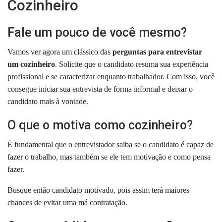
Cozinheiro
Fale um pouco de você mesmo?
Vamos ver agora um clássico das
perguntas para entrevistar
um cozinheiro
.
Solicite que o candidato resuma sua experiência
profissional e se caracterizar enquanto trabalhador.
Com isso, você
consegue iniciar sua entrevista de forma informal e deixar o
candidato mais à vontade.
O que o motiva como cozinheiro?
É fundamental que o entrevistador saiba se o candidato é capaz de
fazer o trabalho, mas também se ele tem motivação e como pensa
fazer.
Busque então candidato motivado, pois assim terá maiores
chances de evitar uma má contratação.