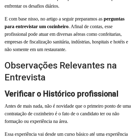
enfrentar os desafios diários.
E com base nisso, no artigo a seguir preparamos as
p
erguntas
para entrevistar um cozinheiro
.
Afinal de contas, e
sse
profissional pode atuar em
diversas aéreas como confeitarias,
empr
esas de fiscalização sanitária,
indústria
s, hospitais e hotéis e
não somente em um restaurante.
Observações Relevantes na
Entrevista
Verificar o Histórico profissional
Antes de mais nada, não é novidade que o primeiro ponto de uma
contratação de cozinheiro é o fato de o candidato ter ou não
formação ou experiência na área.
Essa experiência vai desde um curso básico até uma experiência