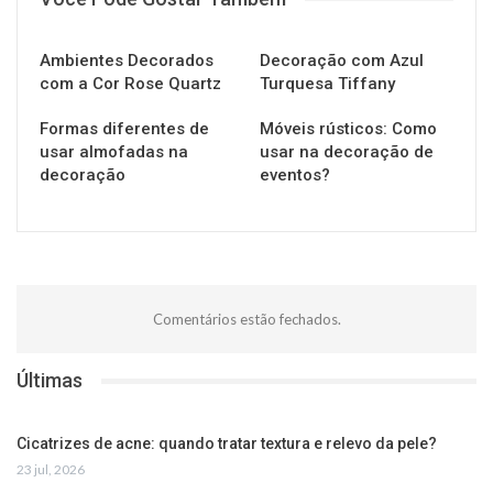
Ambientes Decorados
Decoração com Azul
com a Cor Rose Quartz
Turquesa Tiffany
Formas diferentes de
Móveis rústicos: Como
usar almofadas na
usar na decoração de
decoração
eventos?
Comentários estão fechados.
Últimas
Cicatrizes de acne: quando tratar textura e relevo da pele?
23 jul, 2026