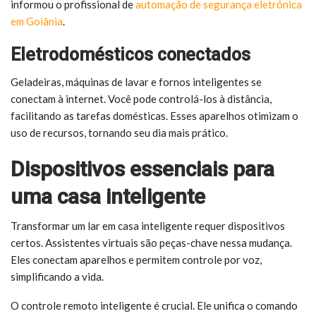
informou o profissional de
automação de segurança eletrônica
em Goiânia
.
Eletrodomésticos conectados
Geladeiras, máquinas de lavar e fornos inteligentes se
conectam à internet. Você pode controlá-los à distância,
facilitando as tarefas domésticas. Esses aparelhos otimizam o
uso de recursos, tornando seu dia mais prático.
Dispositivos essenciais para
uma casa inteligente
Transformar um lar em casa inteligente requer dispositivos
certos. Assistentes virtuais são peças-chave nessa mudança.
Eles conectam aparelhos e permitem controle por voz,
simplificando a vida.
O controle remoto inteligente é crucial. Ele unifica o comando