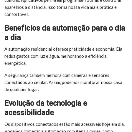
aparelhos à distância. Isso torna nossa vida mais prática e
confortável.
Benefícios da automação para o dia
a dia
A automação residencial oferece praticidade e economia. Ela
reduz gastos com luz e água, melhorando a eficiência
energética.
A segurança também melhora com câmeras e sensores
conectados ao celular. Assim, podemos monitorar nossa casa
de qualquer lugar.
Evolução da tecnologia e
acessibilidade
Os dispositivos conectados estão mais acessíveis hoje em dia.
Podemos começar a automação com itens simples, como