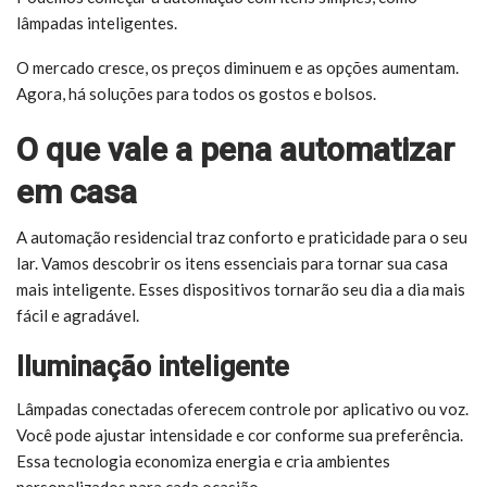
lâmpadas inteligentes.
O mercado cresce, os preços diminuem e as opções aumentam.
Agora, há soluções para todos os gostos e bolsos.
O que vale a pena automatizar
em casa
A automação residencial traz conforto e praticidade para o seu
lar. Vamos descobrir os itens essenciais para tornar sua casa
mais inteligente. Esses dispositivos tornarão seu dia a dia mais
fácil e agradável.
Iluminação inteligente
Lâmpadas conectadas oferecem controle por aplicativo ou voz.
Você pode ajustar intensidade e cor conforme sua preferência.
Essa tecnologia economiza energia e cria ambientes
personalizados para cada ocasião.