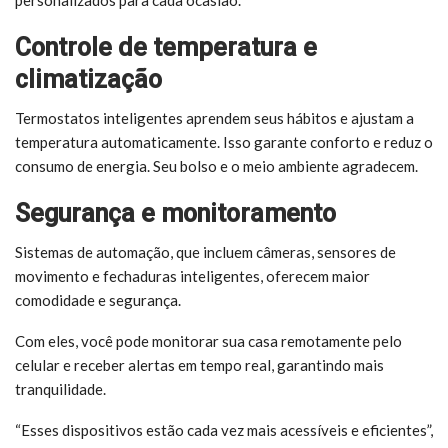
Controle de temperatura e
climatização
Termostatos inteligentes aprendem seus hábitos e ajustam a
temperatura automaticamente. Isso garante conforto e reduz o
consumo de energia. Seu bolso e o meio ambiente agradecem.
Segurança e monitoramento
Sistemas de automação, que incluem câmeras, sensores de
movimento e fechaduras inteligentes, oferecem maior
comodidade e segurança.
Com eles, você pode monitorar sua casa remotamente pelo
celular e receber alertas em tempo real, garantindo mais
tranquilidade.
“Esses dispositivos estão cada vez mais acessíveis e eficientes”,