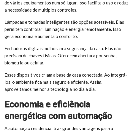
de vários equipamentos num só lugar. Isso facilita o uso e reduz
a necessidade de múltiplos controles.
Lâmpadas e tomadas inteligentes são opções acessíveis. Elas
permitem controlar iluminação e energia remotamente. Isso
gera economia e aumenta o conforto.
Fechaduras digitais melhoram a segurança da casa. Elas não
precisam de chaves físicas. Oferecem abertura por senha,
biometria ou celular.
Esses dispositivos criam a base da casa conectada. Ao integrá-
los, o ambiente fica mais seguro e eficiente. Assim,
aproveitamos melhor a tecnologia no dia a dia.
Economia e eficiência
energética com automação
A automação residencial traz grandes vantagens para a