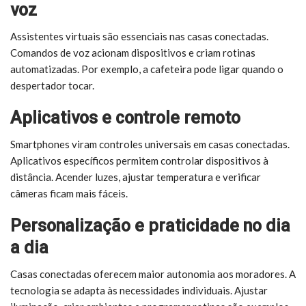
voz
Assistentes virtuais são essenciais nas casas conectadas.
Comandos de voz acionam dispositivos e criam rotinas
automatizadas. Por exemplo, a cafeteira pode ligar quando o
despertador tocar.
Aplicativos e controle remoto
Smartphones viram controles universais em casas conectadas.
Aplicativos específicos permitem controlar dispositivos à
distância. Acender luzes, ajustar temperatura e verificar
câmeras ficam mais fáceis.
Personalização e praticidade no dia
a dia
Casas conectadas oferecem maior autonomia aos moradores. A
tecnologia se adapta às necessidades individuais. Ajustar