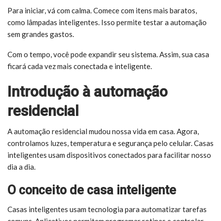
Para iniciar, vá com calma. Comece com itens mais baratos,
como lâmpadas inteligentes. Isso permite testar a automação
sem grandes gastos.
Com o tempo, você pode expandir seu sistema. Assim, sua casa
ficará cada vez mais conectada e inteligente.
Introdução à automação
residencial
A automação residencial mudou nossa vida em casa. Agora,
controlamos luzes, temperatura e segurança pelo celular. Casas
inteligentes usam dispositivos conectados para facilitar nosso
dia a dia.
O conceito de casa inteligente
Casas inteligentes usam tecnologia para automatizar tarefas
comuns. Aplicativos permitem programar rotinas e controlar