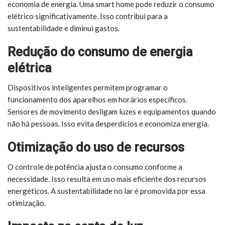
economia de energia. Uma smart home pode reduzir o consumo
elétrico significativamente. Isso contribui para a
sustentabilidade e diminui gastos.
Redução do consumo de energia
elétrica
Dispositivos inteligentes permitem programar o
funcionamento dos aparelhos em horários específicos.
Sensores de movimento desligam luzes e equipamentos quando
não há pessoas. Isso evita desperdícios e economiza energia.
Otimização do uso de recursos
O controle de potência ajusta o consumo conforme a
necessidade. Isso resulta em uso mais eficiente dos recursos
energéticos. A sustentabilidade no lar é promovida por essa
otimização.