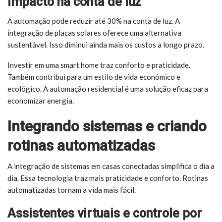
Impacto na conta de luz
A automação pode reduzir até 30% na conta de luz. A
integração de placas solares oferece uma alternativa
sustentável. Isso diminui ainda mais os custos a longo prazo.
Investir em uma smart home traz conforto e praticidade.
Também contribui para um estilo de vida econômico e
ecológico. A automação residencial é uma solução eficaz para
economizar energia.
Integrando sistemas e criando
rotinas automatizadas
A integração de sistemas em casas conectadas simplifica o dia a
dia. Essa tecnologia traz mais praticidade e conforto. Rotinas
automatizadas tornam a vida mais fácil.
Assistentes virtuais e controle por