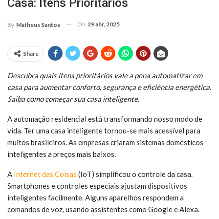
Casa: Itens Prioritários
On
29 abr, 2025
By
Matheus Santos
Share
Descubra quais itens prioritários vale a pena automatizar em
casa para aumentar conforto, segurança e eficiência energética.
Saiba como começar sua casa inteligente.
A automação residencial está transformando nosso modo de
vida. Ter uma casa inteligente tornou-se mais acessível para
muitos brasileiros. As empresas criaram sistemas domésticos
inteligentes a preços mais baixos.
A
Internet das Coisas
(IoT) simplificou o controle da casa.
Smartphones e controles especiais ajustam dispositivos
inteligentes facilmente. Alguns aparelhos respondem a
comandos de voz, usando assistentes como Google e Alexa.