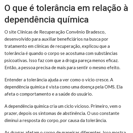
O que é tolerância em relação à
dependência química
O site Clínicas de Recuperação Convênio Bradesco,
desenvolvido para auxiliar beneficiários na busca por
tratamento em clínicas de recuperação, explicou que a
tolerância é quando o corpo se acostuma com substâncias
psicoativas. Isso faz com que a droga pareça menos eficaz.
Então, a pessoa precisa de mais para sentir o mesmo efeito.
Entender a tolerância ajuda a ver como o vício cresce. A
dependência química é vista como uma doença pela OMS. Ela
afeta o comportamento e a saúde do usuário.
A dependência química cria um ciclo vicioso. Primeiro, vem o
prazer, depois os sintomas de abstinência. O uso constante
diminui a resposta do corpo, por causa da tolerância.
As drogas afetam o corpo de maneiras diferentes. Isso mostra