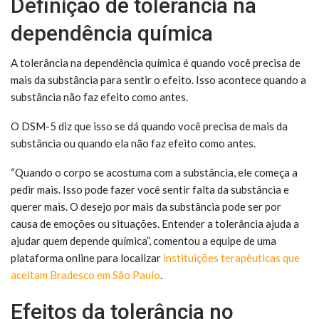
Definição de tolerância na
dependência química
A tolerância na dependência química é quando você precisa de
mais da substância para sentir o efeito. Isso acontece quando a
substância não faz efeito como antes.
O DSM-5 diz que isso se dá quando você precisa de mais da
substância ou quando ela não faz efeito como antes.
“Quando o corpo se acostuma com a substância, ele começa a
pedir mais. Isso pode fazer você sentir falta da substância e
querer mais. O desejo por mais da substância pode ser por
causa de emoções ou situações. Entender a tolerância ajuda a
ajudar quem depende química”, comentou a equipe de uma
plataforma online para localizar
instituições terapêuticas que
aceitam Bradesco em São Paulo
.
Efeitos da tolerância no