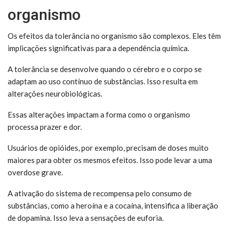
organismo
Os efeitos da tolerância no organismo são complexos. Eles têm
implicações significativas para a dependência química.
A tolerância se desenvolve quando o cérebro e o corpo se
adaptam ao uso contínuo de substâncias. Isso resulta em
alterações neurobiológicas.
Essas alterações impactam a forma como o organismo
processa prazer e dor.
Usuários de opióides, por exemplo, precisam de doses muito
maiores para obter os mesmos efeitos. Isso pode levar a uma
overdose grave.
A ativação do sistema de recompensa pelo consumo de
substâncias, como a heroína e a cocaína, intensifica a liberação
de dopamina. Isso leva a sensações de euforia.