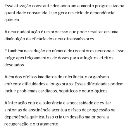
Essa ativação constante demanda um aumento progressivo na
quantidade consumida. Isso gera um ciclo de dependência
química.
A neuroadaptação é um processo que pode resultar em uma
diminuição da eficácia dos neurotransmissores.
E também na redução do número de receptores neuronais. Isso
exige aperfeiçoamentos de doses para atingir os efeitos
desejados.
Além dos efeitos imediatos de tolerância, o organismo
enfrenta dificuldades a longo prazo. Essas dificuldades podem
incluir problemas cardíacos, hepáticos e neurológicos.
A interação entre a tolerância e a necessidade de evitar
sintomas de abstinência acentua o risco de progressão na
dependência química. Isso cria um desafio maior para a
recuperação e o tratamento.