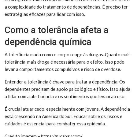
a complexidade do tratamento de dependências. É preciso ter
estratégias eficazes para lidar com isso.
Como a tolerância afeta a
dependência química
A tolerância muda como o corpo reage às drogas. Quanto mais
tolerância, mais droga é necessária para o efeito. Isso pode
levar a comportamentos compulsivos e risco de overdose.
Entender a tolerância é chave para tratar a dependência. Os
dependentes precisam de apoio psicológico e físico. Isso ajuda
a lidar com a abstinência e os sentimentos que levam ao uso.
É crucial atuar cedo, especialmente com jovens. A dependência
está crescendo na América do Sul. Educar sobre os riscos e
cuidados é essencial para combater essa epidemia.
Crédito imagem – https://pixabay.com/