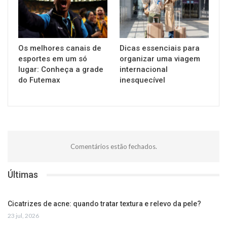
Os melhores canais de
Dicas essenciais para
esportes em um só
organizar uma viagem
lugar: Conheça a grade
internacional
do Futemax
inesquecível
Comentários estão fechados.
Últimas
Cicatrizes de acne: quando tratar textura e relevo da pele?
23 jul, 2026