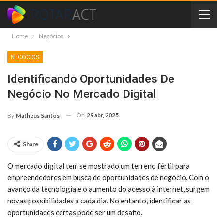
Home
Negócios
NEGÓCIOS
Identificando Oportunidades De
Negócio No Mercado Digital
On
29 abr, 2025
By
Matheus Santos
Share
O mercado digital tem se mostrado um terreno fértil para
empreendedores em busca de oportunidades de negócio. Com o
avanço da tecnologia e o aumento do acesso à internet, surgem
novas possibilidades a cada dia. No entanto, identificar as
oportunidades certas pode ser um desafio.