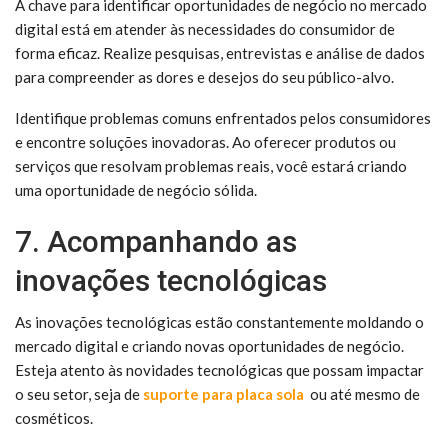
A chave para identificar oportunidades de negócio no mercado
digital está em atender às necessidades do consumidor de
forma eficaz. Realize pesquisas, entrevistas e análise de dados
para compreender as dores e desejos do seu público-alvo.
Identifique problemas comuns enfrentados pelos consumidores
e encontre soluções inovadoras. Ao oferecer produtos ou
serviços que resolvam problemas reais, você estará criando
uma oportunidade de negócio sólida.
7. Acompanhando as
inovações tecnológicas
As inovações tecnológicas estão constantemente moldando o
mercado digital e criando novas oportunidades de negócio.
Esteja atento às novidades tecnológicas que possam impactar
o seu setor, seja de
suporte para placa sola
ou até mesmo de
cosméticos.