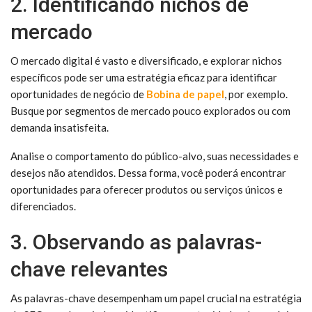
2. Identificando nichos de
mercado
O mercado digital é vasto e diversificado, e explorar nichos
específicos pode ser uma estratégia eficaz para identificar
oportunidades de negócio de
Bobina de papel
, por exemplo.
Busque por segmentos de mercado pouco explorados ou com
demanda insatisfeita.
Analise o comportamento do público-alvo, suas necessidades e
desejos não atendidos. Dessa forma, você poderá encontrar
oportunidades para oferecer produtos ou serviços únicos e
diferenciados.
3. Observando as palavras-
chave relevantes
As palavras-chave desempenham um papel crucial na estratégia