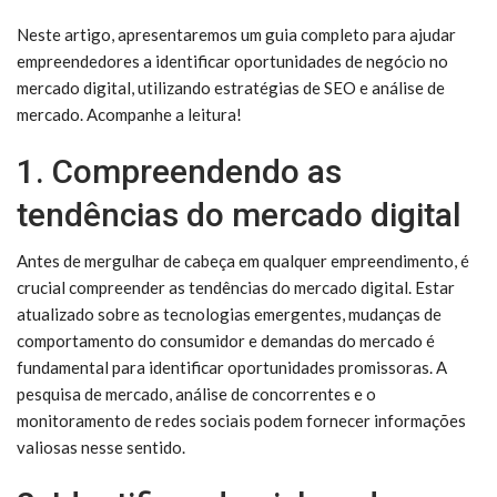
Neste artigo, apresentaremos um guia completo para ajudar
empreendedores a identificar oportunidades de negócio no
mercado digital, utilizando estratégias de SEO e análise de
mercado. Acompanhe a leitura!
1. Compreendendo as
tendências do mercado digital
Antes de mergulhar de cabeça em qualquer empreendimento, é
crucial compreender as tendências do mercado digital. Estar
atualizado sobre as tecnologias emergentes, mudanças de
comportamento do consumidor e demandas do mercado é
fundamental para identificar oportunidades promissoras. A
pesquisa de mercado, análise de concorrentes e o
monitoramento de redes sociais podem fornecer informações
valiosas nesse sentido.