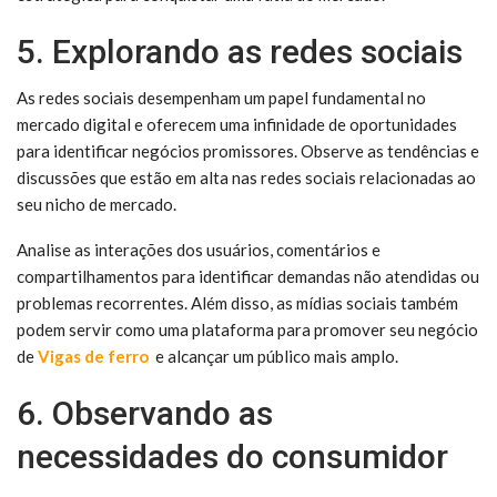
5. Explorando as redes sociais
As redes sociais desempenham um papel fundamental no
mercado digital e oferecem uma infinidade de oportunidades
para identificar negócios promissores. Observe as tendências e
discussões que estão em alta nas redes sociais relacionadas ao
seu nicho de mercado.
Analise as interações dos usuários, comentários e
compartilhamentos para identificar demandas não atendidas ou
problemas recorrentes. Além disso, as mídias sociais também
podem servir como uma plataforma para promover seu negócio
de
Vigas de ferro
e alcançar um público mais amplo.
6. Observando as
necessidades do consumidor