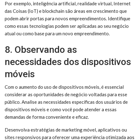
Por exemplo, inteligência artificial, realidade virtual, Internet
das Coisas (IoT) e blockchain são áreas em crescimento que
podem abrir portas para novos empreendimentos. Identifique
como essas tecnologias podem ser aplicadas ao seu negócio
atual ou como base para um novo empreendimento.
8. Observando as
necessidades dos dispositivos
móveis
Com o aumento do uso de dispositivos móveis, é essencial
considerar as oportunidades de negócio voltadas para esse
público. Analise as necessidades específicas dos usuários de
dispositivos móveis e como você pode atender a essas
demandas de forma conveniente e eficaz.
Desenvolva estratégias de marketing móvel, aplicativos ou
sites responsivos para oferecer uma experiência otimizada aos