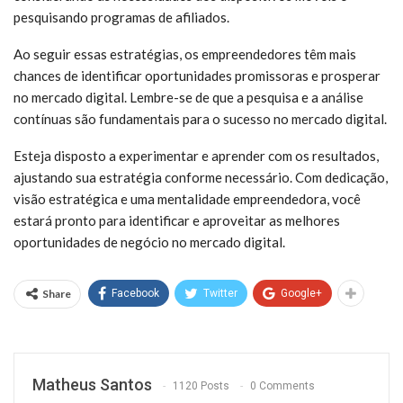
pesquisando programas de afiliados.
Ao seguir essas estratégias, os empreendedores têm mais
chances de identificar oportunidades promissoras e prosperar
no mercado digital. Lembre-se de que a pesquisa e a análise
contínuas são fundamentais para o sucesso no mercado digital.
Esteja disposto a experimentar e aprender com os resultados,
ajustando sua estratégia conforme necessário. Com dedicação,
visão estratégica e uma mentalidade empreendedora, você
estará pronto para identificar e aproveitar as melhores
oportunidades de negócio no mercado digital.
Share
Facebook
Twitter
Google+
Matheus Santos
1120 Posts
0 Comments