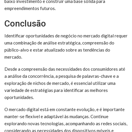
baixo investimento e construir uma base sólida para
empreendimentos futuros.
Conclusão
Identificar oportunidades de negócio no mercado digital requer
uma combinação de análise estratégica, compreensão do
público-alvo e estar atualizado sobre as tendências do
mercado.
Desde a compreensão das necessidades dos consumidores até
a análise da concorrência, a pesquisa de palavras-chave e a
exploração de nichos de mercado, é essencial utilizar uma
variedade de estratégias para identificar as melhores
oportunidades.
O mercado digital está em constante evolução, e é importante
manter-se flexível e adaptável às mudanças. Continue
explorando novas tecnologias, acompanhando as redes sociais,
considerando as necessidades dos dispositivos móveis e