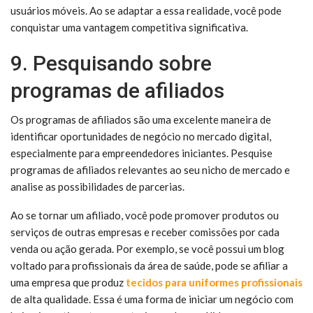
usuários móveis. Ao se adaptar a essa realidade, você pode
conquistar uma vantagem competitiva significativa.
9. Pesquisando sobre
programas de afiliados
Os programas de afiliados são uma excelente maneira de
identificar oportunidades de negócio no mercado digital,
especialmente para empreendedores iniciantes. Pesquise
programas de afiliados relevantes ao seu nicho de mercado e
analise as possibilidades de parcerias.
Ao se tornar um afiliado, você pode promover produtos ou
serviços de outras empresas e receber comissões por cada
venda ou ação gerada. Por exemplo, se você possui um blog
voltado para profissionais da área de saúde, pode se afiliar a
uma empresa que produz
tecidos para uniformes profissionais
de alta qualidade. Essa é uma forma de iniciar um negócio com