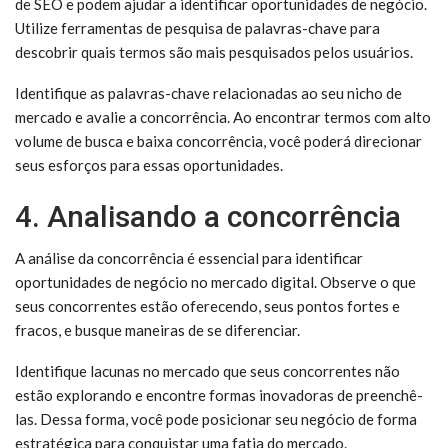
de SEO e podem ajudar a identificar oportunidades de negócio.
Utilize ferramentas de pesquisa de palavras-chave para
descobrir quais termos são mais pesquisados pelos usuários.
Identifique as palavras-chave relacionadas ao seu nicho de
mercado e avalie a concorrência. Ao encontrar termos com alto
volume de busca e baixa concorrência, você poderá direcionar
seus esforços para essas oportunidades.
4. Analisando a concorrência
A análise da concorrência é essencial para identificar
oportunidades de negócio no mercado digital. Observe o que
seus concorrentes estão oferecendo, seus pontos fortes e
fracos, e busque maneiras de se diferenciar.
Identifique lacunas no mercado que seus concorrentes não
estão explorando e encontre formas inovadoras de preenchê-
las. Dessa forma, você pode posicionar seu negócio de forma
estratégica para conquistar uma fatia do mercado.