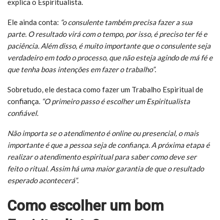
explica o Espiritualista.
Ele ainda conta:
“o consulente também precisa fazer a sua
parte. O resultado virá com o tempo, por isso, é preciso ter fé e
paciência. Além disso, é muito importante que o consulente seja
verdadeiro em todo o processo, que não esteja agindo de má fé e
que tenha boas intenções em fazer o trabalho”
.
Sobretudo, ele destaca como fazer um Trabalho Espiritual de
confiança.
“O primeiro passo é escolher um Espiritualista
confiável.
Não importa se o atendimento é online ou presencial, o mais
importante é que a pessoa seja de confiança. A próxima etapa é
realizar o atendimento espiritual para saber como deve ser
feito o ritual. Assim há uma maior garantia de que o resultado
esperado acontecerá”
.
Como escolher um bom