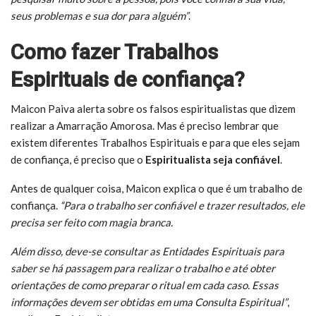
seus problemas e sua dor para alguém”
.
Como fazer Trabalhos
Espirituais de confiança?
Maicon Paiva alerta sobre os falsos espiritualistas que dizem
realizar a Amarração Amorosa. Mas é preciso lembrar que
existem diferentes Trabalhos Espirituais e para que eles sejam
de confiança, é preciso que o
Espiritualista seja confiável
.
Antes de qualquer coisa, Maicon explica o que é um trabalho de
confiança.
“Para o trabalho ser confiável e trazer resultados, ele
precisa ser feito com magia branca.
Além disso, deve-se consultar as Entidades Espirituais para
saber se há passagem para realizar o trabalho e até obter
orientações de como preparar o ritual em cada caso. Essas
informações devem ser obtidas em uma Consulta Espiritual”
,