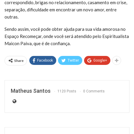
correspondido, brigas no relacionamento, casamento em crise,
separação, dificuldade em encontrar um novo amor, entre
outras.
Sendo assim, você pode obter ajuda para sua vida amorosa no
Espaço Recomeçar, onde você será atendido pelo Espiritualista
Maicon Paiva, que é de confiança.
Share
Facebook
Twitter
Google+
Matheus Santos
1120 Posts
0 Comments