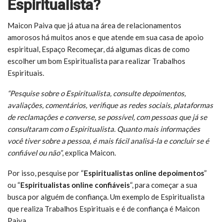
Espiritualista?
Maicon Paiva que já atua na área de relacionamentos
amorosos há muitos anos e que atende em sua casa de apoio
espiritual, Espaço Recomeçar, dá algumas dicas de como
escolher um bom Espiritualista para realizar Trabalhos
Espirituais.
“Pesquise sobre o Espiritualista, consulte depoimentos,
avaliações, comentários, verifique as redes sociais, plataformas
de reclamações e converse, se possível, com pessoas que já se
consultaram com o Espiritualista. Quanto mais informações
você tiver sobre a pessoa, é mais fácil analisá-la e concluir se é
confiável ou não”
, explica Maicon.
Por isso, pesquise por “
Espiritualistas online depoimentos
”
ou “
Espiritualistas online confiáveis
“, para começar a sua
busca por alguém de confiança. Um exemplo de Espiritualista
que realiza Trabalhos Espirituais e é de confiança é Maicon
Paiva.