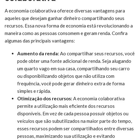
A economia colaborativa oferece diversas vantagens para
aqueles que desejam ganhar dinheiro compartilhando seus
recursos. Essa nova forma de economia está revolucionando a
maneira como as pessoas consomem e geram renda. Confira
algumas das principais vantagens:
Aumento da renda:
Ao compartilhar seus recursos, você
pode obter uma fonte adicional de renda. Seja alugando
um quarto vago em sua casa, compartilhando seu carro
ou disponibilizando objetos que não utiliza com
frequência, você pode gerar dinheiro extra de forma
simples e rápida.
Otimização dos recursos:
A economia colaborativa
permite a utilização mais eficiente dos recursos
disponíveis. Em vez de cada pessoa possuir objetos ou
veículos que são subutilizados na maior parte do tempo,
esses recursos podem ser compartilhados entre diversas
pessoas, maximizando sua utilização e evitando