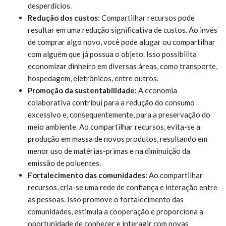
desperdícios.
Redução dos custos:
Compartilhar recursos pode
resultar em uma redução significativa de custos. Ao invés
de comprar algo novo, você pode alugar ou compartilhar
com alguém que já possua o objeto. Isso possibilita
economizar dinheiro em diversas áreas, como transporte,
hospedagem, eletrônicos, entre outros.
Promoção da sustentabilidade:
A economia
colaborativa contribui para a redução do consumo
excessivo e, consequentemente, para a preservação do
meio ambiente. Ao compartilhar recursos, evita-se a
produção em massa de novos produtos, resultando em
menor uso de matérias-primas e na diminuição da
emissão de poluentes.
Fortalecimento das comunidades:
Ao compartilhar
recursos, cria-se uma rede de confiança e interação entre
as pessoas. Isso promove o fortalecimento das
comunidades, estimula a cooperação e proporciona a
oportunidade de conhecer e interagir com novas