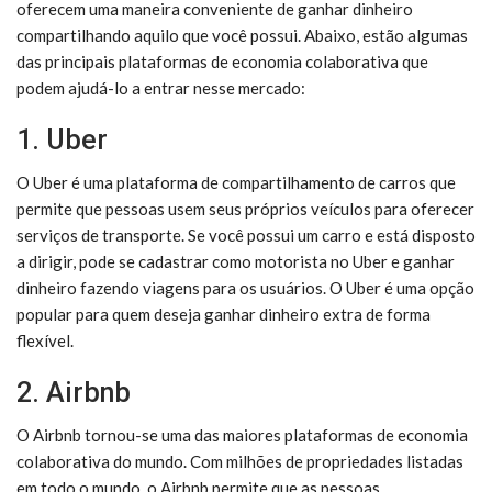
oferecem uma maneira conveniente de ganhar dinheiro
compartilhando aquilo que você possui. Abaixo, estão algumas
das principais plataformas de economia colaborativa que
podem ajudá-lo a entrar nesse mercado:
1. Uber
O Uber é uma plataforma de compartilhamento de carros que
permite que pessoas usem seus próprios veículos para oferecer
serviços de transporte. Se você possui um carro e está disposto
a dirigir, pode se cadastrar como motorista no Uber e ganhar
dinheiro fazendo viagens para os usuários. O Uber é uma opção
popular para quem deseja ganhar dinheiro extra de forma
flexível.
2. Airbnb
O Airbnb tornou-se uma das maiores plataformas de economia
colaborativa do mundo. Com milhões de propriedades listadas
em todo o mundo, o Airbnb permite que as pessoas