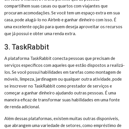
compartilhem suas casas ou quartos com viajantes que
procuram acomodações. Se você tem um espaço extra em sua
casa, pode alugá-lo no Airbnb e ganhar dinheiro com isso. É
uma excelente opção para quem deseja aproveitar os recursos
que já possui e obter uma renda extra.
3. TaskRabbit
A plataforma TaskRabbit conecta pessoas que precisam de
serviços específicos com aqueles que estão dispostos a realizá-
los. Se você possui habilidades em tarefas como montagem de
móveis, limpeza, jardinagem ou qualquer outra atividade, pode
se inscrever no TaskRabbit como prestador de serviços e
começar a ganhar dinheiro ajudando outras pessoas. É uma
maneira eficaz de transformar suas habilidades em uma fonte
de renda adicional.
Além dessas plataformas, existem muitas outras disponíveis,
que abrangem uma variedade de setores, como empréstimo de