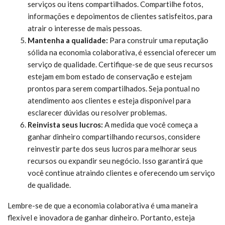
serviços ou itens compartilhados. Compartilhe fotos,
informações e depoimentos de clientes satisfeitos, para
atrair o interesse de mais pessoas.
Mantenha a qualidade:
Para construir uma reputação
sólida na economia colaborativa, é essencial oferecer um
serviço de qualidade. Certifique-se de que seus recursos
estejam em bom estado de conservação e estejam
prontos para serem compartilhados. Seja pontual no
atendimento aos clientes e esteja disponível para
esclarecer dúvidas ou resolver problemas.
Reinvista seus lucros:
A medida que você começa a
ganhar dinheiro compartilhando recursos, considere
reinvestir parte dos seus lucros para melhorar seus
recursos ou expandir seu negócio. Isso garantirá que
você continue atraindo clientes e oferecendo um serviço
de qualidade.
Lembre-se de que a economia colaborativa é uma maneira
flexível e inovadora de ganhar dinheiro. Portanto, esteja