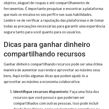
objetos, aluguel de roupas e até compartilhamento de
ferramentas. É importante pesquisar e encontrar a plataforma
que mais se encaixa no seu perfil e nas suas habilidades.
Lembre-se de verificar a reputação das plataformas e de tomar
todas as precauções necessárias para garantir uma experiência
segura tanto para você quanto para os usuários.
Dicas para ganhar dinheiro
compartilhando recursos
Ganhar dinheiro compartilhando recursos pode ser uma ótima
maneira de aumentar sua renda e aproveitar ao máximo seus
bens. Aqui estão algumas dicas que podem ajudá-lo a
aproveitar ao máximo a economia colaborativa:
Identifique recursos disponíveis:
Faça uma lista dos
recursos que você possui e que poderiam ser
compartilhados com outras pessoas. Isso pode incluir
desde itens físicos, como equipamentos esportivos ou