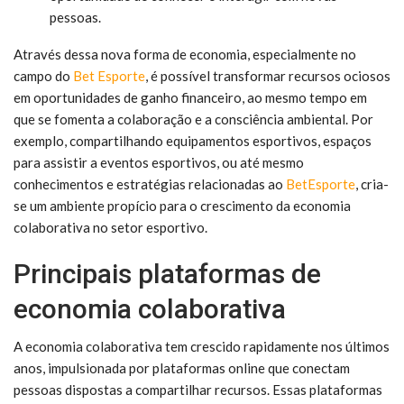
pessoas.
Através dessa nova forma de economia, especialmente no
campo do
Bet Esporte
, é possível transformar recursos ociosos
em oportunidades de ganho financeiro, ao mesmo tempo em
que se fomenta a colaboração e a consciência ambiental. Por
exemplo, compartilhando equipamentos esportivos, espaços
para assistir a eventos esportivos, ou até mesmo
conhecimentos e estratégias relacionadas ao
BetEsporte
, cria-
se um ambiente propício para o crescimento da economia
colaborativa no setor esportivo.
Principais plataformas de
economia colaborativa
A economia colaborativa tem crescido rapidamente nos últimos
anos, impulsionada por plataformas online que conectam
pessoas dispostas a compartilhar recursos. Essas plataformas