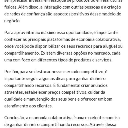
físicas. Além disso, a interação com outras pessoas e a criação
de redes de confiança são aspectos positivos desse modelo de
negócio.
Para aproveitar ao máximo essa oportunidade, é importante
conhecer as principais plataformas de economia colaborativa,
onde você pode disponibilizar os seus recursos para aluguel ou
compartilhamento. Existem diversas opções no mercado, cada
uma com foco em diferentes tipos de produtos e serviços.
Por fim, para se destacar nesse mercado competitivo, é
importante seguir algumas dicas para ganhar dinheiro
compartilhando recursos. É fundamental criar anúncios
atraentes, estabelecer preços competitivos, cuidar da
qualidade e manutenção dos seus bens e oferecer um bom
atendimento aos clientes.
Conclusão, a economia colaborativa é uma excelente maneira
de ganhar dinheiro compartilhando recursos. Através dessa