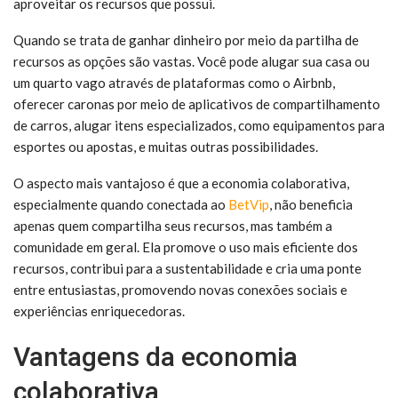
aproveitar os recursos que possui.
Quando se trata de ganhar dinheiro por meio da partilha de
recursos as opções são vastas. Você pode alugar sua casa ou
um quarto vago através de plataformas como o Airbnb,
oferecer caronas por meio de aplicativos de compartilhamento
de carros, alugar itens especializados, como equipamentos para
esportes ou apostas, e muitas outras possibilidades.
O aspecto mais vantajoso é que a economia colaborativa,
especialmente quando conectada ao
BetVip
, não beneficia
apenas quem compartilha seus recursos, mas também a
comunidade em geral. Ela promove o uso mais eficiente dos
recursos, contribui para a sustentabilidade e cria uma ponte
entre entusiastas, promovendo novas conexões sociais e
experiências enriquecedoras.
Vantagens da economia
colaborativa