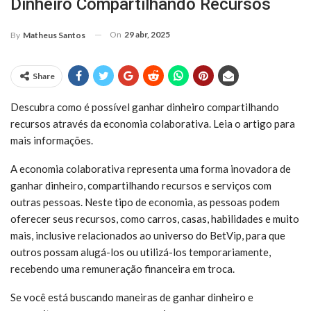
Dinheiro Compartilhando Recursos
On
29 abr, 2025
By
Matheus Santos
Share
Descubra como é possível ganhar dinheiro compartilhando
recursos através da economia colaborativa. Leia o artigo para
mais informações.
A economia colaborativa representa uma forma inovadora de
ganhar dinheiro, compartilhando recursos e serviços com
outras pessoas. Neste tipo de economia, as pessoas podem
oferecer seus recursos, como carros, casas, habilidades e muito
mais, inclusive relacionados ao universo do BetVip, para que
outros possam alugá-los ou utilizá-los temporariamente,
recebendo uma remuneração financeira em troca.
Se você está buscando maneiras de ganhar dinheiro e