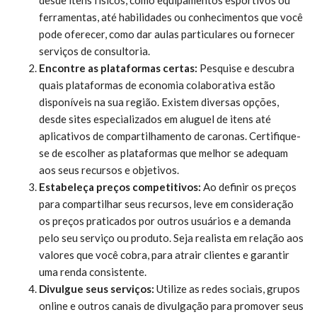
ferramentas, até habilidades ou conhecimentos que você
pode oferecer, como dar aulas particulares ou fornecer
serviços de consultoria.
Encontre as plataformas certas:
Pesquise e descubra
quais plataformas de economia colaborativa estão
disponíveis na sua região. Existem diversas opções,
desde sites especializados em aluguel de itens até
aplicativos de compartilhamento de caronas. Certifique-
se de escolher as plataformas que melhor se adequam
aos seus recursos e objetivos.
Estabeleça preços competitivos:
Ao definir os preços
para compartilhar seus recursos, leve em consideração
os preços praticados por outros usuários e a demanda
pelo seu serviço ou produto. Seja realista em relação aos
valores que você cobra, para atrair clientes e garantir
uma renda consistente.
Divulgue seus serviços:
Utilize as redes sociais, grupos
online e outros canais de divulgação para promover seus