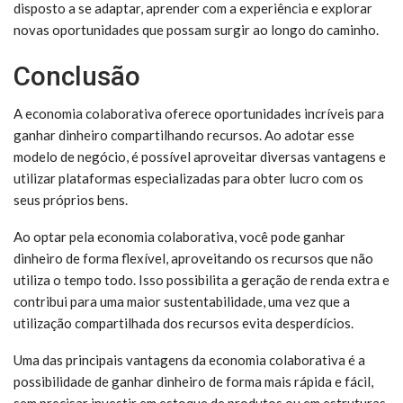
disposto a se adaptar, aprender com a experiência e explorar
novas oportunidades que possam surgir ao longo do caminho.
Conclusão
A economia colaborativa oferece oportunidades incríveis para
ganhar dinheiro compartilhando recursos. Ao adotar esse
modelo de negócio, é possível aproveitar diversas vantagens e
utilizar plataformas especializadas para obter lucro com os
seus próprios bens.
Ao optar pela economia colaborativa, você pode ganhar
dinheiro de forma flexível, aproveitando os recursos que não
utiliza o tempo todo. Isso possibilita a geração de renda extra e
contribui para uma maior sustentabilidade, uma vez que a
utilização compartilhada dos recursos evita desperdícios.
Uma das principais vantagens da economia colaborativa é a
possibilidade de ganhar dinheiro de forma mais rápida e fácil,
sem precisar investir em estoque de produtos ou em estruturas