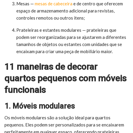
Mesas —
mesas de cabeceira
e de centro que oferecem
espaço de armazenamento adicional para revistas,
controles remotos ou outros itens;
Prateleiras e estantes modulares — prateleiras que
podem ser reorganizadas para se ajustarem a diferentes
tamanhos de objetos ou estantes com unidades que se
encaixam para criar uma peça de mobiliário maior.
11 maneiras de decorar
quartos pequenos com móveis
funcionais
1. Móveis modulares
Os móveis modulares são a solução ideal para quartos
pequenos. Eles podem ser personalizados para se encaixarem
perfeitamente em qualquer espaço, oferecendo prateleiras,