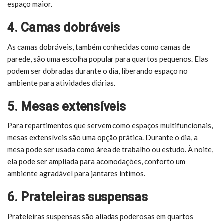
espaço maior.
4. Camas dobráveis
As camas dobráveis, também conhecidas como camas de
parede, são uma escolha popular para quartos pequenos. Elas
podem ser dobradas durante o dia, liberando espaço no
ambiente para atividades diárias.
5. Mesas extensíveis
Para repartimentos que servem como espaços multifuncionais,
mesas extensíveis são uma opção prática. Durante o dia, a
mesa pode ser usada como área de trabalho ou estudo. À noite,
ela pode ser ampliada para acomodações, conforto um
ambiente agradável para jantares íntimos.
6. Prateleiras suspensas
Prateleiras suspensas são aliadas poderosas em quartos