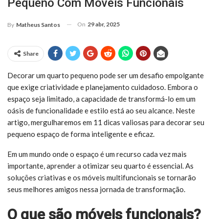
Pequeno Com Móveis Funcionais
On
29 abr, 2025
By
Matheus Santos
Share
Decorar um quarto pequeno pode ser um desafio empolgante
que exige criatividade e planejamento cuidadoso. Embora o
espaço seja limitado, a capacidade de transformá-lo em um
oásis de funcionalidade e estilo está ao seu alcance. Neste
artigo, mergulharemos em 11 dicas valiosas para decorar seu
pequeno espaço de forma inteligente e eficaz.
Em um mundo onde o espaço é um recurso cada vez mais
importante, aprender a otimizar seu quarto é essencial. As
soluções criativas e os móveis multifuncionais se tornarão
seus melhores amigos nessa jornada de transformação.
O que são móveis funcionais?