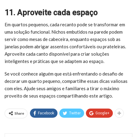
11. Aproveite cada espaço
Em quartos pequenos, cada recanto pode se transformar em
uma solução funcional. Nichos embutidos na parede podem
servir como mesas de cabeceira, enquanto espaços sob as
janelas podem abrigar assentos confortáveis ​​ou prateleiras.
Aproveite cada canto disponível para criar soluções
inteligentes e práticas que se adaptem ao espaço.
Se você conhece alguém que está enfrentando o desafio de
decorar um quarto pequeno, compartilhe essas dicas valiosas
com eles. Ajude seus amigos e familiares a tirar o máximo
proveito de seus espaços compartilhando este artigo.
Share
Facebook
Twitter
Google+