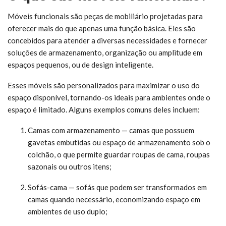
Móveis funcionais são peças de mobiliário projetadas para
oferecer mais do que apenas uma função básica. Eles são
concebidos para atender a diversas necessidades e fornecer
soluções de armazenamento, organização ou amplitude em
espaços pequenos, ou de design inteligente.
Esses móveis são personalizados para maximizar o uso do
espaço disponível, tornando-os ideais para ambientes onde o
espaço é limitado. Alguns exemplos comuns deles incluem:
Camas com armazenamento — camas que possuem
gavetas embutidas ou espaço de armazenamento sob o
colchão, o que permite guardar roupas de cama, roupas
sazonais ou outros itens;
Sofás-cama — sofás que podem ser transformados em
camas quando necessário, economizando espaço em
ambientes de uso duplo;