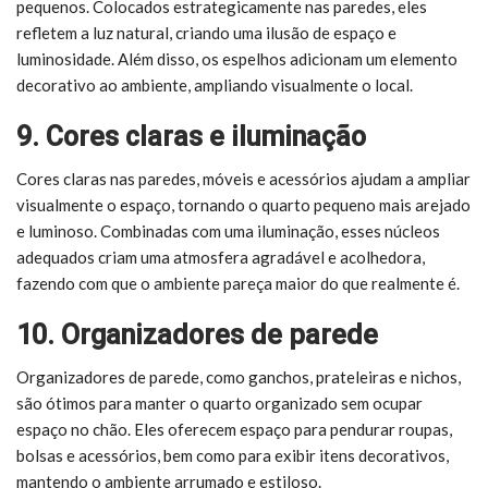
pequenos. Colocados estrategicamente nas paredes, eles
refletem a luz natural, criando uma ilusão de espaço e
luminosidade. Além disso, os espelhos adicionam um elemento
decorativo ao ambiente, ampliando visualmente o local.
9. Cores claras e iluminação
Cores claras nas paredes, móveis e acessórios ajudam a ampliar
visualmente o espaço, tornando o quarto pequeno mais arejado
e luminoso. Combinadas com uma iluminação, esses núcleos
adequados criam uma atmosfera agradável e acolhedora,
fazendo com que o ambiente pareça maior do que realmente é.
10. Organizadores de parede
Organizadores de parede, como ganchos, prateleiras e nichos,
são ótimos para manter o quarto organizado sem ocupar
espaço no chão. Eles oferecem espaço para pendurar roupas,
bolsas e acessórios, bem como para exibir itens decorativos,
mantendo o ambiente arrumado e estiloso.