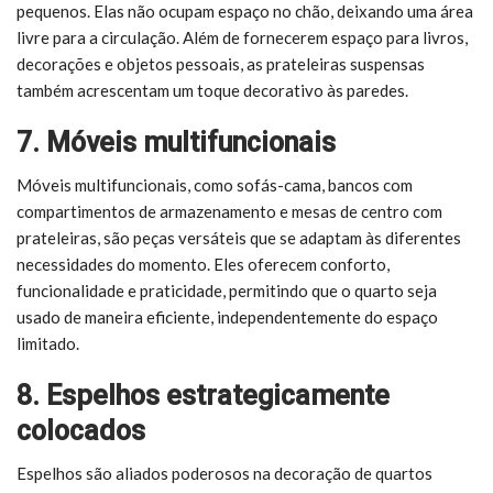
pequenos. Elas não ocupam espaço no chão, deixando uma área
livre para a circulação. Além de fornecerem espaço para livros,
decorações e objetos pessoais, as prateleiras suspensas
também acrescentam um toque decorativo às paredes.
7. Móveis multifuncionais
Móveis multifuncionais, como sofás-cama, bancos com
compartimentos de armazenamento e mesas de centro com
prateleiras, são peças versáteis que se adaptam às diferentes
necessidades do momento. Eles oferecem conforto,
funcionalidade e praticidade, permitindo que o quarto seja
usado de maneira eficiente, independentemente do espaço
limitado.
8. Espelhos estrategicamente
colocados
Espelhos são aliados poderosos na decoração de quartos