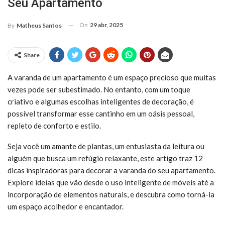
Seu Apartamento
On
29 abr, 2025
By
Matheus Santos
Share
A varanda de um apartamento é um espaço precioso que muitas
vezes pode ser subestimado. No entanto, com um toque
criativo e algumas escolhas inteligentes de decoração, é
possível transformar esse cantinho em um oásis pessoal,
repleto de conforto e estilo.
Seja você um amante de plantas, um entusiasta da leitura ou
alguém que busca um refúgio relaxante, este artigo traz 12
dicas inspiradoras para decorar a varanda do seu apartamento.
Explore ideias que vão desde o uso inteligente de móveis até a
incorporação de elementos naturais, e descubra como torná-la
um espaço acolhedor e encantador.