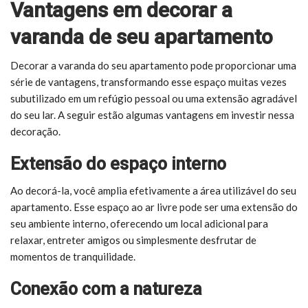
Vantagens em decorar a
varanda de seu apartamento
Decorar a varanda do seu apartamento pode proporcionar uma
série de vantagens, transformando esse espaço muitas vezes
subutilizado em um refúgio pessoal ou uma extensão agradável
do seu lar. A seguir estão algumas vantagens em investir nessa
decoração.
Extensão do espaço interno
Ao decorá-la, você amplia efetivamente a área utilizável do seu
apartamento. Esse espaço ao ar livre pode ser uma extensão do
seu ambiente interno, oferecendo um local adicional para
relaxar, entreter amigos ou simplesmente desfrutar de
momentos de tranquilidade.
Conexão com a natureza