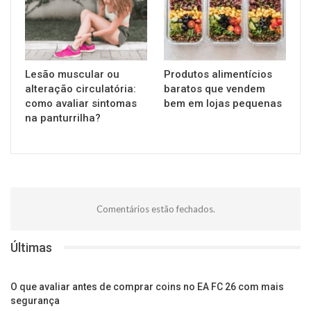
Lesão muscular ou
Produtos alimentícios
alteração circulatória:
baratos que vendem
como avaliar sintomas
bem em lojas pequenas
na panturrilha?
Comentários estão fechados.
Últimas
O que avaliar antes de comprar coins no EA FC 26 com mais
segurança