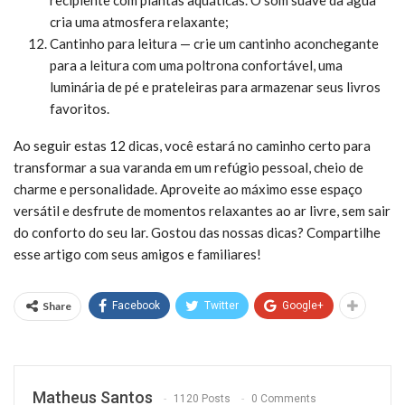
cria uma atmosfera relaxante;
Cantinho para leitura — crie um cantinho aconchegante
para a leitura com uma poltrona confortável, uma
luminária de pé e prateleiras para armazenar seus livros
favoritos.
Ao seguir estas 12 dicas, você estará no caminho certo para
transformar a sua varanda em um refúgio pessoal, cheio de
charme e personalidade. Aproveite ao máximo esse espaço
versátil e desfrute de momentos relaxantes ao ar livre, sem sair
do conforto do seu lar. Gostou das nossas dicas? Compartilhe
esse artigo com seus amigos e familiares!
Share
Facebook
Twitter
Google+
Matheus Santos
1120 Posts
0 Comments