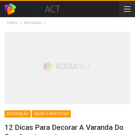
Home
Decoração
DECORAÇÃO
SAÚDE E BEM ESTAR
12 Dicas Para Decorar A Varanda Do