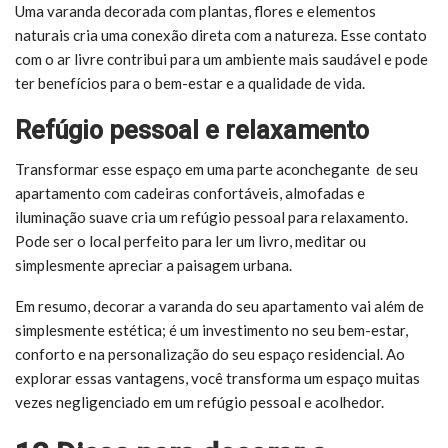
Uma varanda decorada com plantas, flores e elementos
naturais cria uma conexão direta com a natureza. Esse contato
com o ar livre contribui para um ambiente mais saudável e pode
ter benefícios para o bem-estar e a qualidade de vida.
Refúgio pessoal e relaxamento
Transformar esse espaço em uma parte aconchegante de seu
apartamento com cadeiras confortáveis, almofadas e
iluminação suave cria um refúgio pessoal para relaxamento.
Pode ser o local perfeito para ler um livro, meditar ou
simplesmente apreciar a paisagem urbana.
Em resumo, decorar a varanda do seu apartamento vai além de
simplesmente estética; é um investimento no seu bem-estar,
conforto e na personalização do seu espaço residencial. Ao
explorar essas vantagens, você transforma um espaço muitas
vezes negligenciado em um refúgio pessoal e acolhedor.