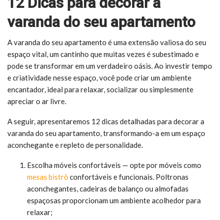
12 Dicas para decorar a
varanda do seu apartamento
A varanda do seu apartamento é uma extensão valiosa do seu
espaço vital, um cantinho que muitas vezes é subestimado e
pode se transformar em um verdadeiro oásis. Ao investir tempo
e criatividade nesse espaço, você pode criar um ambiente
encantador, ideal para relaxar, socializar ou simplesmente
apreciar o ar livre.
A seguir, apresentaremos 12 dicas detalhadas para decorar a
varanda do seu apartamento, transformando-a em um espaço
aconchegante e repleto de personalidade.
Escolha móveis confortáveis — opte por móveis como
mesas bistrô
confortáveis e funcionais. Poltronas
aconchegantes, cadeiras de balanço ou almofadas
espaçosas proporcionam um ambiente acolhedor para
relaxar;