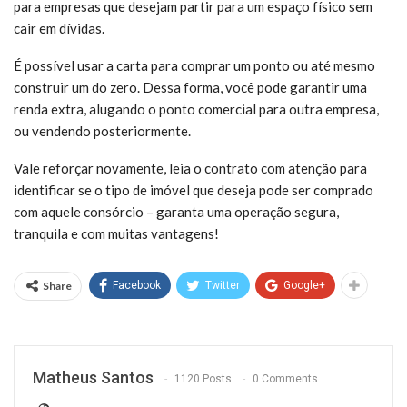
para empresas que desejam partir para um espaço físico sem
cair em dívidas.
É possível usar a carta para comprar um ponto ou até mesmo
construir um do zero. Dessa forma, você pode garantir uma
renda extra, alugando o ponto comercial para outra empresa,
ou vendendo posteriormente.
Vale reforçar novamente, leia o contrato com atenção para
identificar se o tipo de imóvel que deseja pode ser comprado
com aquele consórcio – garanta uma operação segura,
tranquila e com muitas vantagens!
Share
Facebook
Twitter
Google+
Matheus Santos
1120 Posts
0 Comments