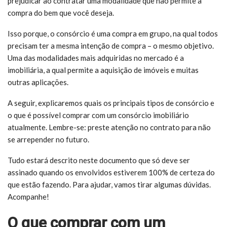
prejudicar ao contratar uma modalidade que não permite a
compra do bem que você deseja.
Isso porque, o consórcio é uma compra em grupo, na qual todos
precisam ter a mesma intenção de compra – o mesmo objetivo.
Uma das modalidades mais adquiridas no mercado é a
imobiliária, a qual permite a aquisição de imóveis e muitas
outras aplicações.
A seguir, explicaremos quais os principais tipos de consórcio e
o que é possível comprar com um consórcio imobiliário
atualmente. Lembre-se: preste atenção no contrato para não
se arrepender no futuro.
Tudo estará descrito neste documento que só deve ser
assinado quando os envolvidos estiverem 100% de certeza do
que estão fazendo. Para ajudar, vamos tirar algumas dúvidas.
Acompanhe!
O que comprar com um