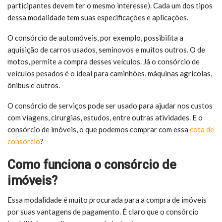
participantes devem ter o mesmo interesse). Cada um dos tipos
dessa modalidade tem suas especificações e aplicações.
O consórcio de automóveis, por exemplo, possibilita a
aquisição de carros usados, seminovos e muitos outros. O de
motos, permite a compra desses veículos. Já o consórcio de
veículos pesados é o ideal para caminhões, máquinas agrícolas,
ônibus e outros.
O consórcio de serviços pode ser usado para ajudar nos custos
com viagens, cirurgias, estudos, entre outras atividades. E o
consórcio de imóveis, o que podemos comprar com essa
cota de
consórcio
?
Como funciona o consórcio de
imóveis?
Essa modalidade é muito procurada para a compra de imóveis
por suas vantagens de pagamento. É claro que o consórcio