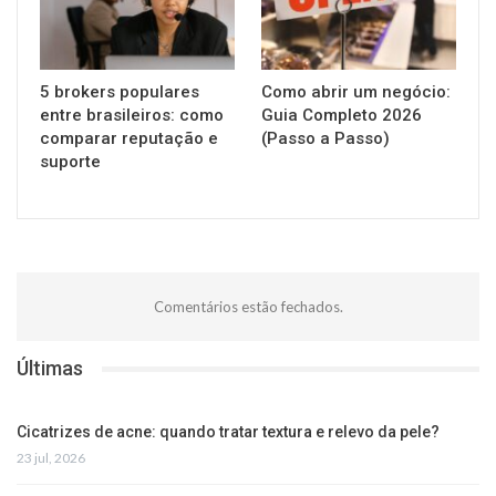
5 brokers populares
Como abrir um negócio:
entre brasileiros: como
Guia Completo 2026
comparar reputação e
(Passo a Passo)
suporte
Comentários estão fechados.
Últimas
Cicatrizes de acne: quando tratar textura e relevo da pele?
23 jul, 2026