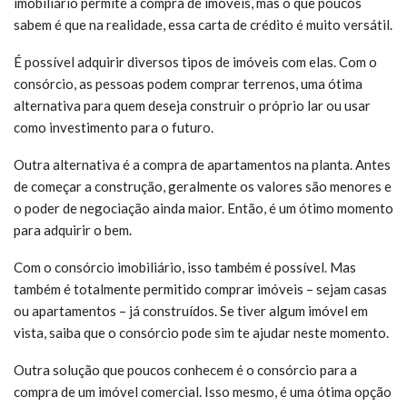
imobiliário permite a compra de imóveis, mas o que poucos
sabem é que na realidade, essa carta de crédito é muito versátil.
É possível adquirir diversos tipos de imóveis com elas. Com o
consórcio, as pessoas podem comprar terrenos, uma ótima
alternativa para quem deseja construir o próprio lar ou usar
como investimento para o futuro.
Outra alternativa é a compra de apartamentos na planta. Antes
de começar a construção, geralmente os valores são menores e
o poder de negociação ainda maior. Então, é um ótimo momento
para adquirir o bem.
Com o consórcio imobiliário, isso também é possível. Mas
também é totalmente permitido comprar imóveis – sejam casas
ou apartamentos – já construídos. Se tiver algum imóvel em
vista, saiba que o consórcio pode sim te ajudar neste momento.
Outra solução que poucos conhecem é o consórcio para a
compra de um imóvel comercial. Isso mesmo, é uma ótima opção