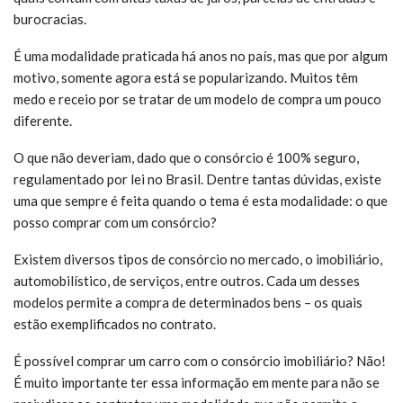
burocracias.
É uma modalidade praticada há anos no país, mas que por algum
motivo, somente agora está se popularizando. Muitos têm
medo e receio por se tratar de um modelo de compra um pouco
diferente.
O que não deveriam, dado que o consórcio é 100% seguro,
regulamentado por lei no Brasil. Dentre tantas dúvidas, existe
uma que sempre é feita quando o tema é esta modalidade: o que
posso comprar com um consórcio?
Existem diversos tipos de consórcio no mercado, o imobiliário,
automobilístico, de serviços, entre outros. Cada um desses
modelos permite a compra de determinados bens – os quais
estão exemplificados no contrato.
É possível comprar um carro com o consórcio imobiliário? Não!
É muito importante ter essa informação em mente para não se