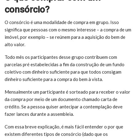
consórcio?
O consórcio é uma modalidade de compra em grupo. Isso
significa que pessoas com o mesmo interesse – a compra de um
imóvel, por exemplo – se reúnem para a aquisição do bem de
alto valor.
Todo mês os participantes desse grupo contribuem com
parcelas pré estabelecidas a fim da construção de um fundo
coletivo com dinheiro suficiente para que todos consigam
dinheiro suficiente para a compra do bem à vista.
Mensalmente um participante é sorteado para receber o valor
da compra por meio de um documento chamado carta de
crédito. Se a pessoa quiser antecipar a contemplação deve
fazer lances durante a assembleia.
Com essa breve explicação, é mais fácil entender o por que
existem diferentes tipos de consórcio (dado que os