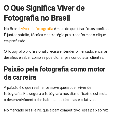
O Que Significa Viver de
Fotografia no Brasil
No Brasil,
viver de fotografia
é mais do que tirar fotos bonitas.
É juntar paixão, técnica e estratégia pra transformar o clique
em profissão.
O fotógrafo profissional precisa entender o mercado, encarar
desafios e saber como se posicionar pra conquistar clientes.
Paixão pela fotografia como motor
da carreira
A paixão é o que realmente move quem quer viver de
fotografia. Ela segura o fotógrafo nos dias difíceis e estimula
o desenvolvimento das habilidades técnicas e criativas.
No mercado brasileiro, que é bem competitivo, essa paixão faz