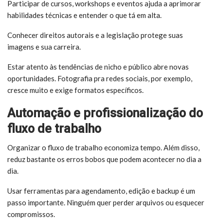
Participar de cursos, workshops e eventos ajuda a aprimorar
habilidades técnicas e entender o que tá em alta.
Conhecer direitos autorais e a legislação protege suas
imagens e sua carreira.
Estar atento às tendências de nicho e público abre novas
oportunidades. Fotografia pra redes sociais, por exemplo,
cresce muito e exige formatos específicos.
Automação e profissionalização do
fluxo de trabalho
Organizar o fluxo de trabalho economiza tempo. Além disso,
reduz bastante os erros bobos que podem acontecer no dia a
dia.
Usar ferramentas para agendamento, edição e backup é um
passo importante. Ninguém quer perder arquivos ou esquecer
compromissos.