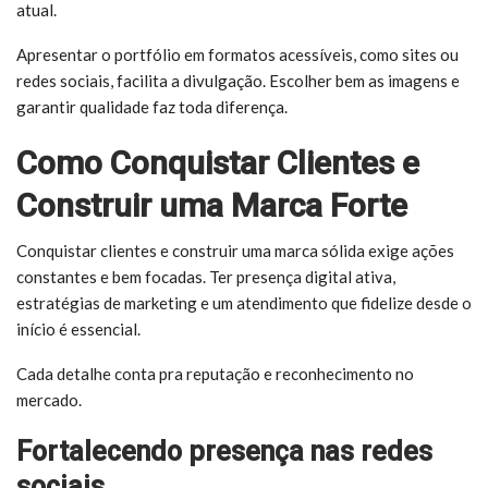
atual.
Apresentar o portfólio em formatos acessíveis, como sites ou
redes sociais, facilita a divulgação. Escolher bem as imagens e
garantir qualidade faz toda diferença.
Como Conquistar Clientes e
Construir uma Marca Forte
Conquistar clientes e construir uma marca sólida exige ações
constantes e bem focadas. Ter presença digital ativa,
estratégias de marketing e um atendimento que fidelize desde o
início é essencial.
Cada detalhe conta pra reputação e reconhecimento no
mercado.
Fortalecendo presença nas redes
sociais