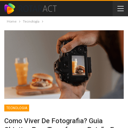
Home
Tecnologia
TECNOLOGIA
Como Viver De Fotografia? Guia