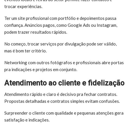
trocar experiências.
Ter um site profissional com portfólio e depoimentos passa
confiança. Anúncios pagos, como Google Ads ou Instagram,
podem trazer resultados rápidos.
No começo, trocar serviços por divulgação pode ser válido,
mas é bom ter critério.
Networking com outros fotógrafos e profissionais abre portas
pra indicações e projetos em conjunto.
Atendimento ao cliente e fidelização
Atendimento rápido e claro é decisivo pra fechar contratos.
Propostas detalhadas e contratos simples evitam confusões.
Surpreender o cliente com qualidade e pequenas atenções gera
satisfação e indicações.