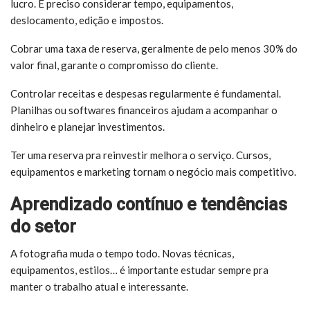
lucro. É preciso considerar tempo, equipamentos,
deslocamento, edição e impostos.
Cobrar uma taxa de reserva, geralmente de pelo menos 30% do
valor final, garante o compromisso do cliente.
Controlar receitas e despesas regularmente é fundamental.
Planilhas ou softwares financeiros ajudam a acompanhar o
dinheiro e planejar investimentos.
Ter uma reserva pra reinvestir melhora o serviço. Cursos,
equipamentos e marketing tornam o negócio mais competitivo.
Aprendizado contínuo e tendências
do setor
A fotografia muda o tempo todo. Novas técnicas,
equipamentos, estilos… é importante estudar sempre pra
manter o trabalho atual e interessante.