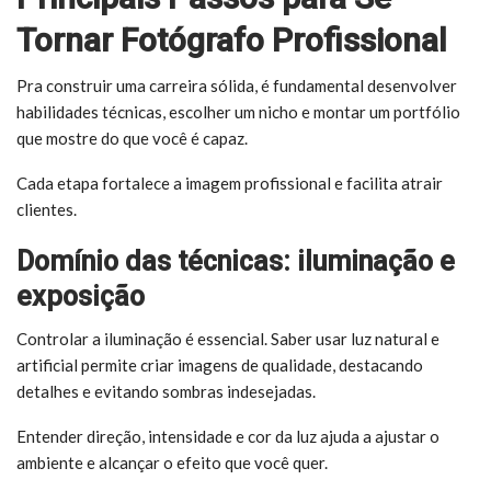
Tornar Fotógrafo Profissional
Pra construir uma carreira sólida, é fundamental desenvolver
habilidades técnicas, escolher um nicho e montar um portfólio
que mostre do que você é capaz.
Cada etapa fortalece a imagem profissional e facilita atrair
clientes.
Domínio das técnicas: iluminação e
exposição
Controlar a iluminação é essencial. Saber usar luz natural e
artificial permite criar imagens de qualidade, destacando
detalhes e evitando sombras indesejadas.
Entender direção, intensidade e cor da luz ajuda a ajustar o
ambiente e alcançar o efeito que você quer.