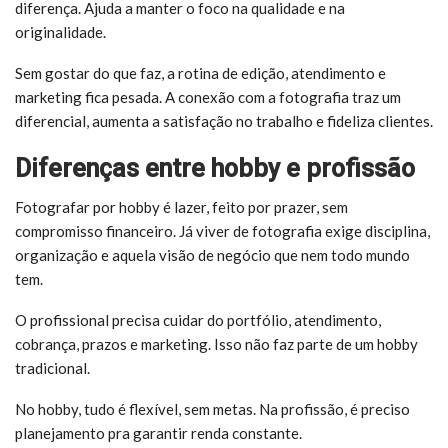
diferença. Ajuda a manter o foco na qualidade e na
originalidade.
Sem gostar do que faz, a rotina de edição, atendimento e
marketing fica pesada. A conexão com a fotografia traz um
diferencial, aumenta a satisfação no trabalho e fideliza clientes.
Diferenças entre hobby e profissão
Fotografar por hobby é lazer, feito por prazer, sem
compromisso financeiro. Já viver de fotografia exige disciplina,
organização e aquela visão de negócio que nem todo mundo
tem.
O profissional precisa cuidar do portfólio, atendimento,
cobrança, prazos e marketing. Isso não faz parte de um hobby
tradicional.
No hobby, tudo é flexível, sem metas. Na profissão, é preciso
planejamento pra garantir renda constante.