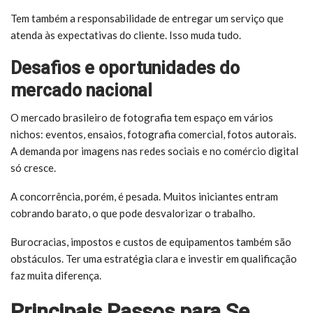
Tem também a responsabilidade de entregar um serviço que
atenda às expectativas do cliente. Isso muda tudo.
Desafios e oportunidades do
mercado nacional
O mercado brasileiro de fotografia tem espaço em vários
nichos: eventos, ensaios, fotografia comercial, fotos autorais.
A demanda por imagens nas redes sociais e no comércio digital
só cresce.
A concorrência, porém, é pesada. Muitos iniciantes entram
cobrando barato, o que pode desvalorizar o trabalho.
Burocracias, impostos e custos de equipamentos também são
obstáculos. Ter uma estratégia clara e investir em qualificação
faz muita diferença.
Principais Passos para Se