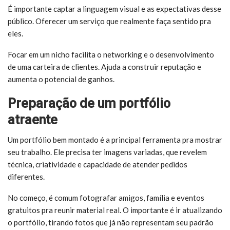
É importante captar a linguagem visual e as expectativas desse
público. Oferecer um serviço que realmente faça sentido pra
eles.
Focar em um nicho facilita o networking e o desenvolvimento
de uma carteira de clientes. Ajuda a construir reputação e
aumenta o potencial de ganhos.
Preparação de um portfólio
atraente
Um portfólio bem montado é a principal ferramenta pra mostrar
seu trabalho. Ele precisa ter imagens variadas, que revelem
técnica, criatividade e capacidade de atender pedidos
diferentes.
No começo, é comum fotografar amigos, família e eventos
gratuitos pra reunir material real. O importante é ir atualizando
o portfólio, tirando fotos que já não representam seu padrão