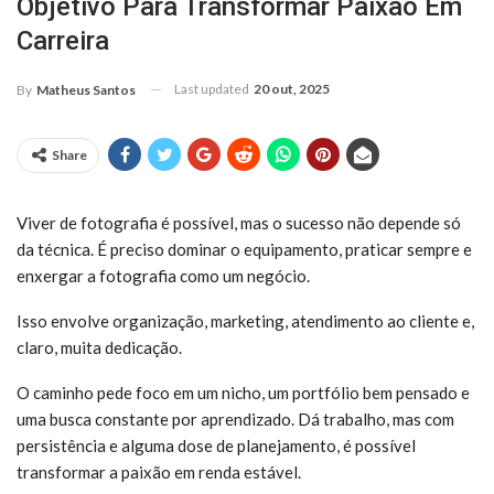
Objetivo Para Transformar Paixão Em
Carreira
Last updated
20 out, 2025
By
Matheus Santos
Share
Viver de fotografia é possível, mas o sucesso não depende só
da técnica. É preciso dominar o equipamento, praticar sempre e
enxergar a fotografia como um negócio.
Isso envolve organização, marketing, atendimento ao cliente e,
claro, muita dedicação.
O caminho pede foco em um nicho, um portfólio bem pensado e
uma busca constante por aprendizado. Dá trabalho, mas com
persistência e alguma dose de planejamento, é possível
transformar a paixão em renda estável.