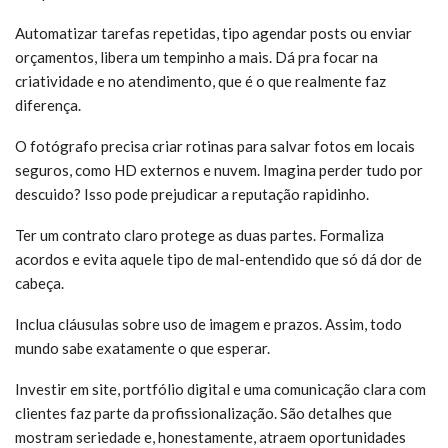
Automatizar tarefas repetidas, tipo agendar posts ou enviar
orçamentos, libera um tempinho a mais. Dá pra focar na
criatividade e no atendimento, que é o que realmente faz
diferença.
O fotógrafo precisa criar rotinas para salvar fotos em locais
seguros, como HD externos e nuvem. Imagina perder tudo por
descuido? Isso pode prejudicar a reputação rapidinho.
Ter um contrato claro protege as duas partes. Formaliza
acordos e evita aquele tipo de mal-entendido que só dá dor de
cabeça.
Inclua cláusulas sobre uso de imagem e prazos. Assim, todo
mundo sabe exatamente o que esperar.
Investir em site, portfólio digital e uma comunicação clara com
clientes faz parte da profissionalização. São detalhes que
mostram seriedade e, honestamente, atraem oportunidades