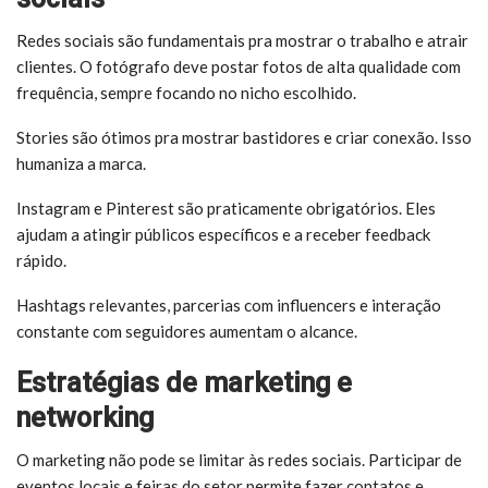
Redes sociais são fundamentais pra mostrar o trabalho e atrair
clientes. O fotógrafo deve postar fotos de alta qualidade com
frequência, sempre focando no nicho escolhido.
Stories são ótimos pra mostrar bastidores e criar conexão. Isso
humaniza a marca.
Instagram e Pinterest são praticamente obrigatórios. Eles
ajudam a atingir públicos específicos e a receber feedback
rápido.
Hashtags relevantes, parcerias com influencers e interação
constante com seguidores aumentam o alcance.
Estratégias de marketing e
networking
O marketing não pode se limitar às redes sociais. Participar de
eventos locais e feiras do setor permite fazer contatos e