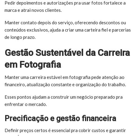
Pedir depoimentos e autorizações pra usar fotos fortalece a
marca e atrai novos clientes.
Manter contato depois do serviço, oferecendo descontos ou
conteúdos exclusivos, ajuda a criar uma carteira fiel e parcerias
de longo prazo.
Gestão Sustentável da Carreira
em Fotografia
Manter uma carreira estável em fotografia pede atenção ao
financeiro, atualização constante e organização do trabalho.
Esses pontos ajudam a construir um negócio preparado pra
enfrentar o mercado.
Precificação e gestão financeira
Definir preços certos é essencial pra cobrir custos e garantir