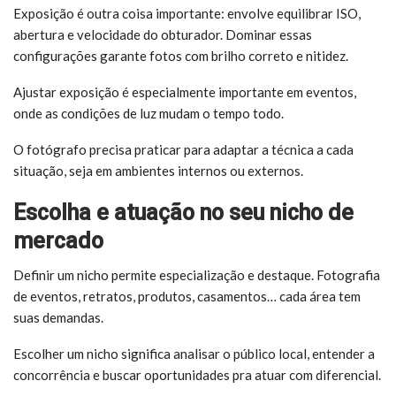
Exposição é outra coisa importante: envolve equilibrar ISO,
abertura e velocidade do obturador. Dominar essas
configurações garante fotos com brilho correto e nitidez.
Ajustar exposição é especialmente importante em eventos,
onde as condições de luz mudam o tempo todo.
O fotógrafo precisa praticar para adaptar a técnica a cada
situação, seja em ambientes internos ou externos.
Escolha e atuação no seu nicho de
mercado
Definir um nicho permite especialização e destaque. Fotografia
de eventos, retratos, produtos, casamentos… cada área tem
suas demandas.
Escolher um nicho significa analisar o público local, entender a
concorrência e buscar oportunidades pra atuar com diferencial.