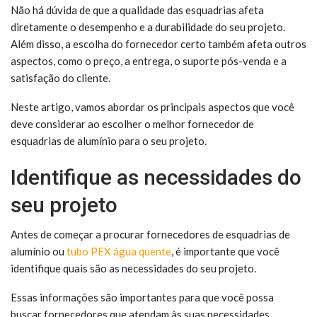
Não há dúvida de que a qualidade das esquadrias afeta
diretamente o desempenho e a durabilidade do seu projeto.
Além disso, a escolha do fornecedor certo também afeta outros
aspectos, como o preço, a entrega, o suporte pós-venda e a
satisfação do cliente.
Neste artigo, vamos abordar os principais aspectos que você
deve considerar ao escolher o melhor fornecedor de
esquadrias de alumínio para o seu projeto.
Identifique as necessidades do
seu projeto
Antes de começar a procurar fornecedores de esquadrias de
alumínio ou
tubo PEX água quente
, é importante que você
identifique quais são as necessidades do seu projeto.
Essas informações são importantes para que você possa
buscar fornecedores que atendam às suas necessidades.