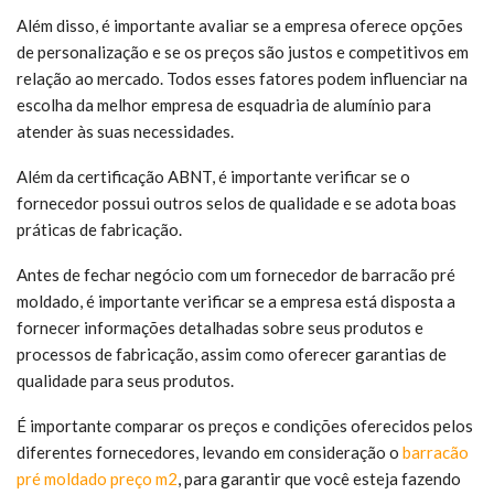
Além disso, é importante avaliar se a empresa oferece opções
de personalização e se os preços são justos e competitivos em
relação ao mercado. Todos esses fatores podem influenciar na
escolha da melhor empresa de esquadria de alumínio para
atender às suas necessidades.
Além da certificação ABNT, é importante verificar se o
fornecedor possui outros selos de qualidade e se adota boas
práticas de fabricação.
Antes de fechar negócio com um fornecedor de barracão pré
moldado, é importante verificar se a empresa está disposta a
fornecer informações detalhadas sobre seus produtos e
processos de fabricação, assim como oferecer garantias de
qualidade para seus produtos.
É importante comparar os preços e condições oferecidos pelos
diferentes fornecedores, levando em consideração o
barracão
pré moldado preço m2
, para garantir que você esteja fazendo