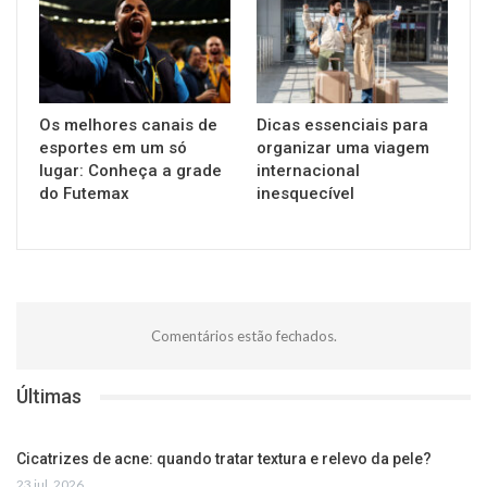
Os melhores canais de
Dicas essenciais para
esportes em um só
organizar uma viagem
lugar: Conheça a grade
internacional
do Futemax
inesquecível
Comentários estão fechados.
Últimas
Cicatrizes de acne: quando tratar textura e relevo da pele?
23 jul, 2026