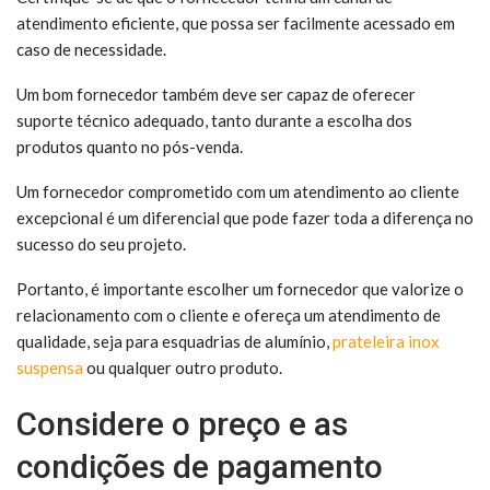
atendimento eficiente, que possa ser facilmente acessado em
caso de necessidade.
Um bom fornecedor também deve ser capaz de oferecer
suporte técnico adequado, tanto durante a escolha dos
produtos quanto no pós-venda.
Um fornecedor comprometido com um atendimento ao cliente
excepcional é um diferencial que pode fazer toda a diferença no
sucesso do seu projeto.
Portanto, é importante escolher um fornecedor que valorize o
relacionamento com o cliente e ofereça um atendimento de
qualidade, seja para esquadrias de alumínio,
prateleira inox
suspensa
ou qualquer outro produto.
Considere o preço e as
condições de pagamento