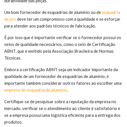
durabilidade das peças.
Um bom fornecedor de esquadrias de alumínio ou de
esquadria
de pvc
deve ter um compromisso com a qualidade e se esforçar
para atender aos padrões técnicos de fabricação.
É por isso que é importante verificar se o fornecedor possui os
selos de qualidade necessários, como o selo de Certificação
ABNT, que é emitido pela Associação Brasileira de Normas
Técnicas.
Embora a certificação ABNT seja um indicador importante da
qualidade de um fornecedor de esquadrias de alumínio, é
importante também considerar outros fatores ao escolher uma
empresa de esquadria de alumínio
.
Certifique-se de pesquisar sobre a reputação da empresa no
mercado, verificar se o atendimento ao cliente é satisfatório e
se a empresa possui uma logística eficiente para a entrega dos
produtos.