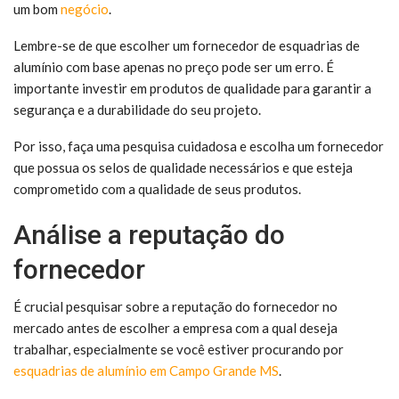
um bom
negócio
.
Lembre-se de que escolher um fornecedor de esquadrias de
alumínio com base apenas no preço pode ser um erro. É
importante investir em produtos de qualidade para garantir a
segurança e a durabilidade do seu projeto.
Por isso, faça uma pesquisa cuidadosa e escolha um fornecedor
que possua os selos de qualidade necessários e que esteja
comprometido com a qualidade de seus produtos.
Análise a reputação do
fornecedor
É crucial pesquisar sobre a reputação do fornecedor no
mercado antes de escolher a empresa com a qual deseja
trabalhar, especialmente se você estiver procurando por
esquadrias de alumínio em Campo Grande MS
.