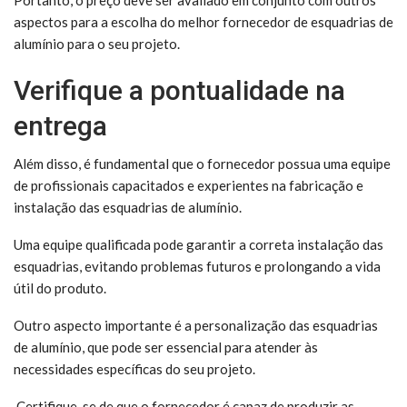
aspectos para a escolha do melhor fornecedor de esquadrias de
alumínio para o seu projeto.
Verifique a pontualidade na
entrega
Além disso, é fundamental que o fornecedor possua uma equipe
de profissionais capacitados e experientes na fabricação e
instalação das esquadrias de alumínio.
Uma equipe qualificada pode garantir a correta instalação das
esquadrias, evitando problemas futuros e prolongando a vida
útil do produto.
Outro aspecto importante é a personalização das esquadrias
de alumínio, que pode ser essencial para atender às
necessidades específicas do seu projeto.
Certifique-se de que o fornecedor é capaz de produzir as