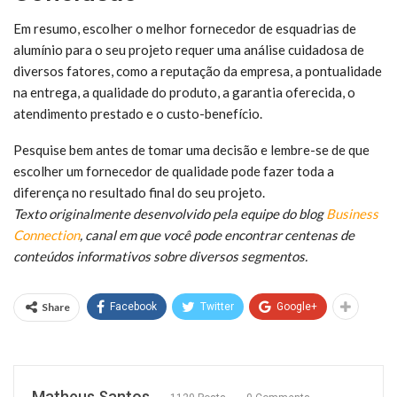
Em resumo, escolher o melhor fornecedor de esquadrias de
alumínio para o seu projeto requer uma análise cuidadosa de
diversos fatores, como a reputação da empresa, a pontualidade
na entrega, a qualidade do produto, a garantia oferecida, o
atendimento prestado e o custo-benefício.
Pesquise bem antes de tomar uma decisão e lembre-se de que
escolher um fornecedor de qualidade pode fazer toda a
diferença no resultado final do seu projeto.
Texto originalmente desenvolvido pela equipe do blog
Business
Connection
, canal em que você pode encontrar centenas de
conteúdos informativos sobre diversos segmentos.
Share
Facebook
Twitter
Google+
Matheus Santos