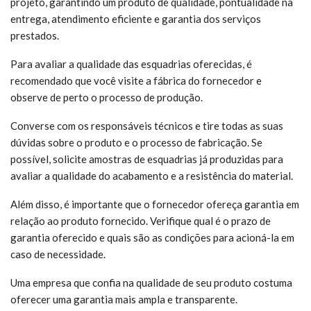
projeto, garantindo um produto de qualidade, pontualidade na
entrega, atendimento eficiente e garantia dos serviços
prestados.
Para avaliar a qualidade das esquadrias oferecidas, é
recomendado que você visite a fábrica do fornecedor e
observe de perto o processo de produção.
Converse com os responsáveis técnicos e tire todas as suas
dúvidas sobre o produto e o processo de fabricação. Se
possível, solicite amostras de esquadrias já produzidas para
avaliar a qualidade do acabamento e a resistência do material.
Além disso, é importante que o fornecedor ofereça garantia em
relação ao produto fornecido. Verifique qual é o prazo de
garantia oferecido e quais são as condições para acioná-la em
caso de necessidade.
Uma empresa que confia na qualidade de seu produto costuma
oferecer uma garantia mais ampla e transparente.