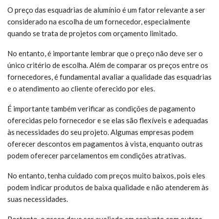
O preço das esquadrias de alumínio é um fator relevante a ser
considerado na escolha de um fornecedor, especialmente
quando se trata de projetos com orçamento limitado.
No entanto, é importante lembrar que o preço não deve ser o
único critério de escolha. Além de comparar os preços entre os
fornecedores, é fundamental avaliar a qualidade das esquadrias
e o atendimento ao cliente oferecido por eles.
É importante também verificar as condições de pagamento
oferecidas pelo fornecedor e se elas são flexíveis e adequadas
às necessidades do seu projeto. Algumas empresas podem
oferecer descontos em pagamentos à vista, enquanto outras
podem oferecer parcelamentos em condições atrativas.
No entanto, tenha cuidado com preços muito baixos, pois eles
podem indicar produtos de baixa qualidade e não atenderem às
suas necessidades.
Portanto, o preço deve ser avaliado em conjunto com outros