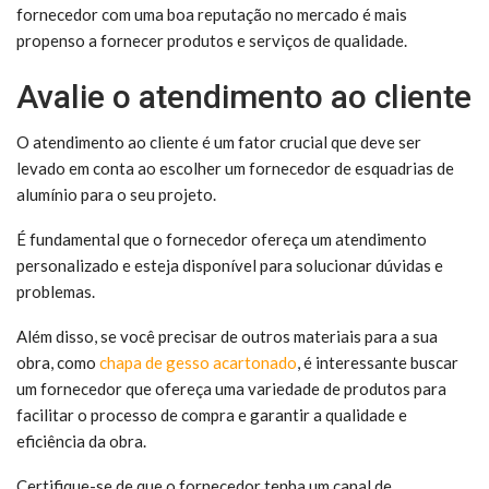
fornecedor com uma boa reputação no mercado é mais
propenso a fornecer produtos e serviços de qualidade.
Avalie o atendimento ao cliente
O atendimento ao cliente é um fator crucial que deve ser
levado em conta ao escolher um fornecedor de esquadrias de
alumínio para o seu projeto.
É fundamental que o fornecedor ofereça um atendimento
personalizado e esteja disponível para solucionar dúvidas e
problemas.
Além disso, se você precisar de outros materiais para a sua
obra, como
chapa de gesso acartonado
, é interessante buscar
um fornecedor que ofereça uma variedade de produtos para
facilitar o processo de compra e garantir a qualidade e
eficiência da obra.
Certifique-se de que o fornecedor tenha um canal de