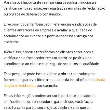
Para isso, é importante realizar uma pesquisa minuciosa e
verificar se há reclamações registradas em sites de reclamação
ou órgãos de defesa do consumidor.
É recomendável também pedir referências e indicações de
clientes anteriores da empresa e avaliar a qualidade do
atendimento ao cliente e a pontualidade na entrega dos
produtos.
Além disso, procure referências de clientes anteriores e
verifique se o fornecedor tem um histórico positivo de
atendimento ao cliente e entrega de produtos de qualidade.
Essa pesquisa pode incluir visitas a obras realizadas pelo
fornecedor, para verificar a qualidade da instalação de
fachada
de vidro residencial
, por exemplo.
Essas informações podem ser um importante indicador da
confiabilidade do fornecedor e garantir que você faça a
escolha certa para o seu projeto. Lembre-se de que um