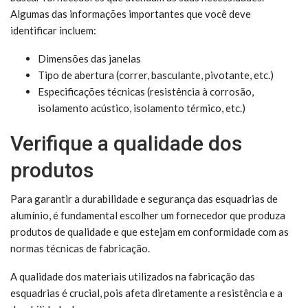
Algumas das informações importantes que você deve
identificar incluem:
Dimensões das janelas
Tipo de abertura (correr, basculante, pivotante, etc.)
Especificações técnicas (resistência à corrosão,
isolamento acústico, isolamento térmico, etc.)
Verifique a qualidade dos
produtos
Para garantir a durabilidade e segurança das esquadrias de
alumínio, é fundamental escolher um fornecedor que produza
produtos de qualidade e que estejam em conformidade com as
normas técnicas de fabricação.
A qualidade dos materiais utilizados na fabricação das
esquadrias é crucial, pois afeta diretamente a resistência e a