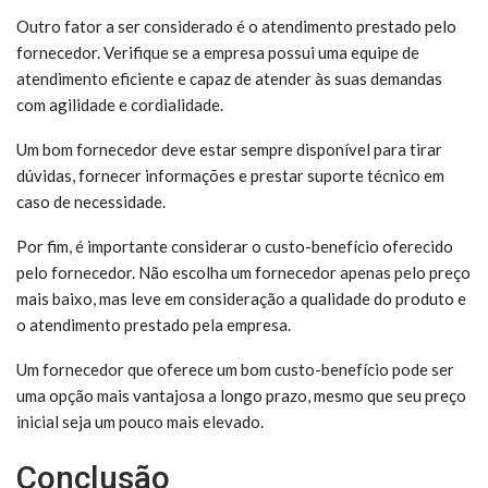
Outro fator a ser considerado é o atendimento prestado pelo
fornecedor. Verifique se a empresa possui uma equipe de
atendimento eficiente e capaz de atender às suas demandas
com agilidade e cordialidade.
Um bom fornecedor deve estar sempre disponível para tirar
dúvidas, fornecer informações e prestar suporte técnico em
caso de necessidade.
Por fim, é importante considerar o custo-benefício oferecido
pelo fornecedor. Não escolha um fornecedor apenas pelo preço
mais baixo, mas leve em consideração a qualidade do produto e
o atendimento prestado pela empresa.
Um fornecedor que oferece um bom custo-benefício pode ser
uma opção mais vantajosa a longo prazo, mesmo que seu preço
inicial seja um pouco mais elevado.
Conclusão