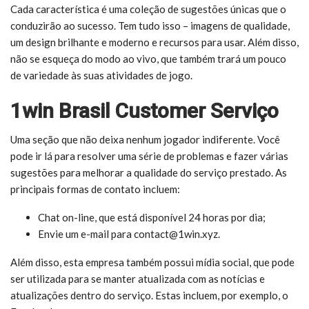
Cada característica é uma coleção de sugestões únicas que o
conduzirão ao sucesso. Tem tudo isso – imagens de qualidade,
um design brilhante e moderno e recursos para usar. Além disso,
não se esqueça do modo ao vivo, que também trará um pouco
de variedade às suas atividades de jogo.
1win Brasil Сustomer Serviço
Uma seção que não deixa nenhum jogador indiferente. Você
pode ir lá para resolver uma série de problemas e fazer várias
sugestões para melhorar a qualidade do serviço prestado. As
principais formas de contato incluem:
Chat on-line, que está disponível 24 horas por dia;
Envie um e-mail para
contact@1win.xyz
.
Além disso, esta empresa também possui mídia social, que pode
ser utilizada para se manter atualizada com as notícias e
atualizações dentro do serviço. Estas incluem, por exemplo, o