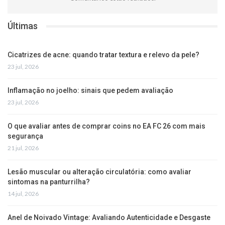
Últimas
Cicatrizes de acne: quando tratar textura e relevo da pele?
23 jul, 2026
Inflamação no joelho: sinais que pedem avaliação
23 jul, 2026
O que avaliar antes de comprar coins no EA FC 26 com mais
segurança
21 jul, 2026
Lesão muscular ou alteração circulatória: como avaliar
sintomas na panturrilha?
14 jul, 2026
Anel de Noivado Vintage: Avaliando Autenticidade e Desgaste