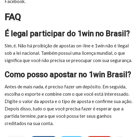
Facebook.
FAQ
É legal participar do 1win no Brasil?
Sim, é. Não há proibição de apostas on-line e 1win não é ilegal
sob a lei nacional. Também possui uma licença mundial, o que
significa que você não precisa se preocupar com sua segurança.
Como posso apostar no 1win Brasil?
Antes de mais nada, é preciso fazer um depósito. Em seguida,
escolha o esporte e combine com o que você está interessado.
Digite o valor da aposta e o tipo de aposta e confirme sua ação.
Depois disso, tudo o que você precisa fazer é esperar que a
partida termine, para que você possa ter seus ganhos
creditados na sua conta.