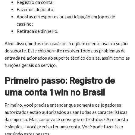
Registro da conta;
Fazer um depósito;
Apostas em esportes ou participação em jogos de
cassino;
Retirada de dinheiro.
Além disso, muitos dos usuários freqüentemente usam a seção
de suporte. Este chip permite resolver todos os problemas de
entrada relacionados ao suporte técnico do site, assim como as
funções gerais do serviço.
Primeiro passo: Registro de
uma conta 1win no Brasil
Primeiro, você precisa entender que somente os jogadores
autorizados estão autorizados a usar todas as características
da empresa. Mas como você consegue este status? A resposta
é simples – você precisa ter uma conta. Você pode fazer isso
seguindo estes passos: