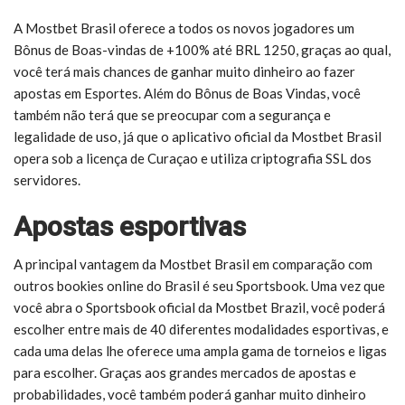
A Mostbet Brasil oferece a todos os novos jogadores um
Bônus de Boas-vindas de +100% até BRL 1250, graças ao qual,
você terá mais chances de ganhar muito dinheiro ao fazer
apostas em Esportes. Além do Bônus de Boas Vindas, você
também não terá que se preocupar com a segurança e
legalidade de uso, já que o aplicativo oficial da Mostbet Brasil
opera sob a licença de Curaçao e utiliza criptografia SSL dos
servidores.
Apostas esportivas
A principal vantagem da Mostbet Brasil em comparação com
outros bookies online do Brasil é seu Sportsbook. Uma vez que
você abra o Sportsbook oficial da Mostbet Brazil, você poderá
escolher entre mais de 40 diferentes modalidades esportivas, e
cada uma delas lhe oferece uma ampla gama de torneios e ligas
para escolher. Graças aos grandes mercados de apostas e
probabilidades, você também poderá ganhar muito dinheiro