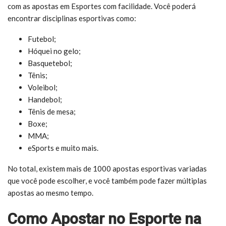
com as apostas em Esportes com facilidade. Você poderá
encontrar disciplinas esportivas como:
Futebol;
Hóquei no gelo;
Basquetebol;
Tênis;
Voleibol;
Handebol;
Tênis de mesa;
Boxe;
MMA;
eSports e muito mais.
No total, existem mais de 1000 apostas esportivas variadas
que você pode escolher, e você também pode fazer múltiplas
apostas ao mesmo tempo.
Como Apostar no Esporte na