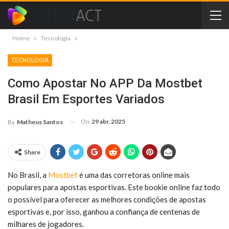
Home
Tecnologia
TECNOLOGIA
Como Apostar No APP Da Mostbet
Brasil Em Esportes Variados
On
29 abr, 2025
By
Matheus Santos
Share
No Brasil, a
Mostbet
é uma das corretoras online mais
populares para apostas esportivas. Este bookie online faz todo
o possível para oferecer as melhores condições de apostas
esportivas e, por isso, ganhou a confiança de centenas de
milhares de jogadores.