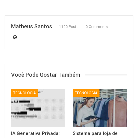
Matheus Santos
1120 Posts
0 Comments
Você Pode Gostar Também
TECNOLOGIA
TECNOLOGIA
IA Generativa Privada:
Sistema para loja de