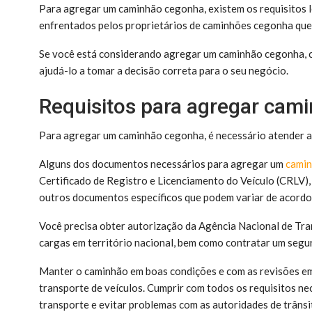
Para agregar um caminhão cegonha, existem os requisitos l
enfrentados pelos proprietários de caminhões cegonha que
Se você está considerando agregar um caminhão cegonha, c
ajudá-lo a tomar a decisão correta para o seu negócio.
Requisitos para agregar cam
Para agregar um caminhão cegonha, é necessário atender a 
Alguns dos documentos necessários para agregar um
cami
Certificado de Registro e Licenciamento do Veículo (CRLV), 
outros documentos específicos que podem variar de acordo 
Você precisa obter autorização da Agência Nacional de Tra
cargas em território nacional, bem como contratar um seg
Manter o caminhão em boas condições e com as revisões em 
transporte de veículos. Cumprir com todos os requisitos ne
transporte e evitar problemas com as autoridades de trânsi