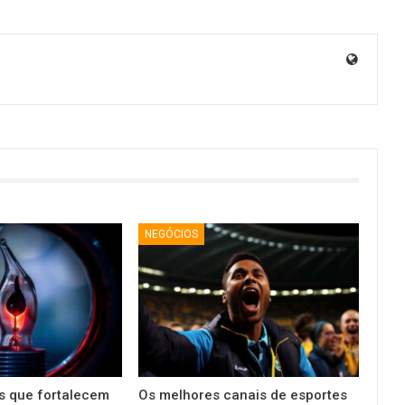
NEGÓCIOS
es que fortalecem
Os melhores canais de esportes