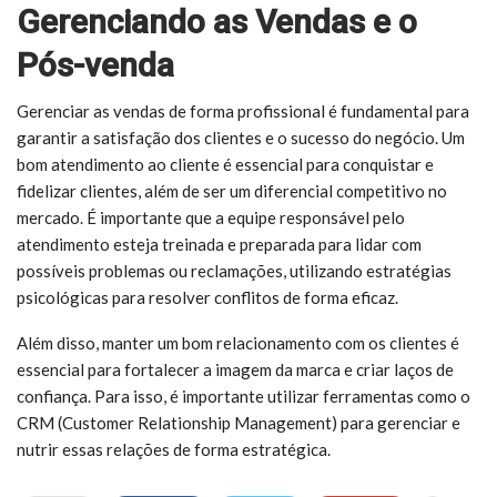
Gerenciando as Vendas e o
Pós-venda
Gerenciar as vendas de forma profissional é fundamental para
garantir a satisfação dos clientes e o sucesso do negócio. Um
bom atendimento ao cliente é essencial para conquistar e
fidelizar clientes, além de ser um diferencial competitivo no
mercado. É importante que a equipe responsável pelo
atendimento esteja treinada e preparada para lidar com
possíveis problemas ou reclamações, utilizando estratégias
psicológicas para resolver conflitos de forma eficaz.
Além disso, manter um bom relacionamento com os clientes é
essencial para fortalecer a imagem da marca e criar laços de
confiança. Para isso, é importante utilizar ferramentas como o
CRM (Customer Relationship Management) para gerenciar e
nutrir essas relações de forma estratégica.