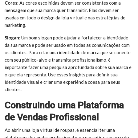
Cores:
As cores escolhidas devem ser consistentes com a
mensagem que sua marca quer transmitir. Elas devem ser
usadas em todo o design da loja virtual e nas estratégias de
marketing.
Slogan:
Um bom slogan pode ajudar a fortalecer a identidade
da sua marca e pode ser usado em todas as comunicações com
os clientes. Para criar uma identidade de marca que se conecte
com seu público-alvo e transmita profissionalismo, é
importante fazer uma pesquisa aprofundada sobre sua marca e
o que ela representa. Use esses insights para definir sua
identidade visual e criar uma experiência coesa para seus
clientes.
Construindo uma Plataforma
de Vendas Profissional
Ao abrir uma loja virtual de roupas, é essencial ter uma
plataforma de vendas profissional para garantir o sucesso do