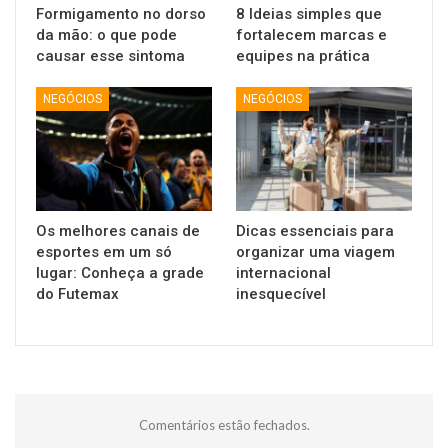
Formigamento no dorso
8 Ideias simples que
da mão: o que pode
fortalecem marcas e
causar esse sintoma
equipes na prática
NEGÓCIOS
NEGÓCIOS
Os melhores canais de
Dicas essenciais para
esportes em um só
organizar uma viagem
lugar: Conheça a grade
internacional
do Futemax
inesquecível
Comentários estão fechados.