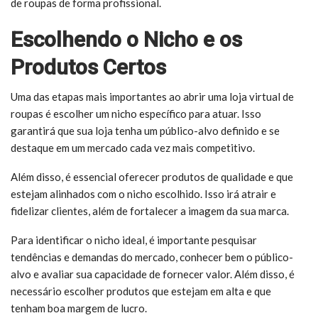
de roupas de forma profissional.
Escolhendo o Nicho e os
Produtos Certos
Uma das etapas mais importantes ao abrir uma loja virtual de
roupas é escolher um nicho específico para atuar. Isso
garantirá que sua loja tenha um público-alvo definido e se
destaque em um mercado cada vez mais competitivo.
Além disso, é essencial oferecer produtos de qualidade e que
estejam alinhados com o nicho escolhido. Isso irá atrair e
fidelizar clientes, além de fortalecer a imagem da sua marca.
Para identificar o nicho ideal, é importante pesquisar
tendências e demandas do mercado, conhecer bem o público-
alvo e avaliar sua capacidade de fornecer valor. Além disso, é
necessário escolher produtos que estejam em alta e que
tenham boa margem de lucro.