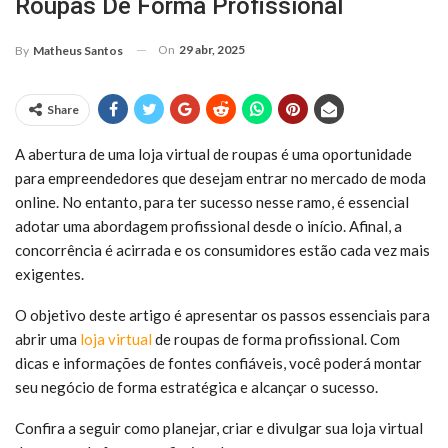
Roupas De Forma Profissional
On
29 abr, 2025
By
Matheus Santos
Share
A abertura de uma loja virtual de roupas é uma oportunidade
para empreendedores que desejam entrar no mercado de moda
online. No entanto, para ter sucesso nesse ramo, é essencial
adotar uma abordagem profissional desde o início. Afinal, a
concorrência é acirrada e os consumidores estão cada vez mais
exigentes.
O objetivo deste artigo é apresentar os passos essenciais para
abrir uma
loja virtual
de roupas de forma profissional. Com
dicas e informações de fontes confiáveis, você poderá montar
seu negócio de forma estratégica e alcançar o sucesso.
Confira a seguir como planejar, criar e divulgar sua loja virtual