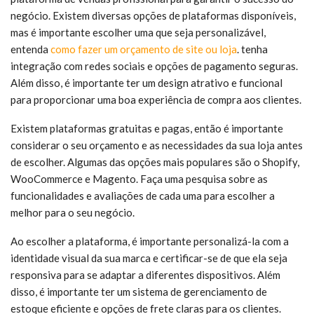
negócio. Existem diversas opções de plataformas disponíveis,
mas é importante escolher uma que seja personalizável,
entenda
como fazer um orçamento de site ou loja
. tenha
integração com redes sociais e opções de pagamento seguras.
Além disso, é importante ter um design atrativo e funcional
para proporcionar uma boa experiência de compra aos clientes.
Existem plataformas gratuitas e pagas, então é importante
considerar o seu orçamento e as necessidades da sua loja antes
de escolher. Algumas das opções mais populares são o Shopify,
WooCommerce e Magento. Faça uma pesquisa sobre as
funcionalidades e avaliações de cada uma para escolher a
melhor para o seu negócio.
Ao escolher a plataforma, é importante personalizá-la com a
identidade visual da sua marca e certificar-se de que ela seja
responsiva para se adaptar a diferentes dispositivos. Além
disso, é importante ter um sistema de gerenciamento de
estoque eficiente e opções de frete claras para os clientes.