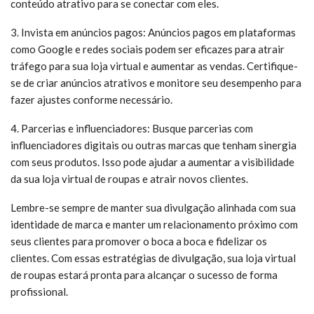
conteúdo atrativo para se conectar com eles.
3. Invista em anúncios pagos: Anúncios pagos em plataformas
como Google e redes sociais podem ser eficazes para atrair
tráfego para sua loja virtual e aumentar as vendas. Certifique-
se de criar anúncios atrativos e monitore seu desempenho para
fazer ajustes conforme necessário.
4. Parcerias e influenciadores: Busque parcerias com
influenciadores digitais ou outras marcas que tenham sinergia
com seus produtos. Isso pode ajudar a aumentar a visibilidade
da sua loja virtual de roupas e atrair novos clientes.
Lembre-se sempre de manter sua divulgação alinhada com sua
identidade de marca e manter um relacionamento próximo com
seus clientes para promover o boca a boca e fidelizar os
clientes. Com essas estratégias de divulgação, sua loja virtual
de roupas estará pronta para alcançar o sucesso de forma
profissional.