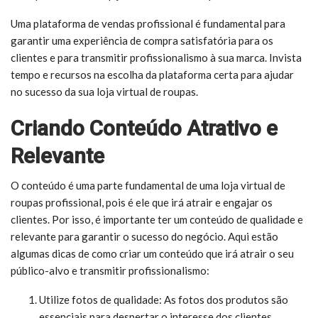
Uma plataforma de vendas profissional é fundamental para
garantir uma experiência de compra satisfatória para os
clientes e para transmitir profissionalismo à sua marca. Invista
tempo e recursos na escolha da plataforma certa para ajudar
no sucesso da sua loja virtual de roupas.
Criando Conteúdo Atrativo e
Relevante
O conteúdo é uma parte fundamental de uma loja virtual de
roupas profissional, pois é ele que irá atrair e engajar os
clientes. Por isso, é importante ter um conteúdo de qualidade e
relevante para garantir o sucesso do negócio. Aqui estão
algumas dicas de como criar um conteúdo que irá atrair o seu
público-alvo e transmitir profissionalismo:
Utilize fotos de qualidade: As fotos dos produtos são
essenciais para despertar o interesse dos clientes.