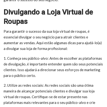
Divulgando a Loja Virtual de
Roupas
Para garantir o sucesso da sua loja virtual de roupas, é
essencial divulgar o seu negócio para atrair clientes e
aumentar as vendas. Aqui estão algumas dicas para ajudá-lo(a)
a divulgar sua loja de forma profissional:
1. Conheça seu público-alvo: Antes de escolher as plataformas
de divulgação, é importante entender quem são seus potenciais
clientes. Isso ajudará a direcionar seus esforços de marketing
para o público certo.
2. Utilize as redes sociais: As redes sociais são uma ótima
maneira de alcançar potenciais clientes e divulgar sua loja
virtual de roupas. Certifique-se de estar presente nas
plataformas mais relevantes para o seu público-alvo e crie