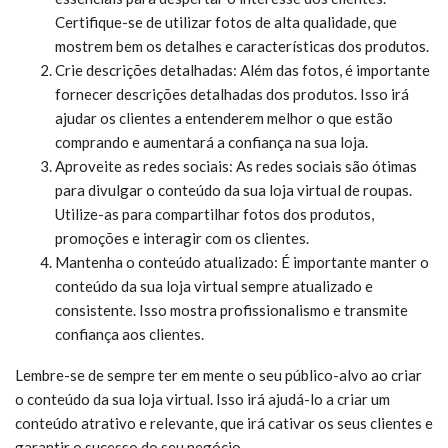
Certifique-se de utilizar fotos de alta qualidade, que
mostrem bem os detalhes e características dos produtos.
Crie descrições detalhadas: Além das fotos, é importante
fornecer descrições detalhadas dos produtos. Isso irá
ajudar os clientes a entenderem melhor o que estão
comprando e aumentará a confiança na sua loja.
Aproveite as redes sociais: As redes sociais são ótimas
para divulgar o conteúdo da sua loja virtual de roupas.
Utilize-as para compartilhar fotos dos produtos,
promoções e interagir com os clientes.
Mantenha o conteúdo atualizado: É importante manter o
conteúdo da sua loja virtual sempre atualizado e
consistente. Isso mostra profissionalismo e transmite
confiança aos clientes.
Lembre-se de sempre ter em mente o seu público-alvo ao criar
o conteúdo da sua loja virtual. Isso irá ajudá-lo a criar um
conteúdo atrativo e relevante, que irá cativar os seus clientes e
garantir o sucesso do seu negócio.