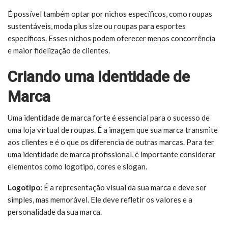
É possível também optar por nichos específicos, como roupas
sustentáveis, moda plus size ou roupas para esportes
específicos. Esses nichos podem oferecer menos concorrência
e maior fidelização de clientes.
Criando uma Identidade de
Marca
Uma identidade de marca forte é essencial para o sucesso de
uma loja virtual de roupas. É a imagem que sua marca transmite
aos clientes e é o que os diferencia de outras marcas. Para ter
uma identidade de marca profissional, é importante considerar
elementos como logotipo, cores e slogan.
Logotipo:
É a representação visual da sua marca e deve ser
simples, mas memorável. Ele deve refletir os valores e a
personalidade da sua marca.